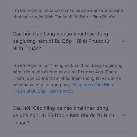
Trả lời: Hiện tại chưa có nhà xe nào có loại xe limousine
khai thác tuyến Ninh Thuận đi Bù Đốp - Bình Phước
Câu hỏi: Các hãng xe nào khai thác dòng
xe giường nằm đi Bù Đốp - Bình Phước từ
Ninh Thuận?
Trả lời: Hiện tại có 1 hãng xe khai thác dòng xe giường
nằm trên tuyến đường này là xe Phương Anh (Phan
Thiết), bạn có thể tham khảo thêm thông tin và đặt vé
các nhà xe này tại trang này:
Xe giường nằm Ninh
Thuận đi Bù Đốp - Bình Phước
Câu hỏi: Các hãng xe nào khai thác dòng
xe ghế ngồi đi Bù Đốp - Bình Phước từ Ninh
Thuận?