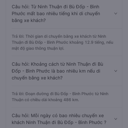
Câu hỏi: Từ Ninh Thuận đi Bù Đốp - Bình
Phước mất bao nhiêu tiếng khi di chuyển
bằng xe khách?
Trả lời: Thời gian di chuyển bằng xe khách từ Ninh
Thuận đi Bù Đốp - Bình Phước khoảng 12.9 tiếng, nếu
mật độ giao thông thuận lợi.
Câu hỏi: Khoảng cách từ Ninh Thuận đi Bù
Đốp - Bình Phước là bao nhiêu km nếu di
chuyển bằng xe khách?
Trả lời: Đoạn đường đi Bù Đốp - Bình Phước từ Ninh
Thuận có chiều dài khoảng 486 km.
Câu hỏi: Mỗi ngày có bao nhiêu chuyến xe
khách Ninh Thuận đi Bù Đốp - Bình Phước ?