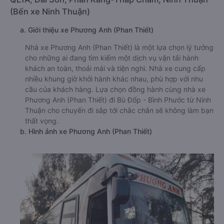
(Bến xe Ninh Thuận)
a. Giới thiệu xe Phương Anh (Phan Thiết)
Nhà xe Phương Anh (Phan Thiết) là một lựa chọn lý tưởng
cho những ai đang tìm kiếm một dịch vụ vận tải hành
khách an toàn, thoải mái và tiện nghi. Nhà xe cung cấp
nhiều khung giờ khởi hành khác nhau, phù hợp với nhu
cầu của khách hàng. Lựa chọn đồng hành cùng nhà xe
Phương Anh (Phan Thiết) đi Bù Đốp - Bình Phước từ Ninh
Thuận cho chuyến đi sắp tới chắc chắn sẽ không làm bạn
thất vọng.
b. Hình ảnh xe Phương Anh (Phan Thiết)