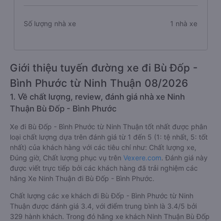
Số lượng nhà xe
1 nhà xe
Giới thiệu tuyến đường xe đi Bù Đốp -
Bình Phước từ Ninh Thuận 08/2026
1. Về chất lượng, review, đánh giá nhà xe Ninh
Thuận Bù Đốp - Bình Phước
Xe đi Bù Đốp - Bình Phước từ Ninh Thuận tốt nhất được phân
loại chất lượng dựa trên đánh giá từ 1 đến 5 (1: tệ nhất, 5: tốt
nhất) của khách hàng với các tiêu chí như: Chất lượng xe,
Đúng giờ, Chất lượng phục vụ trên
Vexere.com
. Đánh giá này
được viết trực tiếp bởi các khách hàng đã trải nghiệm các
hãng Xe Ninh Thuận đi Bù Đốp - Bình Phước.
Chất lượng các xe khách đi Bù Đốp - Bình Phước từ Ninh
Thuận được đánh giá 3.4, với điểm trung bình là 3.4/5 bởi
329 hành khách. Trong đó hãng xe khách Ninh Thuận Bù Đốp