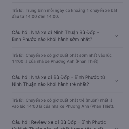
Trả lời: Trung bình mỗi ngày có khoảng 1 chuyến xe bắt
đầu từ 14:00 đến 14:00.
Câu hỏi: Nhà xe đi Ninh Thuận Bù Đốp -
Bình Phước nào khởi hành sớm nhất?
Trả lời: Chuyến xe có giờ xuất phát sớm nhất vào lúc
14:00 là của nhà xe Phương Anh (Phan Thiết).
Câu hỏi: Nhà xe đi Bù Đốp - Bình Phước từ
Ninh Thuận nào khởi hành trễ nhất?
Trả lời: Chuyến xe có giờ xuất phát trễ (muộn) nhất là
vào lúc 14:00 là của nhà xe Phương Anh (Phan Thiết).
Câu hỏi: Review xe đi Bù Đốp - Bình Phước