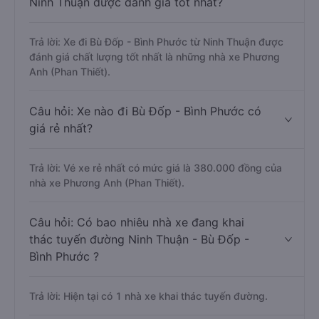
Ninh Thuận được đánh giá tốt nhất?
Trả lời: Xe đi Bù Đốp - Bình Phước từ Ninh Thuận được
đánh giá chất lượng tốt nhất là những nhà xe Phương
Anh (Phan Thiết).
Câu hỏi: Xe nào đi Bù Đốp - Bình Phước có
giá rẻ nhất?
Trả lời: Vé xe rẻ nhất có mức giá là 380.000 đồng của
nhà xe Phương Anh (Phan Thiết).
Câu hỏi: Có bao nhiêu nhà xe đang khai
thác tuyến đường Ninh Thuận - Bù Đốp -
Bình Phước ?
Trả lời: Hiện tại có 1 nhà xe khai thác tuyến đường.