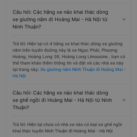
Câu hỏi: Các hãng xe nào khai thác dòng
xe giường nằm đi Hoàng Mai - Hà Nội từ
Ninh Thuận?
Trả lời: Hiện tại có 4 hãng xe khai thác dòng xe giường
nằm trên tuyến đường này là xe Ngọc Phát, Phượng
Hoàng, Hoàng Long 36, Hoàng Long Limousine , bạn có
thể tham khảo thêm thông tin và đặt vé các nhà xe này
tại trang này:
Xe giường nằm Ninh Thuận đi Hoàng Mai -
Hà Nội
Câu hỏi: Các hãng xe nào khai thác dòng
xe ghế ngồi đi Hoàng Mai - Hà Nội từ Ninh
Thuận?
Trả lời: Hiện tại chưa có nhà xe nào có loại xe ghế ngồi
khai thác tuyến Ninh Thuận đi Hoàng Mai - Hà Nội