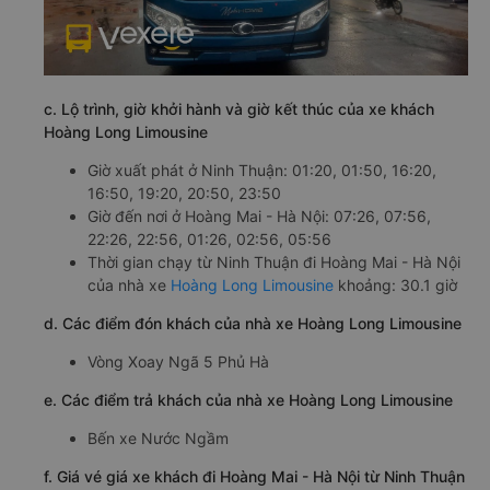
c. Lộ trình, giờ khởi hành và giờ kết thúc của xe khách
Hoàng Long Limousine
Giờ xuất phát ở Ninh Thuận: 01:20, 01:50, 16:20,
16:50, 19:20, 20:50, 23:50
Giờ đến nơi ở Hoàng Mai - Hà Nội: 07:26, 07:56,
22:26, 22:56, 01:26, 02:56, 05:56
Thời gian chạy từ Ninh Thuận đi Hoàng Mai - Hà Nội
của nhà xe
Hoàng Long Limousine
khoảng: 30.1 giờ
d. Các điểm đón khách của nhà xe Hoàng Long Limousine
Vòng Xoay Ngã 5 Phủ Hà
e. Các điểm trả khách của nhà xe Hoàng Long Limousine
Bến xe Nước Ngầm
f. Giá vé giá xe khách đi Hoàng Mai - Hà Nội từ Ninh Thuận