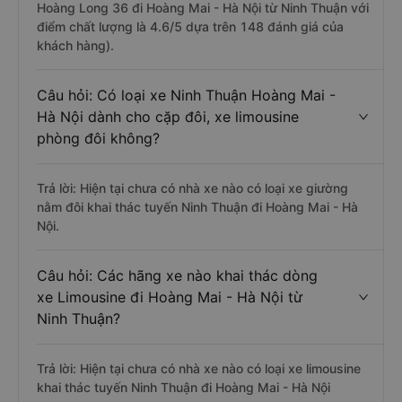
Hoàng Long 36 đi Hoàng Mai - Hà Nội từ Ninh Thuận với
điểm chất lượng là 4.6/5 dựa trên 148 đánh giá của
khách hàng).
Câu hỏi: Có loại xe Ninh Thuận Hoàng Mai -
Hà Nội dành cho cặp đôi, xe limousine
phòng đôi không?
Trả lời: Hiện tại chưa có nhà xe nào có loại xe giường
nằm đôi khai thác tuyến Ninh Thuận đi Hoàng Mai - Hà
Nội.
Câu hỏi: Các hãng xe nào khai thác dòng
xe Limousine đi Hoàng Mai - Hà Nội từ
Ninh Thuận?
Trả lời: Hiện tại chưa có nhà xe nào có loại xe limousine
khai thác tuyến Ninh Thuận đi Hoàng Mai - Hà Nội