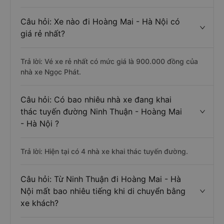
Câu hỏi: Xe nào đi Hoàng Mai - Hà Nội có
giá rẻ nhất?
Trả lời: Vé xe rẻ nhất có mức giá là 900.000 đồng của
nhà xe Ngọc Phát.
Câu hỏi: Có bao nhiêu nhà xe đang khai
thác tuyến đường Ninh Thuận - Hoàng Mai
- Hà Nội ?
Trả lời: Hiện tại có 4 nhà xe khai thác tuyến đường.
Câu hỏi: Từ Ninh Thuận đi Hoàng Mai - Hà
Nội mất bao nhiêu tiếng khi di chuyển bằng
xe khách?