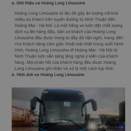
a. Giới thiệu xe Hoàng Long Limousine
Hoàng Long Limousine từ lâu đã gây ấn tượng với khá
nhiều du khách trên tuyến đường từ Ninh Thuận đến
Hoàng Mai - Hà Nội. Là một hãng xe luôn đặt chất lượng
dịch vụ lên hàng đầu, dàn xe khách của Hoàng Long
Limousine đều được trang bị đầy đủ tiện nghi, mang đến
cho khách hàng cảm giác thoải mái nhất trong suốt hành
trình. Hoàng Long Limousine đi Hoàng Mai - Hà Nội từ
Ninh Thuận luôn sẵn sàng lắng nghe ý kiến của khách
hàng. Mọi phản hồi của khách hàng đều được Hoàng
Long Limousine ghi nhận và xử lý một cách kịp thời.
b. Hình ảnh xe Hoàng Long Limousine