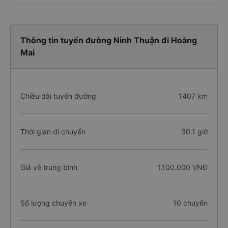
Thông tin tuyến đường Ninh Thuận đi Hoàng
Mai
Chiều dài tuyến đường
1407 km
Thời gian di chuyển
30.1 giờ
Giá vé trung bình
1.100.000 VNĐ
Số lượng chuyến xe
10 chuyến