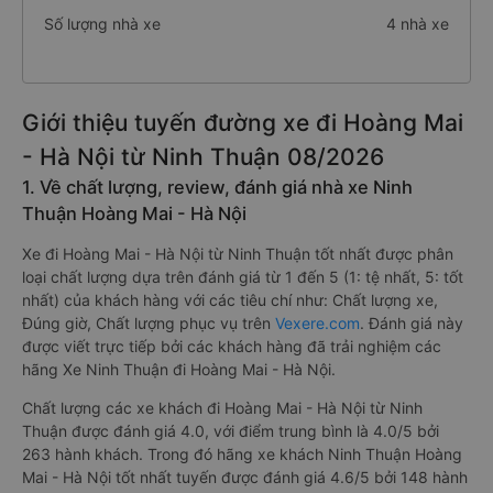
Số lượng nhà xe
4 nhà xe
Giới thiệu tuyến đường xe đi Hoàng Mai
- Hà Nội từ Ninh Thuận 08/2026
1. Về chất lượng, review, đánh giá nhà xe Ninh
Thuận Hoàng Mai - Hà Nội
Xe đi Hoàng Mai - Hà Nội từ Ninh Thuận tốt nhất được phân
loại chất lượng dựa trên đánh giá từ 1 đến 5 (1: tệ nhất, 5: tốt
nhất) của khách hàng với các tiêu chí như: Chất lượng xe,
Đúng giờ, Chất lượng phục vụ trên
Vexere.com
. Đánh giá này
được viết trực tiếp bởi các khách hàng đã trải nghiệm các
hãng Xe Ninh Thuận đi Hoàng Mai - Hà Nội.
Chất lượng các xe khách đi Hoàng Mai - Hà Nội từ Ninh
Thuận được đánh giá 4.0, với điểm trung bình là 4.0/5 bởi
263 hành khách. Trong đó hãng xe khách Ninh Thuận Hoàng
Mai - Hà Nội tốt nhất tuyến được đánh giá 4.6/5 bởi 148 hành