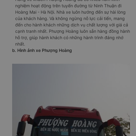
nghiệm hoạt động trên tuyến đường từ Ninh Thuận đi
Hoàng Mai - Hà Nội. Nhà xe luôn hướng đến sự hài lòng
của khách hàng. Và không ngừng nỗ lực cải tiến, mang
đến cho hành khách những dịch vụ chất lượng với giá cả
cạnh tranh nhất. Phượng Hoàng luôn sẵn hàng đồng hành
hỗ trợ, giúp hành khách có những hành trình đáng nhớ
nhất.
b. Hình ảnh xe Phượng Hoàng