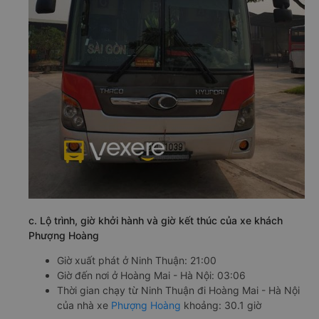
c. Lộ trình, giờ khởi hành và giờ kết thúc của xe khách
Phượng Hoàng
Giờ xuất phát ở Ninh Thuận: 21:00
Giờ đến nơi ở Hoàng Mai - Hà Nội: 03:06
Thời gian chạy từ Ninh Thuận đi Hoàng Mai - Hà Nội
của nhà xe
Phượng Hoàng
khoảng: 30.1 giờ