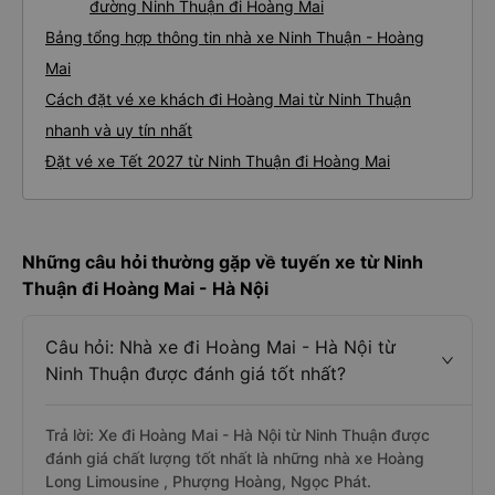
đường Ninh Thuận đi Hoàng Mai
Bảng tổng hợp thông tin nhà xe Ninh Thuận - Hoàng
Mai
Cách đặt vé xe khách đi Hoàng Mai từ Ninh Thuận
nhanh và uy tín nhất
Đặt vé xe Tết 2027 từ Ninh Thuận đi Hoàng Mai
Những câu hỏi thường gặp về tuyến xe từ Ninh
Thuận đi Hoàng Mai - Hà Nội
Câu hỏi: Nhà xe đi Hoàng Mai - Hà Nội từ
Ninh Thuận được đánh giá tốt nhất?
Trả lời: Xe đi Hoàng Mai - Hà Nội từ Ninh Thuận được
đánh giá chất lượng tốt nhất là những nhà xe Hoàng
Long Limousine , Phượng Hoàng, Ngọc Phát.