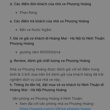
d. Các điểm đón khách của nhà xe Phượng Hoàng
Phan Rang
e. Các điểm trả khách của nhà xe Phượng Hoàng
Bến xe Nước Ngầm
f. Giá vé giá xe khách đi Hoàng Mai - Hà Nội từ Ninh Thuận
Phượng Hoàng
giường nằm 950000đ/vé
g. Review, đánh giá chất lượng xe Phượng Hoàng
Nhà xe Phượng Hoàng được đánh giá với số điểm trung
bình là 3.9/5 dựa trên 54 đánh giá của khách hàng đã trải
nghiệm dịch vụ của nhà xe này.
h. Thông tin liên hệ, đặt mua vé xe khách từ Ninh Thuận đi
Hoàng Mai - Hà Nội Phượng Hoàng
Văn phòng xe Phượng Hoàng ở Ninh Thuận:
Xem địa chỉ văn phòng nhà xe Phượng Hoàng:
https://vexere.com/vi-VN/xe-phuong-hoang