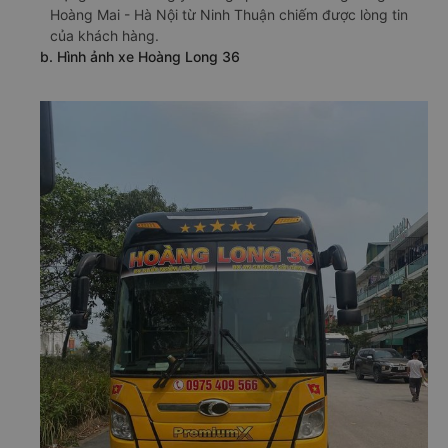
Hoàng Mai - Hà Nội từ Ninh Thuận chiếm được lòng tin
của khách hàng.
b. Hình ảnh xe Hoàng Long 36