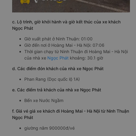
c. Lộ trình, giờ khởi hành và giờ kết thúc của xe khách
Ngọc Phát
Giờ xuất phát ở Ninh Thuận: 01:00
Giờ đến nơi ở Hoàng Mai - Hà Nội: 07:06
Thời gian chạy từ Ninh Thuận đi Hoàng Mai - Hà Nội
của nhà xe
Ngọc Phát
khoảng: 30.1 giờ
d. Các điểm đón khách của nhà xe Ngọc Phát
Phan Rang (Dọc quốc lộ 1A)
e. Các điểm trả khách của nhà xe Ngọc Phát
Bến xe Nước Ngầm
f. Giá vé giá xe khách đi Hoàng Mai - Hà Nội từ Ninh Thuận
Ngọc Phát
giường nằm 900000đ/vé