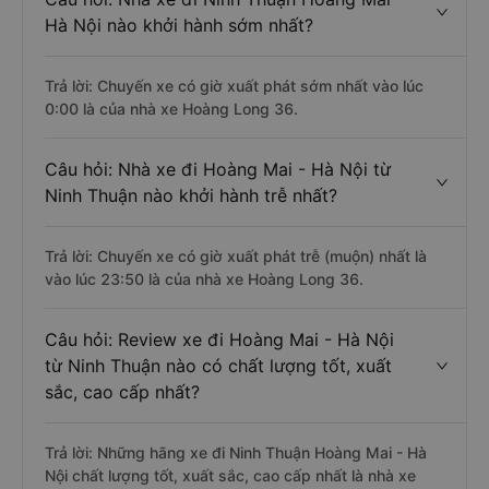
Hà Nội nào khởi hành sớm nhất?
Trả lời: Chuyến xe có giờ xuất phát sớm nhất vào lúc
0:00 là của nhà xe Hoàng Long 36.
Câu hỏi: Nhà xe đi Hoàng Mai - Hà Nội từ
Ninh Thuận nào khởi hành trễ nhất?
Trả lời: Chuyến xe có giờ xuất phát trễ (muộn) nhất là
vào lúc 23:50 là của nhà xe Hoàng Long 36.
Câu hỏi: Review xe đi Hoàng Mai - Hà Nội
từ Ninh Thuận nào có chất lượng tốt, xuất
sắc, cao cấp nhất?
Trả lời: Những hãng xe đi Ninh Thuận Hoàng Mai - Hà
Nội chất lượng tốt, xuất sắc, cao cấp nhất là nhà xe