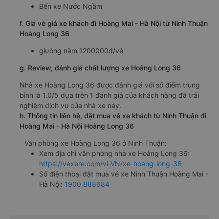
Bến xe Nước Ngầm
f. Giá vé giá xe khách đi Hoàng Mai - Hà Nội từ Ninh Thuận
Hoàng Long 36
giường nằm 1200000đ/vé
g. Review, đánh giá chất lượng xe Hoàng Long 36
Nhà xe Hoàng Long 36 được đánh giá với số điểm trung
bình là 1.0/5 dựa trên 1 đánh giá của khách hàng đã trải
nghiệm dịch vụ của nhà xe này.
h. Thông tin liên hệ, đặt mua vé xe khách từ Ninh Thuận đi
Hoàng Mai - Hà Nội Hoàng Long 36
Văn phòng xe Hoàng Long 36 ở Ninh Thuận:
Xem địa chỉ văn phòng nhà xe Hoàng Long 36:
https://vexere.com/vi-VN/xe-hoang-long-36
Số điện thoại đặt mua vé xe Ninh Thuận Hoàng Mai -
Hà Nội:
1900 888684