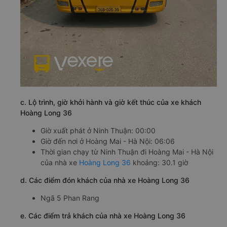
c. Lộ trình, giờ khởi hành và giờ kết thúc của xe khách
Hoàng Long 36
Giờ xuất phát ở Ninh Thuận: 00:00
Giờ đến nơi ở Hoàng Mai - Hà Nội: 06:06
Thời gian chạy từ Ninh Thuận đi Hoàng Mai - Hà Nội
của nhà xe
Hoàng Long 36
khoảng: 30.1 giờ
d. Các điểm đón khách của nhà xe Hoàng Long 36
Ngã 5 Phan Rang
e. Các điểm trả khách của nhà xe Hoàng Long 36