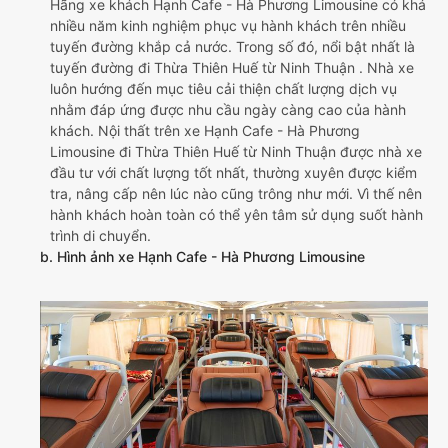
Hãng xe khách Hạnh Cafe - Hà Phương Limousine có khá
nhiều năm kinh nghiệm phục vụ hành khách trên nhiều
tuyến đường khắp cả nước. Trong số đó, nổi bật nhất là
tuyến đường đi Thừa Thiên Huế từ Ninh Thuận . Nhà xe
luôn hướng đến mục tiêu cải thiện chất lượng dịch vụ
nhằm đáp ứng được nhu cầu ngày càng cao của hành
khách. Nội thất trên xe Hạnh Cafe - Hà Phương
Limousine đi Thừa Thiên Huế từ Ninh Thuận được nhà xe
đầu tư với chất lượng tốt nhất, thường xuyên được kiểm
tra, nâng cấp nên lúc nào cũng trông như mới. Vì thế nên
hành khách hoàn toàn có thể yên tâm sử dụng suốt hành
trình di chuyển.
b. Hình ảnh xe Hạnh Cafe - Hà Phương Limousine