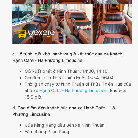
c. Lộ trình, giờ khởi hành và giờ kết thúc của xe khách
Hạnh Cafe - Hà Phương Limousine
Giờ xuất phát ở Ninh Thuận: 14:00, 14:10
Giờ đến nơi ở Thừa Thiên Huế: 05:54, 06:04
Thời gian chạy từ Ninh Thuận đi Thừa Thiên Huế của
nhà xe
Hạnh Cafe - Hà Phương Limousine
khoảng:
15.9 giờ
d. Các điểm đón khách của nhà xe Hạnh Cafe - Hà
Phương Limousine
Cửa hàng Xăng dầu Bến xe Ninh Thuận
Văn phòng Phan Rang