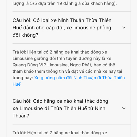
lượng là 5/5 dựa trên 19 đánh giá của khách hàng).
Câu hỏi: Có loại xe Ninh Thuận Thừa Thiên
Huế dành cho cặp đôi, xe limousine phòng
đôi không?
Trả lời: Hiện tại có 2 hãng xe khai thác dòng xe
Limousine giường đôi trên tuyến đường này là xe
Quang Dũng VIP Limousine, Ngọc Phát, bạn có thể
tham khảo thêm thông tin và đặt vé các nhà xe này tại
trang này:
Xe giường nằm đôi Ninh Thuận đi Thừa Thiên
Huế
Câu hỏi: Các hãng xe nào khai thác dòng
xe Limousine đi Thừa Thiên Huế từ Ninh
Thuận?
Trả lời: Hiện tại có 7 hãng xe khai thác dòng xe