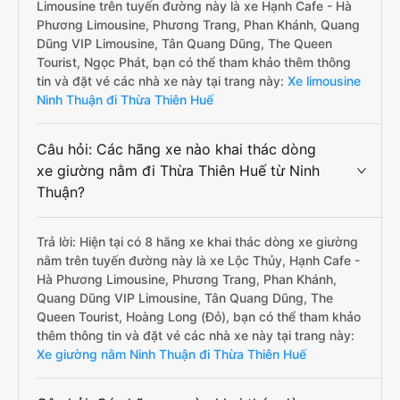
Limousine trên tuyến đường này là xe Hạnh Cafe - Hà
Phương Limousine, Phương Trang, Phan Khánh, Quang
Dũng VIP Limousine, Tân Quang Dũng, The Queen
Tourist, Ngọc Phát, bạn có thể tham khảo thêm thông
tin và đặt vé các nhà xe này tại trang này:
Xe limousine
Ninh Thuận đi Thừa Thiên Huế
Câu hỏi: Các hãng xe nào khai thác dòng
xe giường nằm đi Thừa Thiên Huế từ Ninh
Thuận?
Trả lời: Hiện tại có 8 hãng xe khai thác dòng xe giường
nằm trên tuyến đường này là xe Lộc Thủy, Hạnh Cafe -
Hà Phương Limousine, Phương Trang, Phan Khánh,
Quang Dũng VIP Limousine, Tân Quang Dũng, The
Queen Tourist, Hoàng Long (Đỏ), bạn có thể tham khảo
thêm thông tin và đặt vé các nhà xe này tại trang này:
Xe giường nằm Ninh Thuận đi Thừa Thiên Huế