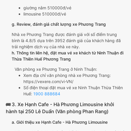
giường nằm 510000đ/vé
limousine 510000đ/vé
g. Review, đánh giá chất lượng xe Phương Trang
Nhà xe Phương Trang được đánh giá với số điểm trung
bình là 4.8/5 dựa trên 3952 đánh giá của khách hàng đã
trải nghiệm dịch vụ của nhà xe này.
h. Thông tin liên hệ, đặt mua vé xe khách từ Ninh Thuận đi
Thừa Thiên Huế Phương Trang
Văn phòng xe Phương Trang ở Ninh Thuận:
Xem địa chỉ văn phòng nhà xe Phương Trang:
https://vexere.com/vi-VN/
Số điện thoại đặt mua vé xe Ninh Thuận Thừa Thiên
Huế:
1900 888684
🚌 3. Xe Hạnh Cafe - Hà Phương Limousine khởi
hành tại 250 Lê Duẩn (Văn phòng Phan Rang)
a. Giới thiệu xe Hạnh Cafe - Hà Phương Limousine