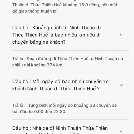
Thuận đi Thừa Thiên Huế khoảng 15.9 tiếng, nếu mật
độ giao thông thuận lợi.
Câu hỏi: Khoảng cách từ Ninh Thuận đi
Thừa Thiên Huế là bao nhiêu km nếu di
chuyển bằng xe khách?
Trả lời: Đoạn đường đi Thừa Thiên Huế từ Ninh Thuận có
chiều dài khoảng 774 km.
Câu hỏi: Mỗi ngày có bao nhiêu chuyến xe
khách Ninh Thuận đi Thừa Thiên Huế ?
Trả lời: Trung bình mỗi ngày có khoảng 33 chuyến xe
bắt đầu từ 0:00 đến 22:30.
Câu hỏi: Nhà xe đi Ninh Thuận Thừa Thiên