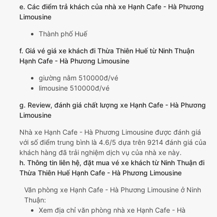
e. Các điểm trả khách của nhà xe Hạnh Cafe - Hà Phương
Limousine
Thành phố Huế
f. Giá vé giá xe khách đi Thừa Thiên Huế từ Ninh Thuận
Hạnh Cafe - Hà Phương Limousine
giường nằm 510000đ/vé
limousine 510000đ/vé
g. Review, đánh giá chất lượng xe Hạnh Cafe - Hà Phương
Limousine
Nhà xe Hạnh Cafe - Hà Phương Limousine được đánh giá
với số điểm trung bình là 4.6/5 dựa trên 9214 đánh giá của
khách hàng đã trải nghiệm dịch vụ của nhà xe này.
h. Thông tin liên hệ, đặt mua vé xe khách từ Ninh Thuận đi
Thừa Thiên Huế Hạnh Cafe - Hà Phương Limousine
Văn phòng xe Hạnh Cafe - Hà Phương Limousine ở Ninh
Thuận:
Xem địa chỉ văn phòng nhà xe Hạnh Cafe - Hà