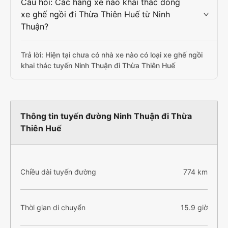
Câu hỏi: Các hãng xe nào khai thác dòng
xe ghế ngồi đi Thừa Thiên Huế từ Ninh
Thuận?
Trả lời: Hiện tại chưa có nhà xe nào có loại xe ghế ngồi
khai thác tuyến Ninh Thuận đi Thừa Thiên Huế
Thông tin tuyến đường Ninh Thuận đi Thừa
Thiên Huế
Chiều dài tuyến đường
774 km
Thời gian di chuyển
15.9 giờ