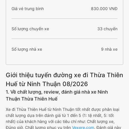
Giá vé trung bình
830.000 VNĐ
Số lượng chuyến xe
33 chuyến
Số lượng nhà xe
9 nhà xe
Giới thiệu tuyến đường xe đi Thừa Thiên
Huế từ Ninh Thuận 08/2026
1. Về chất lượng, review, đánh giá nhà xe Ninh
Thuận Thừa Thiên Huế
Xe đi Thừa Thiên Huế từ Ninh Thuận tốt nhất được phân loại
chất lượng dựa trên đánh giá từ 1 đến 5 (1: tệ nhất, 5: tốt
nhất) của khách hàng với các tiêu chí như: Chất lượng xe,
Đúng giờ, Chất lượng phục vụ trên
Vexere.com
. Đánh giá này