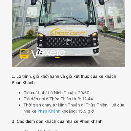
c. Lộ trình, giờ khởi hành và giờ kết thúc của xe khách
Phan Khánh
Giờ xuất phát ở Ninh Thuận: 20:50
Giờ đến nơi ở Thừa Thiên Huế: 12:44
Thời gian chạy từ Ninh Thuận đi Thừa Thiên Huế của
nhà xe
Phan Khánh
khoảng: 15.9 giờ
d. Các điểm đón khách của nhà xe Phan Khánh