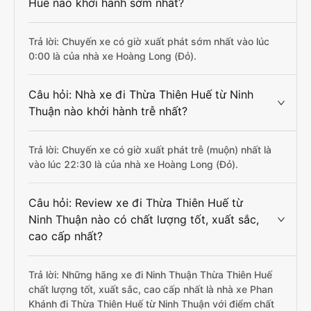
Huế nào khởi hành sớm nhất?
Trả lời: Chuyến xe có giờ xuất phát sớm nhất vào lúc
0:00 là của nhà xe Hoàng Long (Đỏ).
Câu hỏi: Nhà xe đi Thừa Thiên Huế từ Ninh
Thuận nào khởi hành trễ nhất?
Trả lời: Chuyến xe có giờ xuất phát trễ (muộn) nhất là
vào lúc 22:30 là của nhà xe Hoàng Long (Đỏ).
Câu hỏi: Review xe đi Thừa Thiên Huế từ
Ninh Thuận nào có chất lượng tốt, xuất sắc,
cao cấp nhất?
Trả lời: Những hãng xe đi Ninh Thuận Thừa Thiên Huế
chất lượng tốt, xuất sắc, cao cấp nhất là nhà xe Phan
Khánh đi Thừa Thiên Huế từ Ninh Thuận với điểm chất