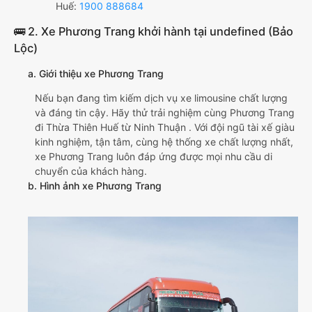
Huế:
1900 888684
🚌 2. Xe Phương Trang khởi hành tại undefined (Bảo
Lộc)
a. Giới thiệu xe Phương Trang
Nếu bạn đang tìm kiếm dịch vụ xe limousine chất lượng
và đáng tin cậy. Hãy thử trải nghiệm cùng Phương Trang
đi Thừa Thiên Huế từ Ninh Thuận . Với đội ngũ tài xế giàu
kinh nghiệm, tận tâm, cùng hệ thống xe chất lượng nhất,
xe Phương Trang luôn đáp ứng được mọi nhu cầu di
chuyển của khách hàng.
b. Hình ảnh xe Phương Trang