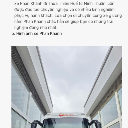
xe Phan Khánh đi Thừa Thiên Huế từ Ninh Thuận luôn
được đào tạo chuyên nghiệp và có nhiều kinh nghiệm
phục vụ hành khách. Lựa chọn di chuyển cùng xe giường
nằm Phan Khánh chắc hẳn sẽ giúp bạn có những trải
nghiệm đáng nhớ nhất.
b. Hình ảnh xe Phan Khánh