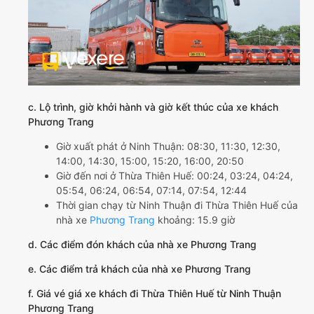
c. Lộ trình, giờ khởi hành và giờ kết thúc của xe khách
Phương Trang
Giờ xuất phát ở Ninh Thuận: 08:30, 11:30, 12:30,
14:00, 14:30, 15:00, 15:20, 16:00, 20:50
Giờ đến nơi ở Thừa Thiên Huế: 00:24, 03:24, 04:24,
05:54, 06:24, 06:54, 07:14, 07:54, 12:44
Thời gian chạy từ Ninh Thuận đi Thừa Thiên Huế của
nhà xe
Phương Trang
khoảng: 15.9 giờ
d. Các điểm đón khách của nhà xe Phương Trang
e. Các điểm trả khách của nhà xe Phương Trang
f. Giá vé giá xe khách đi Thừa Thiên Huế từ Ninh Thuận
Phương Trang