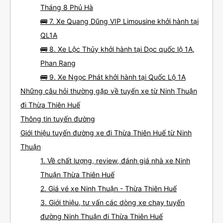
Tháng 8 Phủ Hà
🚌 7. Xe Quang Dũng VIP Limousine khởi hành tại
QL1A
🚌 8. Xe Lộc Thủy khởi hành tại Dọc quốc lộ 1A,
Phan Rang
🚌 9. Xe Ngọc Phát khởi hành tại Quốc Lộ 1A
Những câu hỏi thường gặp về tuyến xe từ Ninh Thuận
đi Thừa Thiên Huế
Thông tin tuyến đường
Giới thiệu tuyến đường xe đi Thừa Thiên Huế từ Ninh
Thuận
1. Về chất lượng, review, đánh giá nhà xe Ninh
Thuận Thừa Thiên Huế
2. Giá vé xe Ninh Thuận - Thừa Thiên Huế
3. Giới thiệu, tư vấn các dòng xe chạy tuyến
đường Ninh Thuận đi Thừa Thiên Huế