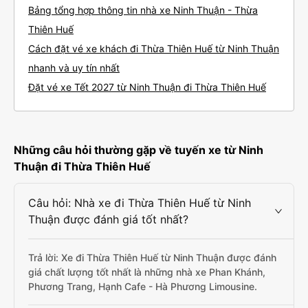
Bảng tổng hợp thông tin nhà xe Ninh Thuận - Thừa
Thiên Huế
Cách đặt vé xe khách đi Thừa Thiên Huế từ Ninh Thuận
nhanh và uy tín nhất
Đặt vé xe Tết 2027 từ Ninh Thuận đi Thừa Thiên Huế
Những câu hỏi thường gặp về tuyến xe từ Ninh
Thuận đi Thừa Thiên Huế
Câu hỏi: Nhà xe đi Thừa Thiên Huế từ Ninh
Thuận được đánh giá tốt nhất?
Trả lời: Xe đi Thừa Thiên Huế từ Ninh Thuận được đánh
giá chất lượng tốt nhất là những nhà xe Phan Khánh,
Phương Trang, Hạnh Cafe - Hà Phương Limousine.