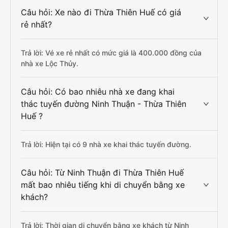
Câu hỏi: Xe nào đi Thừa Thiên Huế có giá
rẻ nhất?
Trả lời: Vé xe rẻ nhất có mức giá là 400.000 đồng của
nhà xe Lộc Thủy.
Câu hỏi: Có bao nhiêu nhà xe đang khai
thác tuyến đường Ninh Thuận - Thừa Thiên
Huế ?
Trả lời: Hiện tại có 9 nhà xe khai thác tuyến đường.
Câu hỏi: Từ Ninh Thuận đi Thừa Thiên Huế
mất bao nhiêu tiếng khi di chuyển bằng xe
khách?
Trả lời: Thời gian di chuyển bằng xe khách từ Ninh