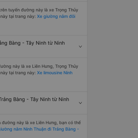
i trên tuyến đường này là xe Trọng Thủy
này tại trang này:
Xe giường nằm đôi
ảng Bàng - Tây Ninh từ Ninh
n đường này là xe Liên Hưng, Trọng Thủy
này tại trang này:
Xe limousine Ninh
Trảng Bàng - Tây Ninh từ Ninh
ến đường này là xe Liên Hưng, bạn có thể
iường nằm Ninh Thuận đi Trảng Bàng -