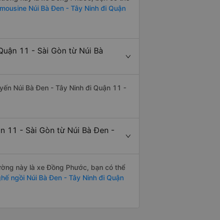
imousine Núi Bà Đen - Tây Ninh đi Quận
Quận 11 - Sài Gòn từ Núi Bà
tuyến Núi Bà Đen - Tây Ninh đi Quận 11 -
n 11 - Sài Gòn từ Núi Bà Đen -
 đường này là xe Đồng Phước, bạn có thể
hế ngồi Núi Bà Đen - Tây Ninh đi Quận