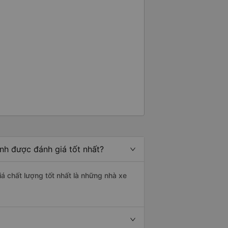
inh được đánh giá tốt nhất?
iá chất lượng tốt nhất là những nhà xe