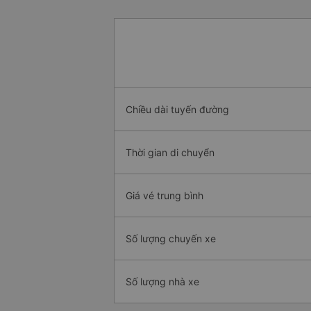
Chiều dài tuyến đường
Thời gian di chuyển
Giá vé trung bình
Số lượng chuyến xe
Số lượng nhà xe