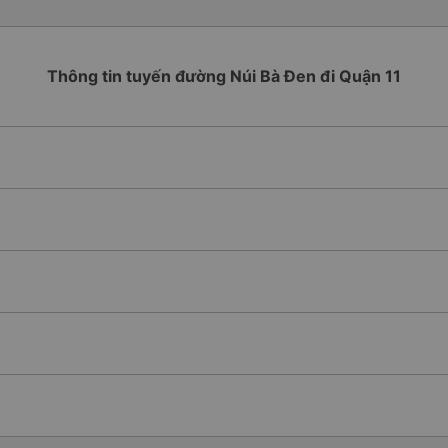
Thông tin tuyến đường Núi Bà Đen đi Quận 11