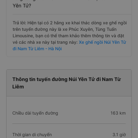
Yên Tử?
Trả lời: Hiện tại có 2 hãng xe khai thác dòng xe ghế ngồi
trên tuyến đường này là xe Phúc Xuyên, Tùng Tuấn
Limousine, bạn có thể tham khảo thêm thông tin và đặt
vé các nhà xe này tại trang này:
Xe ghế ngồi Núi Yên Tử
đi Nam Từ Liêm - Hà Nội
Thông tin tuyến đường Núi Yên Tử đi Nam Từ
Liêm
Chiều dài tuyến đường
163 km
Thời gian di chuyển
3.1 giờ