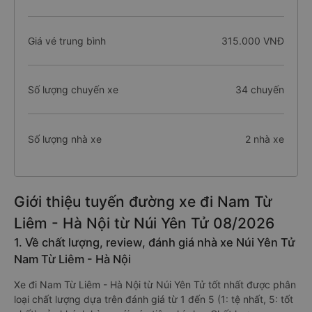
Giá vé trung bình
315.000 VNĐ
Số lượng chuyến xe
34 chuyến
Số lượng nhà xe
2 nhà xe
Giới thiệu tuyến đường xe đi Nam Từ
Liêm - Hà Nội từ Núi Yên Tử 08/2026
1. Về chất lượng, review, đánh giá nhà xe Núi Yên Tử
Nam Từ Liêm - Hà Nội
Xe đi Nam Từ Liêm - Hà Nội từ Núi Yên Tử tốt nhất được phân
loại chất lượng dựa trên đánh giá từ 1 đến 5 (1: tệ nhất, 5: tốt