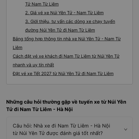
Tử Nam Từ Liêm
2. Giá vé xe Núi Yên Tử - Nam Từ Liêm
3. Giới thiệu, tư vấn các dòng xe chạy tuyến
đường Núi Yên Tử đi Nam Từ Liêm
Bảng tổng hợp thông tin nhà xe Núi Yên Tử - Nam Từ
Liêm
Cách đặt vé xe khách đi Nam Từ Liêm từ Núi Yên Tử
nhanh và uy tín nhất
Đặt vé xe Tết 2027 từ Núi Yên Tử đi Nam Từ Liêm
Những câu hỏi thường gặp về tuyến xe từ Núi Yên
Tử đi Nam Từ Liêm - Hà Nội
Câu hỏi: Nhà xe đi Nam Từ Liêm - Hà Nội
từ Núi Yên Tử được đánh giá tốt nhất?