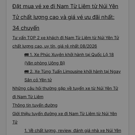
Đặt mua vé xe đi Nam Từ Liêm từ Núi Yên
Tử chất lượng cao và giá vé ưu đãi nhất:
34 chuyến
Tư vấn TOP 2 xe khách đi Nam Từ Liêm từ Núi Yên Tử
chất lượng cao, uy tín, giá rẻ nhất 08/2026
🚌 1. Xe Phúc Xuyên khởi hành tại Quốc Lộ 18
(Văn phòng Uông Bí)
🚌 2. Xe Tùng Tuấn Limousine khởi hành tại Ngay
Sân cỏ Yên tử
Những câu hỏi thường gặp về tuyến xe từ Núi Yên Tử
đi Nam Từ Liêm
Thông tin tuyến đường
Giới thiệu tuyến đường xe đi Nam Từ Liêm từ Núi Yên
Tử
1. Về chất lượng, review, đánh giá nhà xe Núi Yên