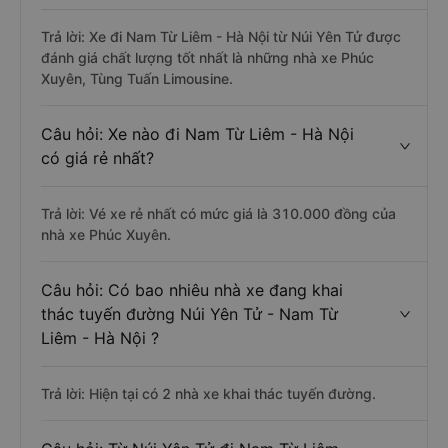
Trả lời: Xe đi Nam Từ Liêm - Hà Nội từ Núi Yên Tử được
đánh giá chất lượng tốt nhất là những nhà xe Phúc
Xuyên, Tùng Tuấn Limousine.
Câu hỏi: Xe nào đi Nam Từ Liêm - Hà Nội
có giá rẻ nhất?
Trả lời: Vé xe rẻ nhất có mức giá là 310.000 đồng của
nhà xe Phúc Xuyên.
Câu hỏi: Có bao nhiêu nhà xe đang khai
thác tuyến đường Núi Yên Tử - Nam Từ
Liêm - Hà Nội ?
Trả lời: Hiện tại có 2 nhà xe khai thác tuyến đường.