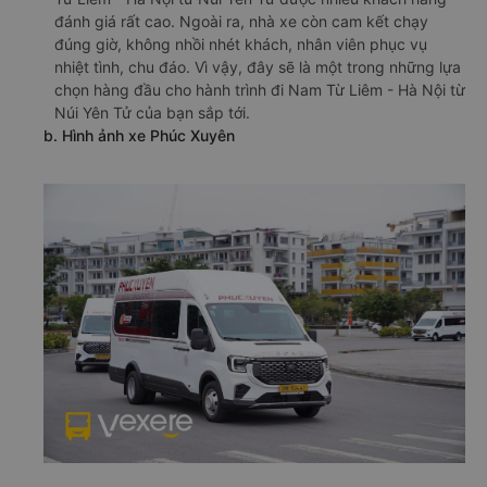
đánh giá rất cao. Ngoài ra, nhà xe còn cam kết chạy
đúng giờ, không nhồi nhét khách, nhân viên phục vụ
nhiệt tình, chu đáo. Vì vậy, đây sẽ là một trong những lựa
chọn hàng đầu cho hành trình đi Nam Từ Liêm - Hà Nội từ
Núi Yên Tử của bạn sắp tới.
b. Hình ảnh xe Phúc Xuyên