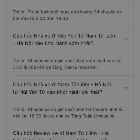
Trả lời: Trung bình mỗi ngày có khoảng 34 chuyến xe
bắt đầu từ 3:30 đến 18:30.
Câu hỏi: Nhà xe đi Núi Yên Tử Nam Từ Liêm
- Hà Nội nào khởi hành sớm nhất?
Trả lời: Chuyến xe có giờ xuất phát sớm nhất vào lúc
3:30 là của nhà xe Tùng Tuấn Limousine.
Câu hỏi: Nhà xe đi Nam Từ Liêm - Hà Nội
từ Núi Yên Tử nào khởi hành trễ nhất?
Trả lời: Chuyến xe có giờ xuất phát trễ (muộn) nhất là
vào lúc 18:30 là của nhà xe Tùng Tuấn Limousine.
Câu hỏi: Review xe đi Nam Từ Liêm - Hà