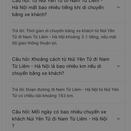
Câu hỏi: Từ Núi Yên Tử đi Nam Từ Liêm -
Hà Nội mất bao nhiêu tiếng khi di chuyển
bằng xe khách?
Trả lời: Thời gian di chuyển bằng xe khách từ Núi Yên
Tử đi Nam Từ Liêm - Hà Nội khoảng 3.1 tiếng, nếu mật
độ giao thông thuận lợi.
Câu hỏi: Khoảng cách từ Núi Yên Tử đi Nam
Từ Liêm - Hà Nội là bao nhiêu km nếu di
chuyển bằng xe khách?
Trả lời: Đoạn đường đi Nam Từ Liêm - Hà Nội từ Núi Yên
Tử có chiều dài khoảng 163 km.
Câu hỏi: Mỗi ngày có bao nhiêu chuyến xe
khách Núi Yên Tử đi Nam Từ Liêm - Hà Nội
?