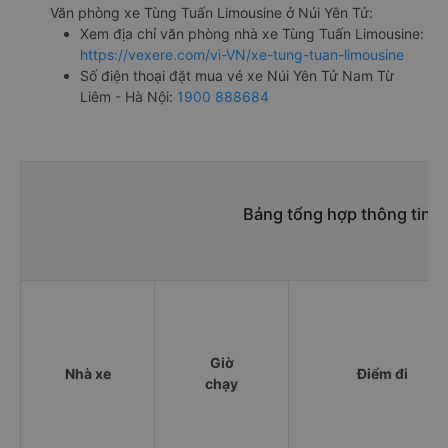
Văn phòng xe Tùng Tuấn Limousine ở Núi Yên Tử:
Xem địa chỉ văn phòng nhà xe Tùng Tuấn Limousine:
https://vexere.com/vi-VN/xe-tung-tuan-limousine
Số điện thoại đặt mua vé xe Núi Yên Tử Nam Từ
Liêm - Hà Nội:
1900 888684
Bảng tổng hợp thông tin n
Giờ
Nhà xe
Điểm đi
chạy