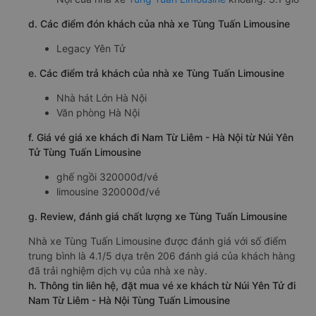
d. Các điểm đón khách của nhà xe Tùng Tuấn Limousine
Legacy Yên Tử
e. Các điểm trả khách của nhà xe Tùng Tuấn Limousine
Nhà hát Lớn Hà Nội
Văn phòng Hà Nội
f. Giá vé giá xe khách đi Nam Từ Liêm - Hà Nội từ Núi Yên
Tử Tùng Tuấn Limousine
ghế ngồi 320000đ/vé
limousine 320000đ/vé
g. Review, đánh giá chất lượng xe Tùng Tuấn Limousine
Nhà xe Tùng Tuấn Limousine được đánh giá với số điểm
trung bình là 4.1/5 dựa trên 206 đánh giá của khách hàng
đã trải nghiệm dịch vụ của nhà xe này.
h. Thông tin liên hệ, đặt mua vé xe khách từ Núi Yên Tử đi
Nam Từ Liêm - Hà Nội Tùng Tuấn Limousine