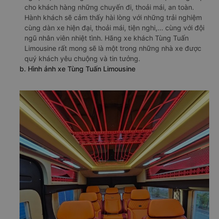
cho khách hàng những chuyến đi, thoải mái, an toàn.
Hành khách sẽ cảm thấy hài lòng với những trải nghiệm
cùng dàn xe hiện đại, thoải mái, tiện nghi,... cùng với đội
ngũ nhân viên nhiệt tình. Hãng xe khách Tùng Tuấn
Limousine rất mong sẽ là một trong những nhà xe được
quý khách yêu chuộng và tin tưởng.
b. Hình ảnh xe Tùng Tuấn Limousine