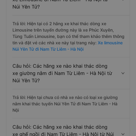
Núi Yên Tử?
Trả lời: Hiện tại có 2 hãng xe khai thác dòng xe
Limousine trên tuyến đường này là xe Phúc Xuyên,
Tùng Tuấn Limousine, bạn có thể tham khảo thêm thông
tin và đặt vé các nhà xe này tại trang này:
Xe limousine
Núi Yên Tử đi Nam Từ Liêm - Hà Nội
Câu hỏi: Các hãng xe nào khai thác dòng
xe giường nằm đi Nam Từ Liêm - Hà Nội từ
Núi Yên Tử?
Trả lời: Hiện tại chưa có nhà xe nào có loại xe giường
nằm khai thác tuyến Núi Yên Tử đi Nam Từ Liêm - Hà
Nội
Câu hỏi: Các hãng xe nào khai thác dòng
xe ghế ngồi đi Nam Từ Liêm - Hà Nội từ Núi