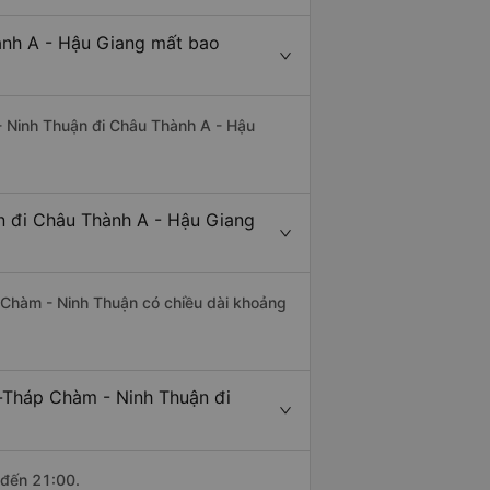
ành A - Hậu Giang mất bao
- Ninh Thuận đi Châu Thành A - Hậu
n đi Châu Thành A - Hậu Giang
 Chàm - Ninh Thuận có chiều dài khoảng
-Tháp Chàm - Ninh Thuận đi
 đến 21:00.