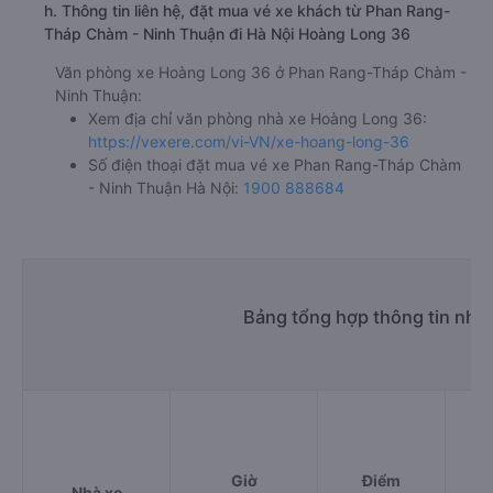
h. Thông tin liên hệ, đặt mua vé xe khách từ Phan Rang-
Tháp Chàm - Ninh Thuận đi Hà Nội Hoàng Long 36
Văn phòng xe Hoàng Long 36 ở Phan Rang-Tháp Chàm -
Ninh Thuận:
Xem địa chỉ văn phòng nhà xe Hoàng Long 36:
https://vexere.com/vi-VN/xe-hoang-long-36
Số điện thoại đặt mua vé xe Phan Rang-Tháp Chàm
- Ninh Thuận Hà Nội:
1900 888684
Bảng tổng hợp thông tin nhà
Giờ
Điểm
Nhà xe