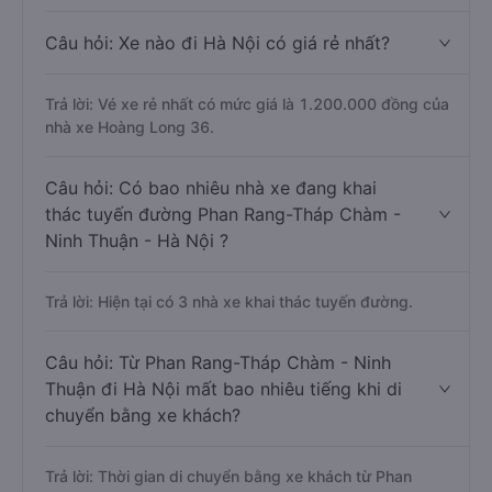
Câu hỏi: Xe nào đi Hà Nội có giá rẻ nhất?
Trả lời: Vé xe rẻ nhất có mức giá là 1.200.000 đồng của
nhà xe Hoàng Long 36.
Câu hỏi: Có bao nhiêu nhà xe đang khai
thác tuyến đường Phan Rang-Tháp Chàm -
Ninh Thuận - Hà Nội ?
Trả lời: Hiện tại có 3 nhà xe khai thác tuyến đường.
Câu hỏi: Từ Phan Rang-Tháp Chàm - Ninh
Thuận đi Hà Nội mất bao nhiêu tiếng khi di
chuyển bằng xe khách?
Trả lời: Thời gian di chuyển bằng xe khách từ Phan