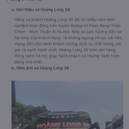
a. Giới thiệu xe Hoàng Long 36
Hãng xe khách Hoàng Long 36 đã có nhiều năm kinh
nghiệm hoạt động trên tuyến đường từ Phan Rang-Tháp
Chàm - Ninh Thuận đi Hà Nội. Nhà xe luôn hướng đến sự
hài lòng của khách hàng. Và không ngừng nỗ lực cải tiến,
mang đến cho hành khách những dịch vụ chất lượng với
giá cả cạnh tranh nhất. Hoàng Long 36 luôn sẵn hàng
đồng hành hỗ trợ, giúp hành khách có những hành trình
đáng nhớ nhất.
b. Hình ảnh xe Hoàng Long 36