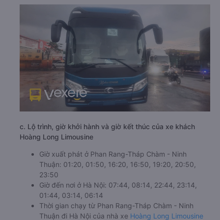
c. Lộ trình, giờ khởi hành và giờ kết thúc của xe khách
Hoàng Long Limousine
Giờ xuất phát ở Phan Rang-Tháp Chàm - Ninh
Thuận: 01:20, 01:50, 16:20, 16:50, 19:20, 20:50,
23:50
Giờ đến nơi ở Hà Nội: 07:44, 08:14, 22:44, 23:14,
01:44, 03:14, 06:14
Thời gian chạy từ Phan Rang-Tháp Chàm - Ninh
Thuận đi Hà Nội của nhà xe
Hoàng Long Limousine