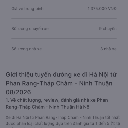
Giá vé trung bình
1.375.000 VNĐ
Số lượng chuyến xe
9 chuyến
Số lượng nhà xe
3 nhà xe
Giới thiệu tuyến đường xe đi Hà Nội từ
Phan Rang-Tháp Chàm - Ninh Thuận
08/2026
1. Về chất lượng, review, đánh giá nhà xe Phan
Rang-Tháp Chàm - Ninh Thuận Hà Nội
Xe đi Hà Nội từ Phan Rang-Tháp Chàm - Ninh Thuận tốt nhất
được phân loại chất lượng dựa trên đánh giá từ 1 đến 5 (1: tệ