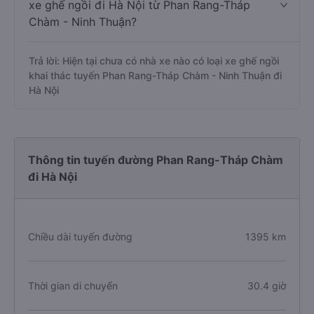
xe ghế ngồi đi Hà Nội từ Phan Rang-Tháp
Chàm - Ninh Thuận?
Trả lời: Hiện tại chưa có nhà xe nào có loại xe ghế ngồi
khai thác tuyến Phan Rang-Tháp Chàm - Ninh Thuận đi
Hà Nội
Thông tin tuyến đường Phan Rang-Tháp Chàm
đi Hà Nội
Chiều dài tuyến đường
1395 km
Thời gian di chuyển
30.4 giờ