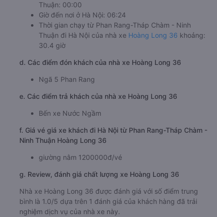
Thuận: 00:00
Giờ đến nơi ở Hà Nội: 06:24
Thời gian chạy từ Phan Rang-Tháp Chàm - Ninh
Thuận đi Hà Nội của nhà xe
Hoàng Long 36
khoảng:
30.4 giờ
d. Các điểm đón khách của nhà xe Hoàng Long 36
Ngã 5 Phan Rang
e. Các điểm trả khách của nhà xe Hoàng Long 36
Bến xe Nước Ngầm
f. Giá vé giá xe khách đi Hà Nội từ Phan Rang-Tháp Chàm -
Ninh Thuận Hoàng Long 36
giường nằm 1200000đ/vé
g. Review, đánh giá chất lượng xe Hoàng Long 36
Nhà xe Hoàng Long 36 được đánh giá với số điểm trung
bình là 1.0/5 dựa trên 1 đánh giá của khách hàng đã trải
nghiệm dịch vụ của nhà xe này.