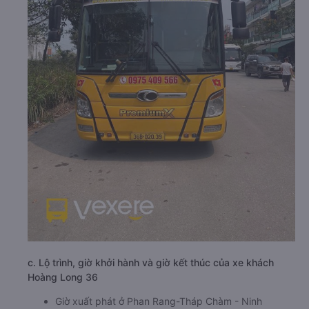
c. Lộ trình, giờ khởi hành và giờ kết thúc của xe khách
Hoàng Long 36
Giờ xuất phát ở Phan Rang-Tháp Chàm - Ninh