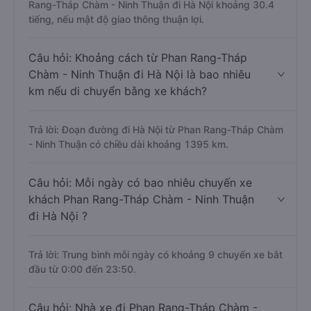
Rang-Tháp Chàm - Ninh Thuận đi Hà Nội khoảng 30.4
tiếng, nếu mật độ giao thông thuận lợi.
Câu hỏi: Khoảng cách từ Phan Rang-Tháp
Chàm - Ninh Thuận đi Hà Nội là bao nhiêu
km nếu di chuyển bằng xe khách?
Trả lời: Đoạn đường đi Hà Nội từ Phan Rang-Tháp Chàm
- Ninh Thuận có chiều dài khoảng 1395 km.
Câu hỏi: Mỗi ngày có bao nhiêu chuyến xe
khách Phan Rang-Tháp Chàm - Ninh Thuận
đi Hà Nội ?
Trả lời: Trung bình mỗi ngày có khoảng 9 chuyến xe bắt
đầu từ 0:00 đến 23:50.
Câu hỏi: Nhà xe đi Phan Rang-Tháp Chàm -