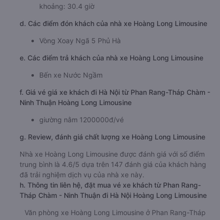
khoảng: 30.4 giờ
d. Các điểm đón khách của nhà xe Hoàng Long Limousine
Vòng Xoay Ngã 5 Phủ Hà
e. Các điểm trả khách của nhà xe Hoàng Long Limousine
Bến xe Nước Ngầm
f. Giá vé giá xe khách đi Hà Nội từ Phan Rang-Tháp Chàm -
Ninh Thuận Hoàng Long Limousine
giường nằm 1200000đ/vé
g. Review, đánh giá chất lượng xe Hoàng Long Limousine
Nhà xe Hoàng Long Limousine được đánh giá với số điểm
trung bình là 4.6/5 dựa trên 147 đánh giá của khách hàng
đã trải nghiệm dịch vụ của nhà xe này.
h. Thông tin liên hệ, đặt mua vé xe khách từ Phan Rang-
Tháp Chàm - Ninh Thuận đi Hà Nội Hoàng Long Limousine
Văn phòng xe Hoàng Long Limousine ở Phan Rang-Tháp