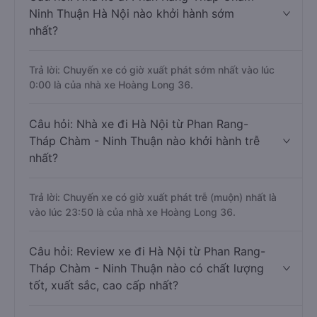
Ninh Thuận Hà Nội nào khởi hành sớm
nhất?
Trả lời: Chuyến xe có giờ xuất phát sớm nhất vào lúc
0:00 là của nhà xe Hoàng Long 36.
Câu hỏi: Nhà xe đi Hà Nội từ Phan Rang-
Tháp Chàm - Ninh Thuận nào khởi hành trễ
nhất?
Trả lời: Chuyến xe có giờ xuất phát trễ (muộn) nhất là
vào lúc 23:50 là của nhà xe Hoàng Long 36.
Câu hỏi: Review xe đi Hà Nội từ Phan Rang-
Tháp Chàm - Ninh Thuận nào có chất lượng
tốt, xuất sắc, cao cấp nhất?