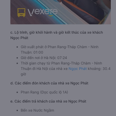
c. Lộ trình, giờ khởi hành và giờ kết thúc của xe khách
Ngọc Phát
Giờ xuất phát ở Phan Rang-Tháp Chàm - Ninh
Thuận: 01:00
Giờ đến nơi ở Hà Nội: 07:24
Thời gian chạy từ Phan Rang-Tháp Chàm - Ninh
Thuận đi Hà Nội của nhà xe
Ngọc Phát
khoảng: 30.4
giờ
d. Các điểm đón khách của nhà xe Ngọc Phát
Phan Rang (Dọc quốc lộ 1A)
e. Các điểm trả khách của nhà xe Ngọc Phát
Bến xe Nước Ngầm