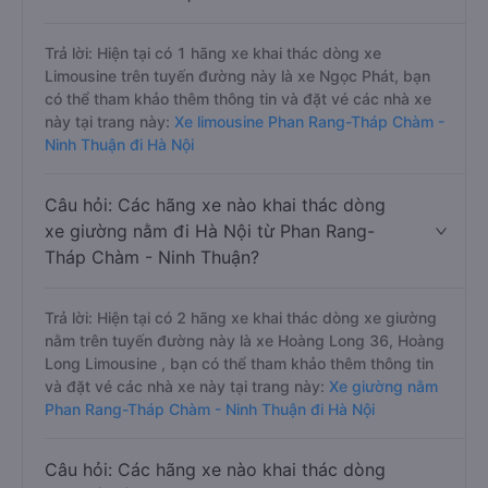
Trả lời: Hiện tại có 1 hãng xe khai thác dòng xe
Limousine trên tuyến đường này là xe Ngọc Phát, bạn
có thể tham khảo thêm thông tin và đặt vé các nhà xe
này tại trang này:
Xe limousine Phan Rang-Tháp Chàm -
Ninh Thuận đi Hà Nội
Câu hỏi: Các hãng xe nào khai thác dòng
xe giường nằm đi Hà Nội từ Phan Rang-
Tháp Chàm - Ninh Thuận?
Trả lời: Hiện tại có 2 hãng xe khai thác dòng xe giường
nằm trên tuyến đường này là xe Hoàng Long 36, Hoàng
Long Limousine , bạn có thể tham khảo thêm thông tin
và đặt vé các nhà xe này tại trang này:
Xe giường nằm
Phan Rang-Tháp Chàm - Ninh Thuận đi Hà Nội
Câu hỏi: Các hãng xe nào khai thác dòng