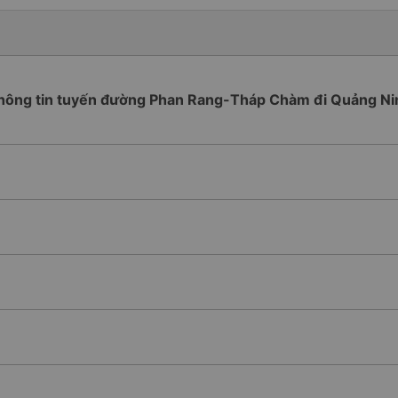
hông tin tuyến đường Phan Rang-Tháp Chàm đi Quảng Ni