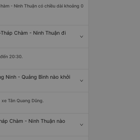
Chàm - Ninh Thuận có chiều dài khoảng 0
-Tháp Chàm - Ninh Thuận đi
 đến 20:30.
g Ninh - Quảng Bình nào khởi
hà xe Tân Quang Dũng.
Tháp Chàm - Ninh Thuận nào