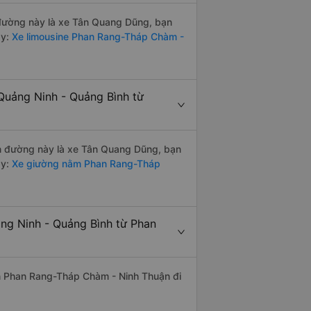
n đường này là xe Tân Quang Dũng, bạn
y:
Xe limousine Phan Rang-Tháp Chàm -
Quảng Ninh - Quảng Bình từ
yến đường này là xe Tân Quang Dũng, bạn
y:
Xe giường nằm Phan Rang-Tháp
ảng Ninh - Quảng Bình từ Phan
uyến Phan Rang-Tháp Chàm - Ninh Thuận đi