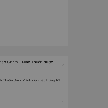
Tháp Chàm - Ninh Thuận được
nh Thuận được đánh giá chất lượng tốt