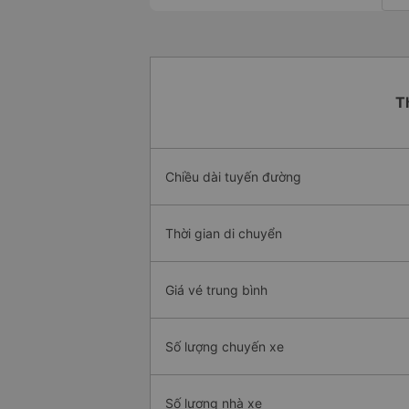
T
Chiều dài tuyến đường
Thời gian di chuyển
Giá vé trung bình
Số lượng chuyến xe
Số lượng nhà xe