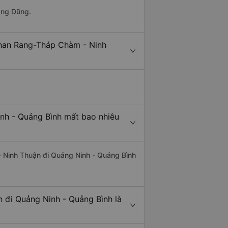
ang Dũng.
Phan Rang-Tháp Chàm - Ninh
nh - Quảng Bình mất bao nhiêu
- Ninh Thuận đi Quảng Ninh - Quảng Bình
 đi Quảng Ninh - Quảng Bình là