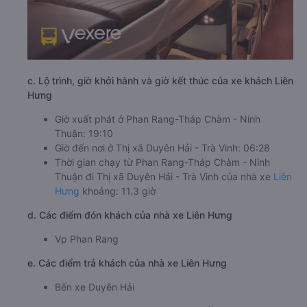
c. Lộ trình, giờ khởi hành và giờ kết thúc của xe khách Liên
Hưng
Giờ xuất phát ở Phan Rang-Tháp Chàm - Ninh
Thuận: 19:10
Giờ đến nơi ở Thị xã Duyên Hải - Trà Vinh: 06:28
Thời gian chạy từ Phan Rang-Tháp Chàm - Ninh
Thuận đi Thị xã Duyên Hải - Trà Vinh của nhà xe
Liên
Hưng
khoảng: 11.3 giờ
d. Các điểm đón khách của nhà xe Liên Hưng
Vp Phan Rang
e. Các điểm trả khách của nhà xe Liên Hưng
Bến xe Duyên Hải