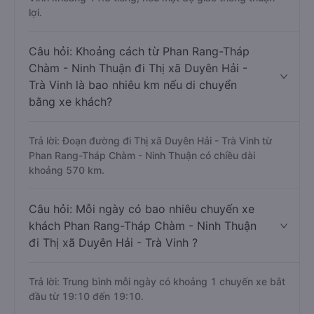
lợi.
Câu hỏi: Khoảng cách từ Phan Rang-Tháp
Chàm - Ninh Thuận đi Thị xã Duyên Hải -
Trà Vinh là bao nhiêu km nếu di chuyển
bằng xe khách?
Trả lời: Đoạn đường đi Thị xã Duyên Hải - Trà Vinh từ
Phan Rang-Tháp Chàm - Ninh Thuận có chiều dài
khoảng 570 km.
Câu hỏi: Mỗi ngày có bao nhiêu chuyến xe
khách Phan Rang-Tháp Chàm - Ninh Thuận
đi Thị xã Duyên Hải - Trà Vinh ?
Trả lời: Trung bình mỗi ngày có khoảng 1 chuyến xe bắt
đầu từ 19:10 đến 19:10.