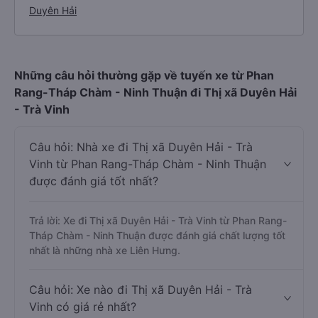
Duyên Hải
Những câu hỏi thường gặp về tuyến xe từ Phan
Rang-Tháp Chàm - Ninh Thuận đi Thị xã Duyên Hải
- Trà Vinh
Câu hỏi: Nhà xe đi Thị xã Duyên Hải - Trà
Vinh từ Phan Rang-Tháp Chàm - Ninh Thuận
được đánh giá tốt nhất?
Trả lời: Xe đi Thị xã Duyên Hải - Trà Vinh từ Phan Rang-
Tháp Chàm - Ninh Thuận được đánh giá chất lượng tốt
nhất là những nhà xe Liên Hưng.
Câu hỏi: Xe nào đi Thị xã Duyên Hải - Trà
Vinh có giá rẻ nhất?