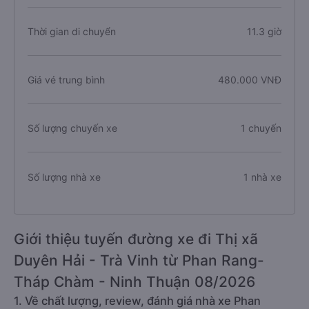
Thời gian di chuyển
11.3 giờ
Giá vé trung bình
480.000 VNĐ
Số lượng chuyến xe
1 chuyến
Số lượng nhà xe
1 nhà xe
Giới thiệu tuyến đường xe đi Thị xã
Duyên Hải - Trà Vinh từ Phan Rang-
Tháp Chàm - Ninh Thuận 08/2026
1. Về chất lượng, review, đánh giá nhà xe Phan