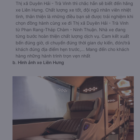
Thị xã Duyên Hải - Trà Vinh thì chắc hẳn sẽ biết đến hãng
xe Liên Hưng. Chất lượng xe tốt, đội ngũ nhân viên nhiệt
tình, thân thiện là những điều bạn sẽ được trải nghiệm khi
chọn đồng hành cùng xe đi Thị xã Duyên Hải - Trà Vinh
từ Phan Rang-Tháp Chàm - Ninh Thuận. Nhà xe đang
từng bước hoàn thiện chất lượng dịch vụ. Cam kết xuất
bến đúng giờ, di chuyển đúng thời gian dự kiến, đón/trả
khách đúng địa điểm hẹn trước,... Mang đến cho khách
hàng những hành trình trọn vẹn nhất
b. Hình ảnh xe Liên Hưng