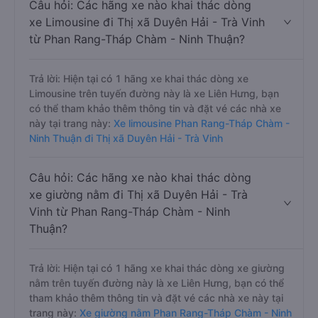
Câu hỏi: Các hãng xe nào khai thác dòng
xe Limousine đi Thị xã Duyên Hải - Trà Vinh
từ Phan Rang-Tháp Chàm - Ninh Thuận?
Trả lời: Hiện tại có 1 hãng xe khai thác dòng xe
Limousine trên tuyến đường này là xe Liên Hưng, bạn
có thể tham khảo thêm thông tin và đặt vé các nhà xe
này tại trang này:
Xe limousine Phan Rang-Tháp Chàm -
Ninh Thuận đi Thị xã Duyên Hải - Trà Vinh
Câu hỏi: Các hãng xe nào khai thác dòng
xe giường nằm đi Thị xã Duyên Hải - Trà
Vinh từ Phan Rang-Tháp Chàm - Ninh
Thuận?
Trả lời: Hiện tại có 1 hãng xe khai thác dòng xe giường
nằm trên tuyến đường này là xe Liên Hưng, bạn có thể
tham khảo thêm thông tin và đặt vé các nhà xe này tại
trang này:
Xe giường nằm Phan Rang-Tháp Chàm - Ninh