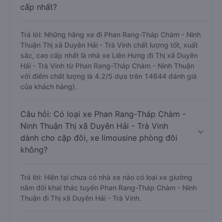
cấp nhất?
Trả lời: Những hãng xe đi Phan Rang-Tháp Chàm - Ninh
Thuận Thị xã Duyên Hải - Trà Vinh chất lượng tốt, xuất
sắc, cao cấp nhất là nhà xe Liên Hưng đi Thị xã Duyên
Hải - Trà Vinh từ Phan Rang-Tháp Chàm - Ninh Thuận
với điểm chất lượng là 4.2/5 dựa trên 14644 đánh giá
của khách hàng).
Câu hỏi: Có loại xe Phan Rang-Tháp Chàm -
Ninh Thuận Thị xã Duyên Hải - Trà Vinh
dành cho cặp đôi, xe limousine phòng đôi
không?
Trả lời: Hiện tại chưa có nhà xe nào có loại xe giường
nằm đôi khai thác tuyến Phan Rang-Tháp Chàm - Ninh
Thuận đi Thị xã Duyên Hải - Trà Vinh.