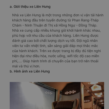
a. Giới thiệu xe Liên Hưng
Nhà xe Liên Hưng là một trong những đơn vị vận tải hành
khách hàng đầu trên tuyến đường từ Phan Rang-Tháp
Chàm - Ninh Thuận đi Thị xã Hồng Ngự - Đồng Tháp.
Nhà xe cung cấp nhiều khung giờ khởi hành khác nhau,
phù hợp với nhu cầu của khách hàng. Liên Hưng được
đánh giá cao bởi chất lượng dịch vụ tốt. Đội ngũ nhân
viên tư vấn nhiệt tình, sẵn sàng giải đáp mọi thắc mắc
của hành khách. Trên xe được trang bị đầy đủ tiện nghi
hiện đại như điều hòa, nước uống, wifi tốc độ cao miễn
phí,.... Giúp hành trình di chuyển của bạn trở nên thoải
mái và thú vị hơn.
b. Hình ảnh xe Liên Hưng