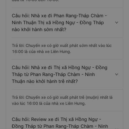
Câu hỏi: Nhà xe đi Phan Rang-Tháp Chàm -
Ninh Thuận Thị xã Hồng Ngự - Đồng Tháp
nào khởi hành sớm nhất?
Trả lời: Chuyến xe có giờ xuất phát sớm nhất vào lúc
16:00 là của nhà xe Liên Hưng.
Câu hỏi: Nhà xe đi Thị xã Hồng Ngự - Đồng
Tháp từ Phan Rang-Tháp Chàm - Ninh
Thuận nào khởi hành trễ nhất?
Trả lời: Chuyến xe có giờ xuất phát trễ (muộn) nhất là
vào lúc 16:00 là của nhà xe Liên Hưng.
Câu hỏi: Review xe đi Thị xã Hồng Ngự -
Đồng Tháp từ Phan Rang-Tháp Chàm - Ninh