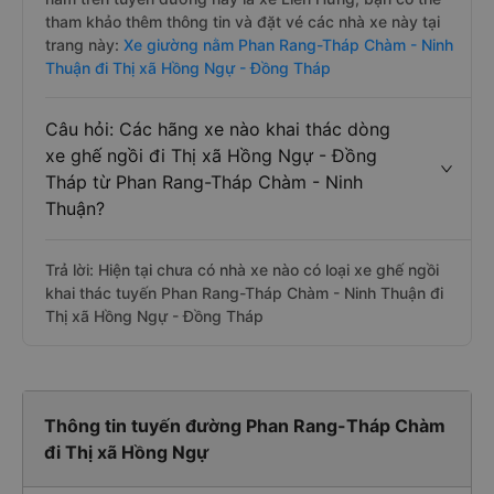
tham khảo thêm thông tin và đặt vé các nhà xe này tại
trang này:
Xe giường nằm Phan Rang-Tháp Chàm - Ninh
Thuận đi Thị xã Hồng Ngự - Đồng Tháp
Câu hỏi: Các hãng xe nào khai thác dòng
xe ghế ngồi đi Thị xã Hồng Ngự - Đồng
Tháp từ Phan Rang-Tháp Chàm - Ninh
Thuận?
Trả lời: Hiện tại chưa có nhà xe nào có loại xe ghế ngồi
khai thác tuyến Phan Rang-Tháp Chàm - Ninh Thuận đi
Thị xã Hồng Ngự - Đồng Tháp
Thông tin tuyến đường Phan Rang-Tháp Chàm
đi Thị xã Hồng Ngự