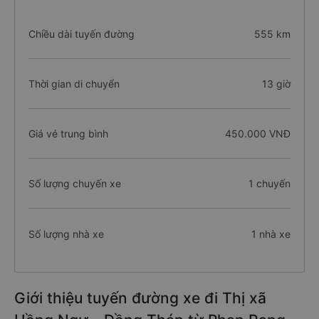
Chiều dài tuyến đường
555 km
Thời gian di chuyển
13 giờ
Giá vé trung bình
450.000 VNĐ
Số lượng chuyến xe
1 chuyến
Số lượng nhà xe
1 nhà xe
Giới thiệu tuyến đường xe đi Thị xã