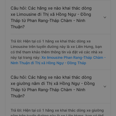
Câu hỏi: Các hãng xe nào khai thác dòng
xe Limousine đi Thị xã Hồng Ngự - Đồng
Tháp từ Phan Rang-Tháp Chàm - Ninh
Thuận?
Trả lời: Hiện tại có 1 hãng xe khai thác dòng xe
Limousine trên tuyến đường này là xe Liên Hưng, bạn
có thể tham khảo thêm thông tin và đặt vé các nhà xe
này tại trang này:
Xe limousine Phan Rang-Tháp Chàm -
Ninh Thuận đi Thị xã Hồng Ngự - Đồng Tháp
Câu hỏi: Các hãng xe nào khai thác dòng
xe giường nằm đi Thị xã Hồng Ngự - Đồng
Tháp từ Phan Rang-Tháp Chàm - Ninh
Thuận?
Trả lời: Hiện tại có 1 hãng xe khai thác dòng xe giường
nằm trên tuyến đường này là xe Liên Hưng, bạn có thể