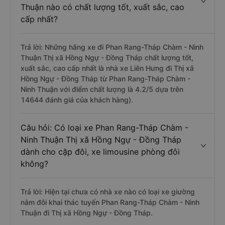
Thuận nào có chất lượng tốt, xuất sắc, cao
cấp nhất?
Trả lời: Những hãng xe đi Phan Rang-Tháp Chàm - Ninh
Thuận Thị xã Hồng Ngự - Đồng Tháp chất lượng tốt,
xuất sắc, cao cấp nhất là nhà xe Liên Hưng đi Thị xã
Hồng Ngự - Đồng Tháp từ Phan Rang-Tháp Chàm -
Ninh Thuận với điểm chất lượng là 4.2/5 dựa trên
14644 đánh giá của khách hàng).
Câu hỏi: Có loại xe Phan Rang-Tháp Chàm -
Ninh Thuận Thị xã Hồng Ngự - Đồng Tháp
dành cho cặp đôi, xe limousine phòng đôi
không?
Trả lời: Hiện tại chưa có nhà xe nào có loại xe giường
nằm đôi khai thác tuyến Phan Rang-Tháp Chàm - Ninh
Thuận đi Thị xã Hồng Ngự - Đồng Tháp.