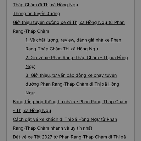
Tháp Chàm đi Thị xã Hồng Ngự
Thông tin tuyến đường
Giới thiệu tuyến đường xe đi Thị xã Hồng Ngự từ Phan
Rang-Tháp Chàm
1. Về chất lượng, review, đánh giá nhà xe Phan
Rang-Tháp Chàm Thị xã Hồng Ngự
2. Giá vé xe Phan Rang-Tháp Chàm - Thị xã Hồng
Ngự
3. Giới thiệu, tư vấn các dòng xe chạy tuyến
đường Phan Rang-Tháp Chàm đi Thị xã Hồng
Ngự
Bảng tổng hợp thông tin nhà xe Phan Rang-Tháp Chàm
- Thị xã Hồng Ngự
Cách đặt vé xe khách đi Thị xã Hồng Ngự từ Phan
Rang-Tháp Chàm nhanh và uy tín nhất
Đặt vé xe Tết 2027 từ Phan Rang-Tháp Chàm đi Thị xã