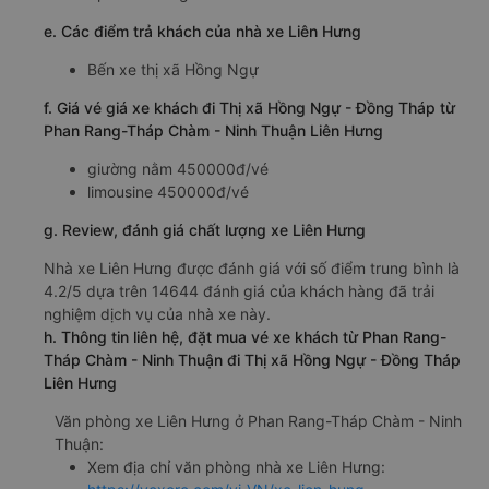
e. Các điểm trả khách của nhà xe Liên Hưng
Bến xe thị xã Hồng Ngự
f. Giá vé giá xe khách đi Thị xã Hồng Ngự - Đồng Tháp từ
Phan Rang-Tháp Chàm - Ninh Thuận Liên Hưng
giường nằm 450000đ/vé
limousine 450000đ/vé
g. Review, đánh giá chất lượng xe Liên Hưng
Nhà xe Liên Hưng được đánh giá với số điểm trung bình là
4.2/5 dựa trên 14644 đánh giá của khách hàng đã trải
nghiệm dịch vụ của nhà xe này.
h. Thông tin liên hệ, đặt mua vé xe khách từ Phan Rang-
Tháp Chàm - Ninh Thuận đi Thị xã Hồng Ngự - Đồng Tháp
Liên Hưng
Văn phòng xe Liên Hưng ở Phan Rang-Tháp Chàm - Ninh
Thuận:
Xem địa chỉ văn phòng nhà xe Liên Hưng: