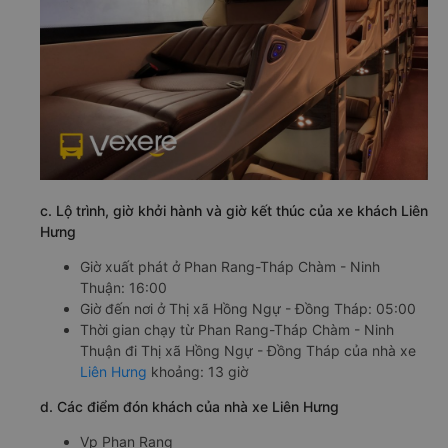
c. Lộ trình, giờ khởi hành và giờ kết thúc của xe khách Liên
Hưng
Giờ xuất phát ở Phan Rang-Tháp Chàm - Ninh
Thuận: 16:00
Giờ đến nơi ở Thị xã Hồng Ngự - Đồng Tháp: 05:00
Thời gian chạy từ Phan Rang-Tháp Chàm - Ninh
Thuận đi Thị xã Hồng Ngự - Đồng Tháp của nhà xe
Liên Hưng
khoảng: 13 giờ
d. Các điểm đón khách của nhà xe Liên Hưng
Vp Phan Rang