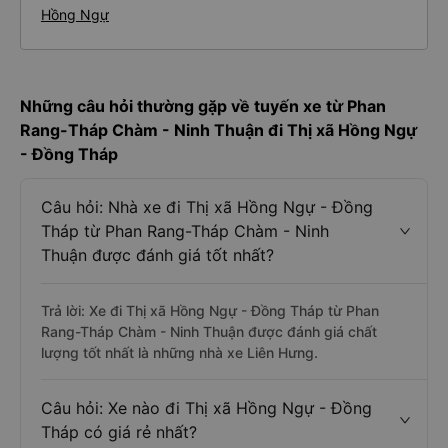
Hồng Ngự
Những câu hỏi thường gặp về tuyến xe từ Phan
Rang-Tháp Chàm - Ninh Thuận đi Thị xã Hồng Ngự
- Đồng Tháp
Câu hỏi: Nhà xe đi Thị xã Hồng Ngự - Đồng
Tháp từ Phan Rang-Tháp Chàm - Ninh
Thuận được đánh giá tốt nhất?
Trả lời: Xe đi Thị xã Hồng Ngự - Đồng Tháp từ Phan
Rang-Tháp Chàm - Ninh Thuận được đánh giá chất
lượng tốt nhất là những nhà xe Liên Hưng.
Câu hỏi: Xe nào đi Thị xã Hồng Ngự - Đồng
Tháp có giá rẻ nhất?