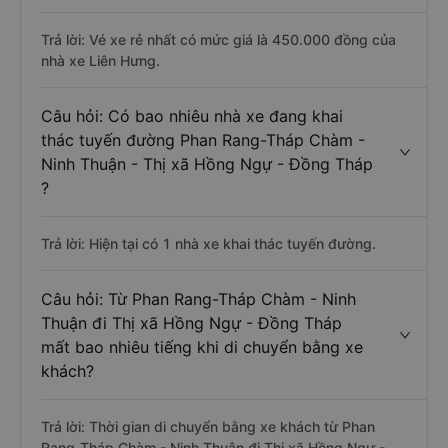
Trả lời: Vé xe rẻ nhất có mức giá là 450.000 đồng của
nhà xe Liên Hưng.
Câu hỏi: Có bao nhiêu nhà xe đang khai
thác tuyến đường Phan Rang-Tháp Chàm -
Ninh Thuận - Thị xã Hồng Ngự - Đồng Tháp
?
Trả lời: Hiện tại có 1 nhà xe khai thác tuyến đường.
Câu hỏi: Từ Phan Rang-Tháp Chàm - Ninh
Thuận đi Thị xã Hồng Ngự - Đồng Tháp
mất bao nhiêu tiếng khi di chuyển bằng xe
khách?
Trả lời: Thời gian di chuyển bằng xe khách từ Phan
Rang-Tháp Chàm - Ninh Thuận đi Thị xã Hồng Ngự -