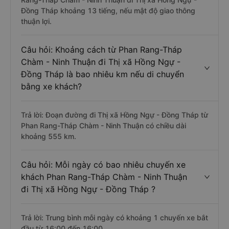
Đồng Tháp khoảng 13 tiếng, nếu mật độ giao thông
thuận lợi.
Câu hỏi: Khoảng cách từ Phan Rang-Tháp
Chàm - Ninh Thuận đi Thị xã Hồng Ngự -
Đồng Tháp là bao nhiêu km nếu di chuyển
bằng xe khách?
Trả lời: Đoạn đường đi Thị xã Hồng Ngự - Đồng Tháp từ
Phan Rang-Tháp Chàm - Ninh Thuận có chiều dài
khoảng 555 km.
Câu hỏi: Mỗi ngày có bao nhiêu chuyến xe
khách Phan Rang-Tháp Chàm - Ninh Thuận
đi Thị xã Hồng Ngự - Đồng Tháp ?
Trả lời: Trung bình mỗi ngày có khoảng 1 chuyến xe bắt
đầu từ 16:00 đến 16:00.