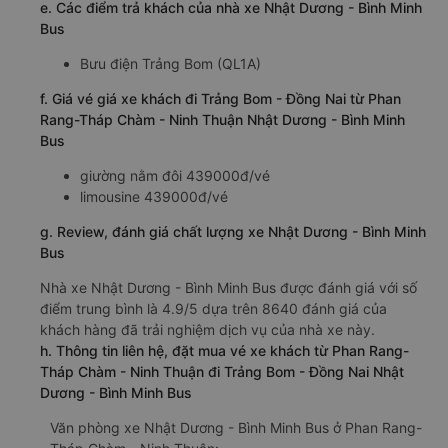
e. Các điểm trả khách của nhà xe Nhật Dương - Bình Minh
Bus
Bưu điện Trảng Bom (QL1A)
f. Giá vé giá xe khách đi Trảng Bom - Đồng Nai từ Phan
Rang-Tháp Chàm - Ninh Thuận Nhật Dương - Bình Minh
Bus
giường nằm đôi 439000đ/vé
limousine 439000đ/vé
g. Review, đánh giá chất lượng xe Nhật Dương - Bình Minh
Bus
Nhà xe Nhật Dương - Bình Minh Bus được đánh giá với số
điểm trung bình là 4.9/5 dựa trên 8640 đánh giá của
khách hàng đã trải nghiệm dịch vụ của nhà xe này.
h. Thông tin liên hệ, đặt mua vé xe khách từ Phan Rang-
Tháp Chàm - Ninh Thuận đi Trảng Bom - Đồng Nai Nhật
Dương - Bình Minh Bus
Văn phòng xe Nhật Dương - Bình Minh Bus ở Phan Rang-