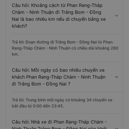
Câu hỏi: Khoảng cách từ Phan Rang-Tháp
Chàm - Ninh Thuận đi Trảng Bom - Đồng
Nai là bao nhiêu km nếu di chuyển bằng xe
khách?
Trả lời: Đoạn đường đi Trảng Bom - Đồng Nai từ Phan
Rang-Tháp Chàm - Ninh Thuận có chiều dài khoảng 280
km.
Câu hỏi: Mỗi ngày có bao nhiêu chuyến xe
khách Phan Rang-Tháp Chàm - Ninh Thuận
đi Trảng Bom - Đồng Nai ?
Trả lời: Trung bình mỗi ngày có khoảng 34 chuyến xe
bắt đầu từ 0:00 đến 23:45.
Câu hỏi: Nhà xe đi Phan Rang-Tháp Chàm -
Ninh Thuận Trảng Bom - Đồng Nai nào khởi