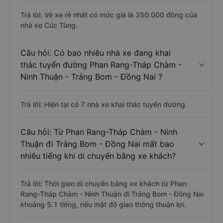
Trả lời: Vé xe rẻ nhất có mức giá là 350.000 đồng của
nhà xe Cúc Tùng.
Câu hỏi: Có bao nhiêu nhà xe đang khai
thác tuyến đường Phan Rang-Tháp Chàm -
Ninh Thuận - Trảng Bom - Đồng Nai ?
Trả lời: Hiện tại có 7 nhà xe khai thác tuyến đường.
Câu hỏi: Từ Phan Rang-Tháp Chàm - Ninh
Thuận đi Trảng Bom - Đồng Nai mất bao
nhiêu tiếng khi di chuyển bằng xe khách?
Trả lời: Thời gian di chuyển bằng xe khách từ Phan
Rang-Tháp Chàm - Ninh Thuận đi Trảng Bom - Đồng Nai
khoảng 5.1 tiếng, nếu mật độ giao thông thuận lợi.