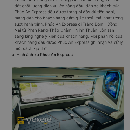
đặt chất lượng dịch vụ lên hàng đầu, dàn xe khách của
Phúc An Express đều được trang bị đầy đủ tiện nghi,
mang đến cho khách hàng cảm giác thoải mái nhất trong
suốt hành trình. Phúc An Express đi Trảng Bom - Đồng
Nai từ Phan Rang-Tháp Chàm - Ninh Thuận luôn sẵn
sàng lắng nghe ý kiến của khách hàng. Mọi phản hồi của
khách hàng đều được Phúc An Express ghi nhận và xử lý
một cách kịp thời.
b. Hình ảnh xe Phúc An Express