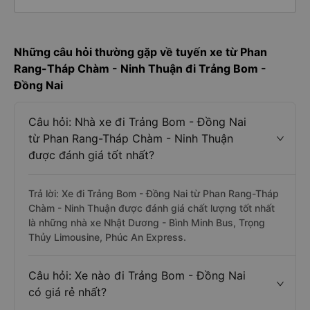
Những câu hỏi thường gặp về tuyến xe từ Phan
Rang-Tháp Chàm - Ninh Thuận đi Trảng Bom -
Đồng Nai
Câu hỏi: Nhà xe đi Trảng Bom - Đồng Nai
từ Phan Rang-Tháp Chàm - Ninh Thuận
được đánh giá tốt nhất?
Trả lời: Xe đi Trảng Bom - Đồng Nai từ Phan Rang-Tháp
Chàm - Ninh Thuận được đánh giá chất lượng tốt nhất
là những nhà xe Nhật Dương - Bình Minh Bus, Trọng
Thủy Limousine, Phúc An Express.
Câu hỏi: Xe nào đi Trảng Bom - Đồng Nai
có giá rẻ nhất?