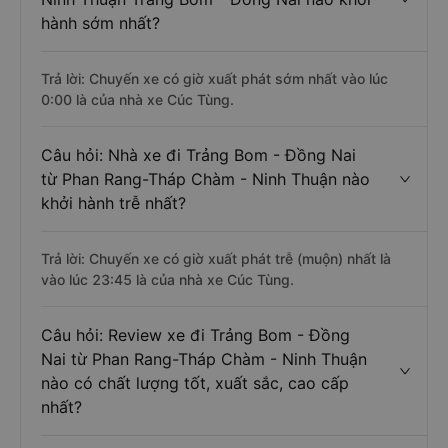
hành sớm nhất?
Trả lời: Chuyến xe có giờ xuất phát sớm nhất vào lúc
0:00 là của nhà xe Cúc Tùng.
Câu hỏi: Nhà xe đi Trảng Bom - Đồng Nai
từ Phan Rang-Tháp Chàm - Ninh Thuận nào
khởi hành trễ nhất?
Trả lời: Chuyến xe có giờ xuất phát trễ (muộn) nhất là
vào lúc 23:45 là của nhà xe Cúc Tùng.
Câu hỏi: Review xe đi Trảng Bom - Đồng
Nai từ Phan Rang-Tháp Chàm - Ninh Thuận
nào có chất lượng tốt, xuất sắc, cao cấp
nhất?