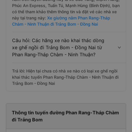
Phúc An Express, Tuấn Tú, Mạnh Hùng (Bình Định), bạn
có thể tham khảo thêm thông tin và đặt vé các nhà xe
này tại trang này:
Xe giường nằm Phan Rang-Tháp
Chàm - Ninh Thuận đi Trảng Bom - Đồng Nai
Câu hỏi: Các hãng xe nào khai thác dòng
xe ghế ngồi đi Trảng Bom - Đồng Nai từ
Phan Rang-Tháp Chàm - Ninh Thuận?
Trả lời: Hiện tại chưa có nhà xe nào có loại xe ghế ngồi
khai thác tuyến Phan Rang-Tháp Chàm - Ninh Thuận đi
Trảng Bom - Đồng Nai
Thông tin tuyến đường Phan Rang-Tháp Chàm
đi Trảng Bom