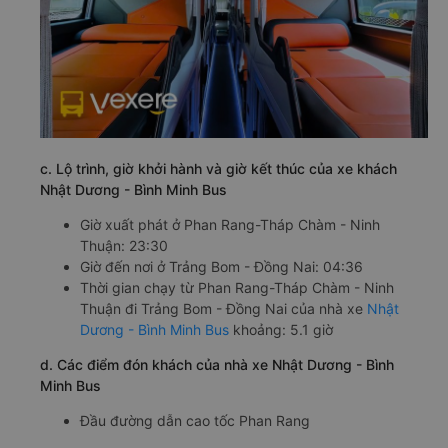
c. Lộ trình, giờ khởi hành và giờ kết thúc của xe khách
Nhật Dương - Bình Minh Bus
Giờ xuất phát ở Phan Rang-Tháp Chàm - Ninh
Thuận: 23:30
Giờ đến nơi ở Trảng Bom - Đồng Nai: 04:36
Thời gian chạy từ Phan Rang-Tháp Chàm - Ninh
Thuận đi Trảng Bom - Đồng Nai của nhà xe
Nhật
Dương - Bình Minh Bus
khoảng: 5.1 giờ
d. Các điểm đón khách của nhà xe Nhật Dương - Bình
Minh Bus
Đầu đường dẫn cao tốc Phan Rang