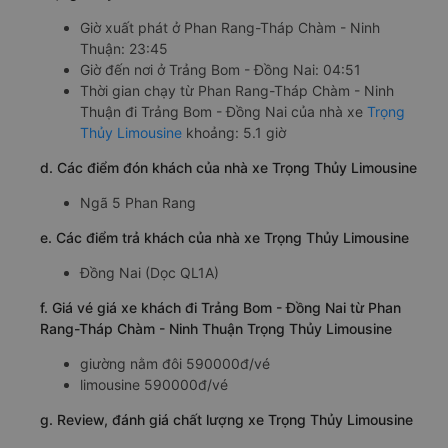
Giờ xuất phát ở Phan Rang-Tháp Chàm - Ninh
Thuận: 23:45
Giờ đến nơi ở Trảng Bom - Đồng Nai: 04:51
Thời gian chạy từ Phan Rang-Tháp Chàm - Ninh
Thuận đi Trảng Bom - Đồng Nai của nhà xe
Trọng
Thủy Limousine
khoảng: 5.1 giờ
d. Các điểm đón khách của nhà xe Trọng Thủy Limousine
Ngã 5 Phan Rang
e. Các điểm trả khách của nhà xe Trọng Thủy Limousine
Đồng Nai (Dọc QL1A)
f. Giá vé giá xe khách đi Trảng Bom - Đồng Nai từ Phan
Rang-Tháp Chàm - Ninh Thuận Trọng Thủy Limousine
giường nằm đôi 590000đ/vé
limousine 590000đ/vé
g. Review, đánh giá chất lượng xe Trọng Thủy Limousine