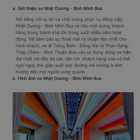
a. Giới thiệu xe Nhật Dương - Bình Minh Bus
Nổi tiếng với uy tín và chất lượng phục vụ đẳng cấp,
Nhật Dương - Bình Minh Bus sở hữu một lượng khách
hàng trung thành khá lớn trong suốt nhiều năm hoạt
động. Để đảm bảo sự thoải mái và thuận tiện nhất cho
hành khách, xe đi Trảng Bom - Đồng Nai từ Phan Rang-
Tháp Chàm - Ninh Thuận đưa vào sử dụng dòng xe hiện
đại nhất với đầy đủ các tiện ích. Khách hàng vừa có thể
nghỉ ngơi, thư giãn suốt dọc đường mà không lo ảnh
hưởng đến mọi người xung quanh.
b. Hình ảnh xe Nhật Dương - Bình Minh Bus