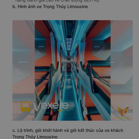
b. Hình ảnh xe Trọng Thủy Limousine
c. Lộ trình, giờ khởi hành và giờ kết thúc của xe khách
Trọng Thủy Limousine