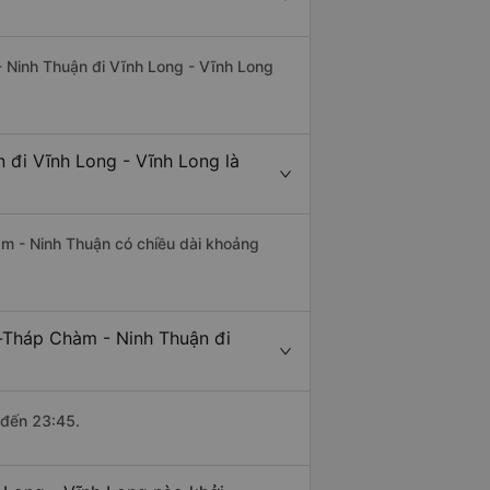
- Ninh Thuận đi Vĩnh Long - Vĩnh Long
 đi Vĩnh Long - Vĩnh Long là
m - Ninh Thuận có chiều dài khoảng
-Tháp Chàm - Ninh Thuận đi
 đến 23:45.