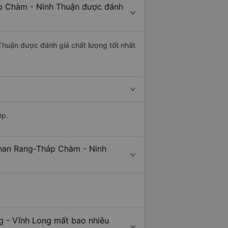
áp Chàm - Ninh Thuận được đánh
Thuận được đánh giá chất lượng tốt nhất
ệp.
Phan Rang-Tháp Chàm - Ninh
g - Vĩnh Long mất bao nhiêu