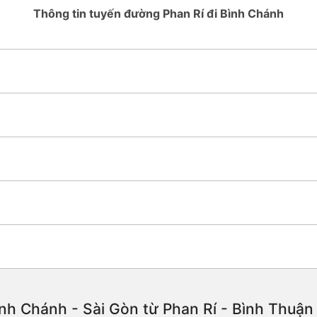
Thông tin tuyến đường Phan Rí đi Bình Chánh
nh Chánh - Sài Gòn từ Phan Rí - Bình Thuận c