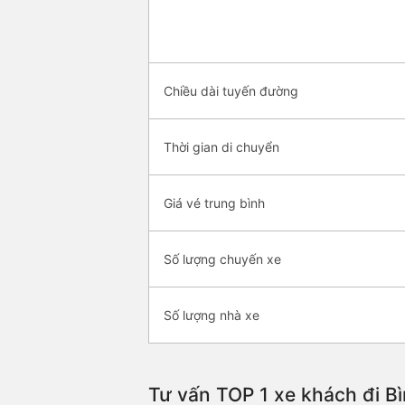
Chiều dài tuyến đường
Thời gian di chuyển
Giá vé trung bình
Số lượng chuyến xe
Số lượng nhà xe
Tư vấn TOP 1 xe khách đi Bì