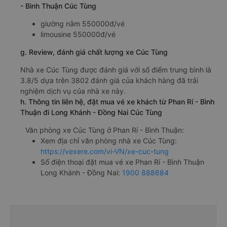
- Bình Thuận Cúc Tùng
giường nằm 550000đ/vé
limousine 550000đ/vé
g. Review, đánh giá chất lượng xe Cúc Tùng
Nhà xe Cúc Tùng được đánh giá với số điểm trung bình là
3.8/5 dựa trên 3802 đánh giá của khách hàng đã trải
nghiệm dịch vụ của nhà xe này.
h. Thông tin liên hệ, đặt mua vé xe khách từ Phan Rí - Bình
Thuận đi Long Khánh - Đồng Nai Cúc Tùng
Văn phòng xe Cúc Tùng ở Phan Rí - Bình Thuận:
Xem địa chỉ văn phòng nhà xe Cúc Tùng:
https://vexere.com/vi-VN/xe-cuc-tung
Số điện thoại đặt mua vé xe Phan Rí - Bình Thuận
Long Khánh - Đồng Nai:
1900 888684