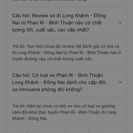
Câu hỏi: Review xe đi Long Khánh - Đồng
Nai từ Phan Rí - Bình Thuận nào có chất
lượng tốt, xuất sắc, cao cấp nhất?
Trả lời: Tạm thời chưa đủ review để đánh giá có nhà xe
đi Long Khánh - Đồng Nai từ Phan Rí - Bình Thuận nào ở
tuyến đường này có chất lượng xuất sắc.
Câu hỏi: Có loại xe Phan Rí - Bình Thuận
Long Khánh - Đồng Nai dành cho cặp đôi,
xe limousine phòng đôi không?
Trả lời: Hiện tại chưa có nhà xe nào có loại xe giường
nằm đôi khai thác tuyến Phan Rí - Bình Thuận đi Long
Khánh - Đồng Nai.