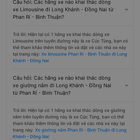
Câu hỏi: Các hãng xe nào khai thác dòng
xe Limousine đi Long Khánh - Đồng Nai từ
Phan Rí - Bình Thuận?
Trả lời: Hiện tại có 1 hãng xe khai thác dòng xe
Limousine trên tuyến đường này là xe Cúc Tùng, bạn có
thể tham khảo thêm thông tin và đặt vé các nhà xe này
tại trang này:
Xe limousine Phan Rí - Bình Thuận đi Long
Khánh - Đồng Nai
Câu hỏi: Các hãng xe nào khai thác dòng
xe giường nằm đi Long Khánh - Đồng Nai
từ Phan Rí - Bình Thuận?
Trả lời: Hiện tại có 1 hãng xe khai thác dòng xe giường
nằm trên tuyến đường này là xe Cúc Tùng, bạn có thể
tham khảo thêm thông tin và đặt vé các nhà xe này tại
trang này:
Xe giường nằm Phan Rí - Bình Thuận đi Long
Khánh - Đồng Nai