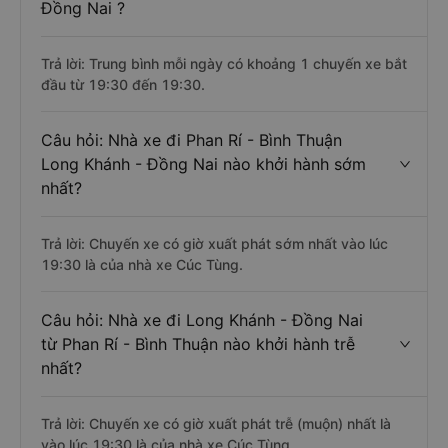
Đồng Nai ?
Trả lời: Trung bình mỗi ngày có khoảng 1 chuyến xe bắt
đầu từ 19:30 đến 19:30.
Câu hỏi: Nhà xe đi Phan Rí - Bình Thuận
Long Khánh - Đồng Nai nào khởi hành sớm
nhất?
Trả lời: Chuyến xe có giờ xuất phát sớm nhất vào lúc
19:30 là của nhà xe Cúc Tùng.
Câu hỏi: Nhà xe đi Long Khánh - Đồng Nai
từ Phan Rí - Bình Thuận nào khởi hành trễ
nhất?
Trả lời: Chuyến xe có giờ xuất phát trễ (muộn) nhất là
vào lúc 19:30 là của nhà xe Cúc Tùng.