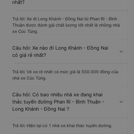
nhất?
Trả lời: Xe đi Long Khánh - Đồng Nai từ Phan Rí - Bình
Thuận được đánh giá chất lượng tốt nhất là những nhà
xe Cúc Tùng.
Câu hỏi: Xe nào đi Long Khánh - Đồng Nai
có giá rẻ nhất?
Trả lời: Vé xe rẻ nhất có mức giá là 550.000 đồng của
nhà xe Cúc Tùng.
Câu hỏi: Có bao nhiêu nhà xe đang khai
thác tuyến đường Phan Rí - Bình Thuận -
Long Khánh - Đồng Nai ?
Trả lời: Hiện tại có 1 nhà xe khai thác tuyến đường.