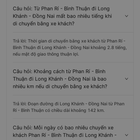
Câu hỏi: Từ Phan Rí - Bình Thuận đi Long
Khánh - Đồng Nai mất bao nhiêu tiếng khi
di chuyển bằng xe khách?
Trả lời: Thời gian di chuyển bằng xe khách từ Phan Rí -
Bình Thuận đi Long Khánh - Đồng Nai khoảng 2.8 tiếng,
nếu mật độ giao thông thuận lợi.
Câu hỏi: Khoảng cách từ Phan Rí - Bình
Thuận đi Long Khánh - Đồng Nai là bao
nhiêu km nếu di chuyển bằng xe khách?
Trả lời: Đoạn đường đi Long Khánh - Đồng Nai từ Phan
Rí - Bình Thuận có chiều dài khoảng 142 km.
Câu hỏi: Mỗi ngày có bao nhiêu chuyến xe
khách Phan Rí - Bình Thuận đi Long Khánh -