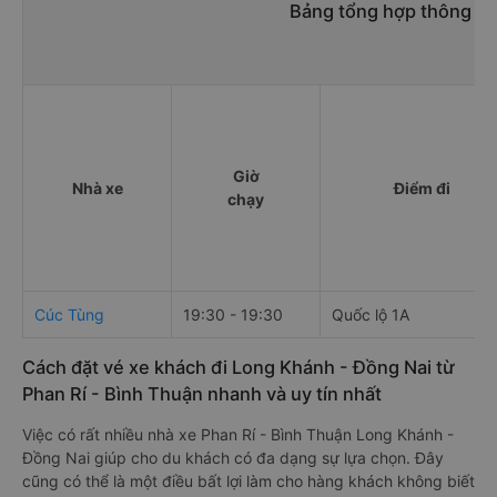
Bảng tổng hợp thông tin
Giờ
Nhà xe
Điểm đi
chạy
Cúc Tùng
19:30 - 19:30
Quốc lộ 1A
Cách đặt vé xe khách đi Long Khánh - Đồng Nai từ
Phan Rí - Bình Thuận nhanh và uy tín nhất
Việc có rất nhiều nhà xe Phan Rí - Bình Thuận Long Khánh -
Đồng Nai giúp cho du khách có đa dạng sự lựa chọn. Đây
cũng có thể là một điều bất lợi làm cho hàng khách không biết