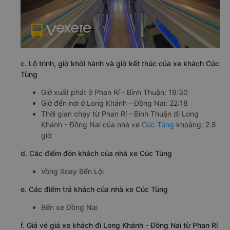
c. Lộ trình, giờ khởi hành và giờ kết thúc của xe khách Cúc
Tùng
Giờ xuất phát ở Phan Rí - Bình Thuận: 19:30
Giờ đến nơi ở Long Khánh - Đồng Nai: 22:18
Thời gian chạy từ Phan Rí - Bình Thuận đi Long
Khánh - Đồng Nai của nhà xe
Cúc Tùng
khoảng: 2.8
giờ
d. Các điểm đón khách của nhà xe Cúc Tùng
Vòng Xoay Bến Lội
e. Các điểm trả khách của nhà xe Cúc Tùng
Bến xe Đồng Nai
f. Giá vé giá xe khách đi Long Khánh - Đồng Nai từ Phan Rí