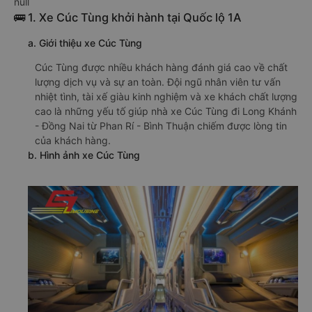
null
🚌 1. Xe Cúc Tùng khởi hành tại Quốc lộ 1A
a. Giới thiệu xe Cúc Tùng
Cúc Tùng được nhiều khách hàng đánh giá cao về chất
lượng dịch vụ và sự an toàn. Đội ngũ nhân viên tư vấn
nhiệt tình, tài xế giàu kinh nghiệm và xe khách chất lượng
cao là những yếu tố giúp nhà xe Cúc Tùng đi Long Khánh
- Đồng Nai từ Phan Rí - Bình Thuận chiếm được lòng tin
của khách hàng.
b. Hình ảnh xe Cúc Tùng