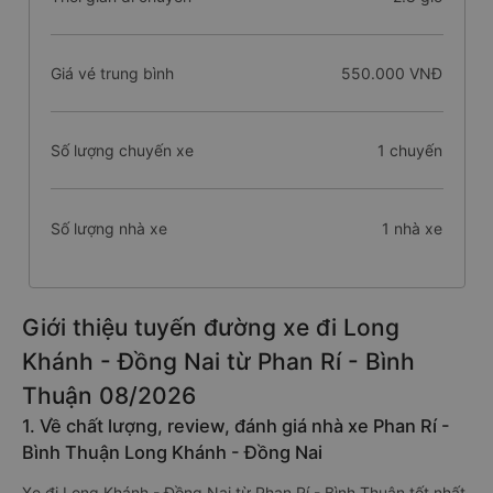
Giá vé trung bình
550.000 VNĐ
Số lượng chuyến xe
1 chuyến
Số lượng nhà xe
1 nhà xe
Giới thiệu tuyến đường xe đi Long
Khánh - Đồng Nai từ Phan Rí - Bình
Thuận 08/2026
1. Về chất lượng, review, đánh giá nhà xe Phan Rí -
Bình Thuận Long Khánh - Đồng Nai
Xe đi Long Khánh - Đồng Nai từ Phan Rí - Bình Thuận tốt nhất