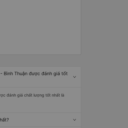
- Bình Thuận được đánh giá tốt
ợc đánh giá chất lượng tốt nhất là
hất?