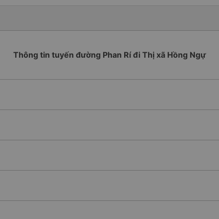
Thông tin tuyến đường Phan Rí đi Thị xã Hồng Ngự