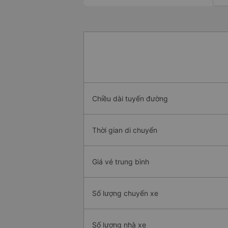
Chiều dài tuyến đường
Thời gian di chuyển
Giá vé trung bình
Số lượng chuyến xe
Số lượng nhà xe