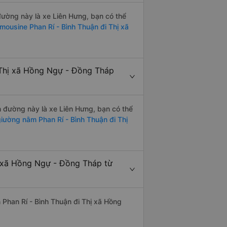
 đường này là xe Liên Hưng, bạn có thể
imousine Phan Rí - Bình Thuận đi Thị xã
 Thị xã Hồng Ngự - Đồng Tháp
ến đường này là xe Liên Hưng, bạn có thể
iường nằm Phan Rí - Bình Thuận đi Thị
ị xã Hồng Ngự - Đồng Tháp từ
n Phan Rí - Bình Thuận đi Thị xã Hồng