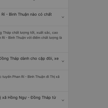
 Rí - Bình Thuận nào có chất
g Tháp chất lượng tốt, xuất sắc, cao
Rí - Bình Thuận với điểm chất lượng là
 Đồng Tháp dành cho cặp đôi, xe
ác tuyến Phan Rí - Bình Thuận đi Thị xã
hị xã Hồng Ngự - Đồng Tháp từ