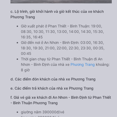
c. Lộ trình, giờ khởi hành và giờ kết thúc của xe khách
Phương Trang
Giờ xuất phát ở Phan Thiết - Bình Thuận: 19:00,
08:30, 10:30, 11:30, 13:00, 14:00, 14:30, 15:30,
16:35, 16:45
Giờ đến nơi ở An Nhơn - Bình Định: 03:00, 16:30,
18:30, 19:30, 21:00, 22:00, 22:30, 23:30, 00:35,
00:45
Thời gian chạy từ Phan Thiết - Bình Thuận đi An
Nhơn - Bình Định của nhà xe
Phương Trang
khoảng:
8 giờ
d. Các điểm đón khách của nhà xe Phương Trang
e. Các điểm trả khách của nhà xe Phương Trang
f. Giá vé giá xe khách đi An Nhơn - Bình Định từ Phan Thiết
- Bình Thuận Phương Trang
giường nằm 390000đ/vé