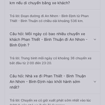
km nếu di chuyển bằng xe khách?
Trả lời: Đoạn đường đi An Nhơn - Bình Định từ Phan
Thiết - Bình Thuận có chiều dài khoảng 536 km.
Câu hỏi: Mỗi ngày có bao nhiêu chuyến xe
khách Phan Thiết - Bình Thuận đi An Nhơn -
Bình Định ?
Trả lời: Trung bình mỗi ngày có khoảng 36 chuyến xe
bắt đầu từ 2:00 đến 23:20.
Câu hỏi: Nhà xe đi Phan Thiết - Bình Thuận
An Nhơn - Bình Định nào khởi hành sớm
nhất?
Trả lời: Chuyến xe có giờ xuất phát sớm nhất vào lúc