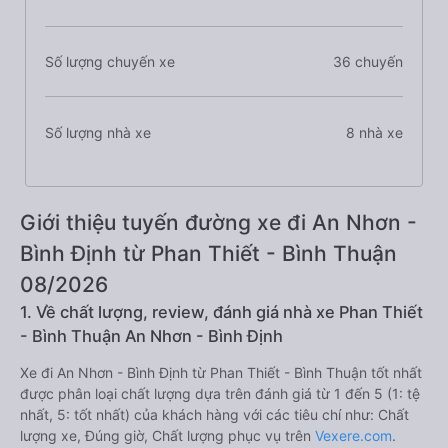
Số lượng chuyến xe
36 chuyến
Số lượng nhà xe
8 nhà xe
Giới thiệu tuyến đường xe đi An Nhơn -
Bình Định từ Phan Thiết - Bình Thuận
08/2026
1. Về chất lượng, review, đánh giá nhà xe Phan Thiết
- Bình Thuận An Nhơn - Bình Định
Xe đi An Nhơn - Bình Định từ Phan Thiết - Bình Thuận tốt nhất
được phân loại chất lượng dựa trên đánh giá từ 1 đến 5 (1: tệ
nhất, 5: tốt nhất) của khách hàng với các tiêu chí như: Chất
lượng xe, Đúng giờ, Chất lượng phục vụ trên
Vexere.com
.