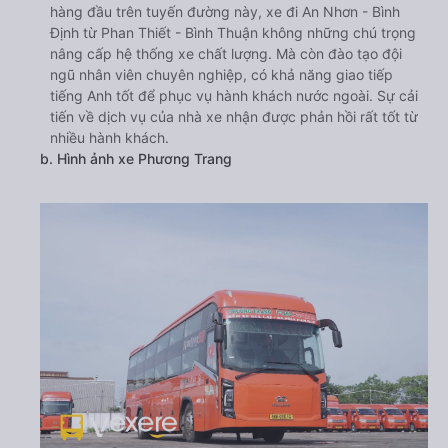
hàng đầu trên tuyến đường này, xe đi An Nhơn - Bình
Định từ Phan Thiết - Bình Thuận không những chú trọng
nâng cấp hệ thống xe chất lượng. Mà còn đào tạo đội
ngũ nhân viên chuyên nghiệp, có khả năng giao tiếp
tiếng Anh tốt để phục vụ hành khách nước ngoài. Sự cải
tiến về dịch vụ của nhà xe nhận được phản hồi rất tốt từ
nhiều hành khách.
b. Hình ảnh xe Phương Trang