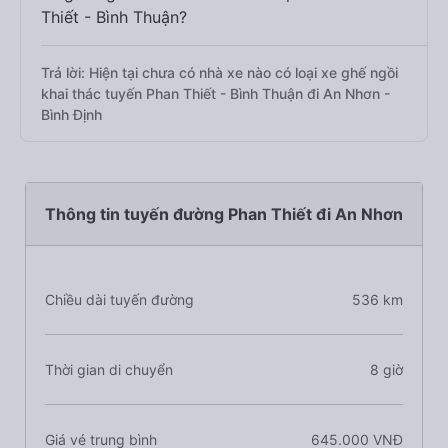
Thiết - Bình Thuận?
Trả lời: Hiện tại chưa có nhà xe nào có loại xe ghế ngồi
khai thác tuyến Phan Thiết - Bình Thuận đi An Nhơn -
Bình Định
Thông tin tuyến đường Phan Thiết đi An Nhơn
Chiều dài tuyến đường
536 km
Thời gian di chuyển
8 giờ
Giá vé trung bình
645.000 VNĐ