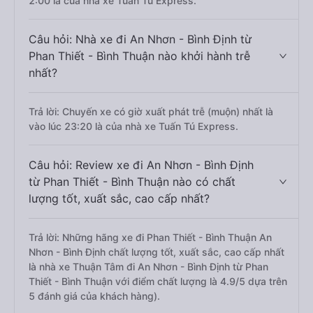
2:00 là của nhà xe Tuấn Tú Express.
Câu hỏi: Nhà xe đi An Nhơn - Bình Định từ
Phan Thiết - Bình Thuận nào khởi hành trễ
nhất?
Trả lời: Chuyến xe có giờ xuất phát trễ (muộn) nhất là
vào lúc 23:20 là của nhà xe Tuấn Tú Express.
Câu hỏi: Review xe đi An Nhơn - Bình Định
từ Phan Thiết - Bình Thuận nào có chất
lượng tốt, xuất sắc, cao cấp nhất?
Trả lời: Những hãng xe đi Phan Thiết - Bình Thuận An
Nhơn - Bình Định chất lượng tốt, xuất sắc, cao cấp nhất
là nhà xe Thuận Tâm đi An Nhơn - Bình Định từ Phan
Thiết - Bình Thuận với điểm chất lượng là 4.9/5 dựa trên
5 đánh giá của khách hàng).