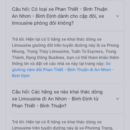
Câu hỏi: Có loại xe Phan Thiết - Bình Thuận
An Nhơn - Bình Định dành cho cặp đôi, xe
limousine phòng đôi không?
Trả lời: Hiện tại có 5 hãng xe khai thác dòng xe
Limousine giường đôi trên tuyến đường này là xe Phong
Nhung, Trọng Thủy Limousine, Tuấn Tú Express, Trung
Thành, Rạng Đông Buslines, bạn có thể tham khảo thêm
thông tin và đặt vé các nhà xe này tại trang này:
Xe
giường nằm đôi Phan Thiết - Bình Thuận đi An Nhơn -
Bình Định
Câu hỏi: Các hãng xe nào khai thác dòng
xe Limousine đi An Nhơn - Bình Định từ
Phan Thiết - Bình Thuận?
Trả lời: Hiện tại có 8 hãng xe khai thác dòng xe
Limousine trên tuyến đường này là xe Phương Trang,