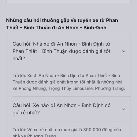
Những câu hỏi thường gặp về tuyến xe từ Phan
Thiết - Bình Thuận đi An Nhơn - Bình Định
Câu hỏi: Nhà xe đi An Nhơn - Bình Định từ
Phan Thiết - Bình Thuận được đánh giá tốt
nhất?
Trả lời: Xe đi An Nhơn - Bình Định từ Phan Thiết - Bình
Thuận được đánh giá chất lượng tốt nhất là những nhà
xe Phong Nhung, Trọng Thủy Limousine, Phương Trang.
Câu hỏi: Xe nào đi An Nhơn - Bình Định có
giá rẻ nhất?
Trả lời: Vé xe rẻ nhất có mức giá là 390.000 đồng của
nhà xe Phương Trang.