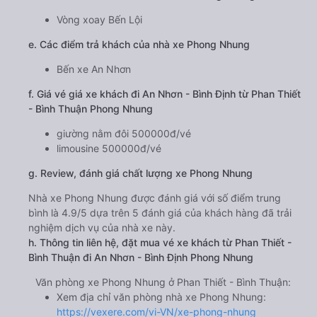
Vòng xoay Bến Lội
e. Các điểm trả khách của nhà xe Phong Nhung
Bến xe An Nhơn
f. Giá vé giá xe khách đi An Nhơn - Bình Định từ Phan Thiết
- Bình Thuận Phong Nhung
giường nằm đôi 500000đ/vé
limousine 500000đ/vé
g. Review, đánh giá chất lượng xe Phong Nhung
Nhà xe Phong Nhung được đánh giá với số điểm trung
bình là 4.9/5 dựa trên 5 đánh giá của khách hàng đã trải
nghiệm dịch vụ của nhà xe này.
h. Thông tin liên hệ, đặt mua vé xe khách từ Phan Thiết -
Bình Thuận đi An Nhơn - Bình Định Phong Nhung
Văn phòng xe Phong Nhung ở Phan Thiết - Bình Thuận:
Xem địa chỉ văn phòng nhà xe Phong Nhung:
https://vexere.com/vi-VN/xe-phong-nhung