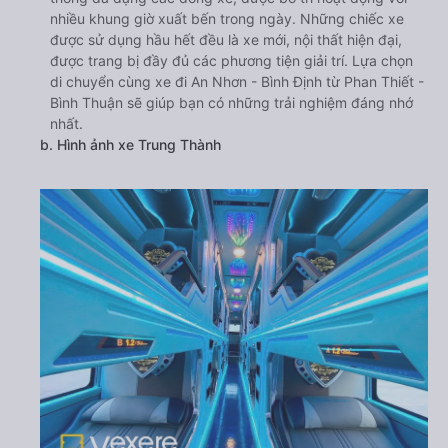
nhiều khung giờ xuất bến trong ngày. Những chiếc xe
được sử dụng hầu hết đều là xe mới, nội thất hiện đại,
được trang bị đầy đủ các phương tiện giải trí. Lựa chọn
di chuyển cùng xe đi An Nhơn - Bình Định từ Phan Thiết -
Bình Thuận sẽ giúp bạn có những trải nghiệm đáng nhớ
nhất.
b. Hình ảnh xe Trung Thành