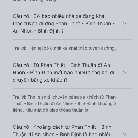
Câu hỏi: Có bao nhiêu nhà xe đang khai
thác tuyến đường Phan Thiết - Bình Thuận -
An Nhơn - Bình Định ?
Trả lời: Hiện tại có 8 nhà xe khai thác tuyến đường.
Câu hỏi: Từ Phan Thiết - Bình Thuận đi An
Nhơn - Bình Định mất bao nhiêu tiếng khi di
chuyển bằng xe khách?
Trả lời: Thời gian di chuyển bằng xe khách từ Phan
Thiết - Bình Thuận đi An Nhơn - Bình Định khoảng 8
tiếng, nếu mật độ giao thông thuận lợi.
Câu hỏi: Khoảng cách từ Phan Thiết - Bình
Thuận đi An Nhơn - Bình Định là bao nhiêu