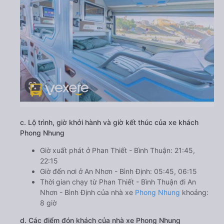
c. Lộ trình, giờ khởi hành và giờ kết thúc của xe khách
Phong Nhung
Giờ xuất phát ở Phan Thiết - Bình Thuận: 21:45,
22:15
Giờ đến nơi ở An Nhơn - Bình Định: 05:45, 06:15
Thời gian chạy từ Phan Thiết - Bình Thuận đi An
Nhơn - Bình Định của nhà xe
Phong Nhung
khoảng:
8 giờ
d. Các điểm đón khách của nhà xe Phong Nhung