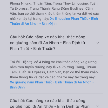
Phong Nhung, Thuận Tâm, Trọng Thủy Limousine, Tuấn
Tú Express, Trung Thành, Rạng Đông Buslines, Cẩm
Vân, bạn có thể tham khảo thêm thông tin và đặt vé các
nhà xe này tại trang này:
Xe limousine Phan Thiết - Bình
Thuận đi An Nhơn - Bình Định
Câu hỏi: Các hãng xe nào khai thác dòng
xe giường nằm đi An Nhơn - Bình Định từ
Phan Thiết - Bình Thuận?
Trả lời: Hiện tại có 4 hãng xe khai thác dòng xe giường
nằm trên tuyến đường này là xe Phương Trang, Thuận
Tâm, Tuấn Tú Express, Cẩm Vân, bạn có thể tham khảo
thêm thông tin và đặt vé các nhà xe này tại trang này:
Xe giường nằm Phan Thiết - Bình Thuận đi An Nhơn -
Bình Định
Câu hỏi: Các hãng xe nào khai thác dòng
xe ghế ngồi đi An Nhơn - Bình Định từ Phan