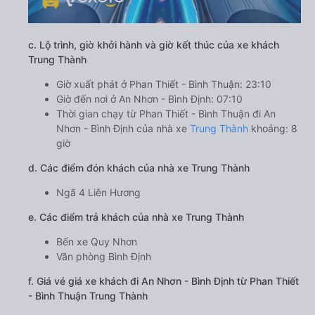
c. Lộ trình, giờ khởi hành và giờ kết thúc của xe khách
Trung Thành
Giờ xuất phát ở Phan Thiết - Bình Thuận: 23:10
Giờ đến nơi ở An Nhơn - Bình Định: 07:10
Thời gian chạy từ Phan Thiết - Bình Thuận đi An
Nhơn - Bình Định của nhà xe
Trung Thành
khoảng: 8
giờ
d. Các điểm đón khách của nhà xe Trung Thành
Ngã 4 Liên Hương
e. Các điểm trả khách của nhà xe Trung Thành
Bến xe Quy Nhơn
Văn phòng Bình Định
f. Giá vé giá xe khách đi An Nhơn - Bình Định từ Phan Thiết
- Bình Thuận Trung Thành