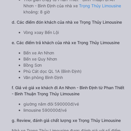
Nhơn - Bình Định của nhà xe
Trọng Thủy Limousine
khoảng: 8 giờ
d. Các điểm đón khách của nhà xe Trọng Thủy Limousine
Vòng xoay Bến Lội
e. Các điểm trả khách của nhà xe Trọng Thủy Limousine
Bến xe An Nhơn
Bến xe Quy Nhơn
Bồng Sơn
Phù Cát dọc QL 1A (Bình Định)
Văn phòng Bình Định
f. Giá vé giá xe khách đi An Nhơn - Bình Định từ Phan Thiết
- Bình Thuận Trọng Thủy Limousine
giường nằm đôi 590000đ/vé
limousine 590000đ/vé
g. Review, đánh giá chất lượng xe Trọng Thủy Limousine
Nhà xe Trọng Thủy Limousine được đánh giá với số điểm