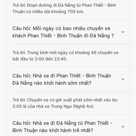
Trả lời: Đoạn đường đi Đà Nẵng từ Phan Thiết - Bình
Thuận có chiều dài khoảng 705 km.
Câu hỏi: Mỗi ngày có bao nhiêu chuyến xe
khách Phan Thiết - Bình Thuận đi Đà Nẵng ?
Trả lời: Trung bình mỗi ngày có khoảng 46 chuyến xe
bắt đầu từ 2:00 đến 23:40.
Câu hỏi: Nhà xe đi Phan Thiết - Bình Thuận
Đà Nẵng nào khởi hành sớm nhất?
Trả lời: Chuyến xe có giờ xuất phát sớm nhất vào lúc
2:00 là của nhà xe Trung Nga (Nghệ An).
Câu hỏi: Nhà xe đi Đà Nẵng từ Phan Thiết -
Bình Thuận nào khởi hành trễ nhất?