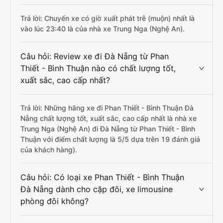
Trả lời: Chuyến xe có giờ xuất phát trễ (muộn) nhất là
vào lúc 23:40 là của nhà xe Trung Nga (Nghệ An).
Câu hỏi: Review xe đi Đà Nẵng từ Phan
Thiết - Bình Thuận nào có chất lượng tốt,
xuất sắc, cao cấp nhất?
Trả lời: Những hãng xe đi Phan Thiết - Bình Thuận Đà
Nẵng chất lượng tốt, xuất sắc, cao cấp nhất là nhà xe
Trung Nga (Nghệ An) đi Đà Nẵng từ Phan Thiết - Bình
Thuận với điểm chất lượng là 5/5 dựa trên 19 đánh giá
của khách hàng).
Câu hỏi: Có loại xe Phan Thiết - Bình Thuận
Đà Nẵng dành cho cặp đôi, xe limousine
phòng đôi không?