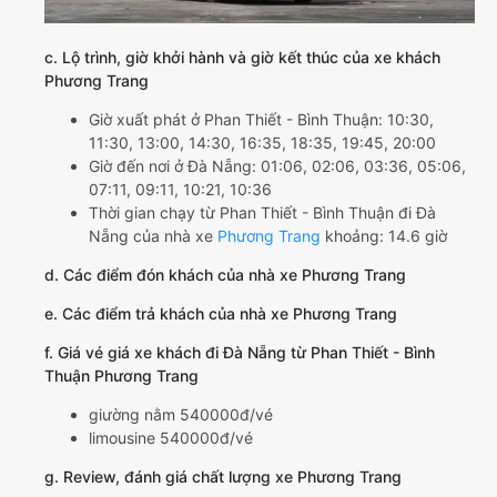
c. Lộ trình, giờ khởi hành và giờ kết thúc của xe khách
Phương Trang
Giờ xuất phát ở Phan Thiết - Bình Thuận: 10:30,
11:30, 13:00, 14:30, 16:35, 18:35, 19:45, 20:00
Giờ đến nơi ở Đà Nẵng: 01:06, 02:06, 03:36, 05:06,
07:11, 09:11, 10:21, 10:36
Thời gian chạy từ Phan Thiết - Bình Thuận đi Đà
Nẵng của nhà xe
Phương Trang
khoảng: 14.6 giờ
d. Các điểm đón khách của nhà xe Phương Trang
e. Các điểm trả khách của nhà xe Phương Trang
f. Giá vé giá xe khách đi Đà Nẵng từ Phan Thiết - Bình
Thuận Phương Trang
giường nằm 540000đ/vé
limousine 540000đ/vé
g. Review, đánh giá chất lượng xe Phương Trang