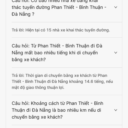
Câu hỏi: Có bao nhiêu nhà xe đang khai
thác tuyến đường Phan Thiết - Bình Thuận -
Đà Nẵng ?
Trả lời: Hiện tại có 15 nhà xe khai thác tuyến đường.
Câu hỏi: Từ Phan Thiết - Bình Thuận đi Đà
Nẵng mất bao nhiêu tiếng khi di chuyển
bằng xe khách?
Trả lời: Thời gian di chuyển bằng xe khách từ Phan
Thiết - Bình Thuận đi Đà Nẵng khoảng 14.6 tiếng, nếu
mật độ giao thông thuận lợi.
Câu hỏi: Khoảng cách từ Phan Thiết - Bình
Thuận đi Đà Nẵng là bao nhiêu km nếu di
chuyển bằng xe khách?