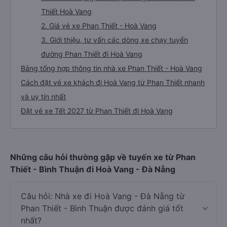
Thiết Hoà Vang
2. Giá vé xe Phan Thiết - Hoà Vang
3. Giới thiệu, tư vấn các dòng xe chạy tuyến
đường Phan Thiết đi Hoà Vang
Bảng tổng hợp thông tin nhà xe Phan Thiết - Hoà Vang
Cách đặt vé xe khách đi Hoà Vang từ Phan Thiết nhanh
và uy tín nhất
Đặt vé xe Tết 2027 từ Phan Thiết đi Hoà Vang
Những câu hỏi thường gặp về tuyến xe từ Phan
Thiết - Bình Thuận đi Hoà Vang - Đà Nẵng
Câu hỏi: Nhà xe đi Hoà Vang - Đà Nẵng từ
Phan Thiết - Bình Thuận được đánh giá tốt
nhất?