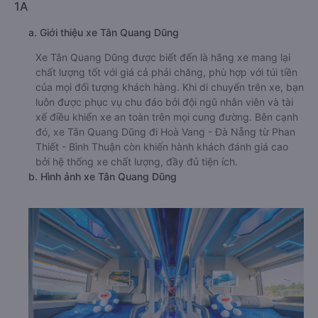
1A
a. Giới thiệu xe Tân Quang Dũng
Xe Tân Quang Dũng được biết đến là hãng xe mang lại
chất lượng tốt với giá cả phải chăng, phù hợp với túi tiền
của mọi đối tượng khách hàng. Khi di chuyển trên xe, bạn
luôn được phục vụ chu đáo bởi đội ngũ nhân viên và tài
xế điều khiển xe an toàn trên mọi cung đường. Bên cạnh
đó, xe Tân Quang Dũng đi Hoà Vang - Đà Nẵng từ Phan
Thiết - Bình Thuận còn khiến hành khách đánh giá cao
bởi hệ thống xe chất lượng, đầy đủ tiện ích.
b. Hình ảnh xe Tân Quang Dũng