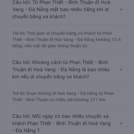
Câu hỏi: Từ Phan Thiết - Bình Thuận đi Hoà
Vang - Đà Nẵng mất bao nhiêu tiếng khi di
chuyển bằng xe khách?
Trả lời: Thời gian di chuyển bằng xe khách từ Phan
Thiết - Bình Thuận đi Hoà Vang - Đà Nẵng khoảng 13.4
tiếng, nếu mật độ giao thông thuận lợi.
Câu hỏi: Khoảng cách từ Phan Thiết - Bình
Thuận đi Hoà Vang - Đà Nẵng là bao nhiêu
km nếu di chuyển bằng xe khách?
Trả lời: Đoạn đường đi Hoà Vang - Đà Nẵng từ Phan
Thiết - Bình Thuận có chiều dài khoảng 371 km.
Câu hỏi: Mỗi ngày có bao nhiêu chuyến xe
khách Phan Thiết - Bình Thuận đi Hoà Vang
- Đà Nẵng ?