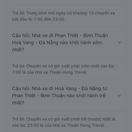
Trả lời: Trung bình mỗi ngày có khoảng 13 chuyến xe
bắt đầu từ 7:00 đến 23:00.
Câu hỏi: Nhà xe đi Phan Thiết - Bình Thuận
Hoà Vang - Đà Nẵng nào khởi hành sớm
nhất?
Trả lời: Chuyến xe có giờ xuất phát sớm nhất vào lúc
7:00 là của nhà xe Thuận Hưng Travel.
Câu hỏi: Nhà xe đi Hoà Vang - Đà Nẵng từ
Phan Thiết - Bình Thuận nào khởi hành trễ
nhất?
Trả lời: Chuyến xe có giờ xuất phát trễ (muộn) nhất là
vào lúc 23:00 là của nhà xe Thuận Hưng Travel.