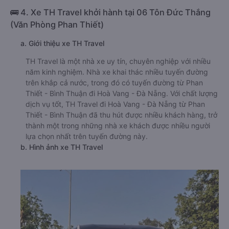
🚌 4. Xe TH Travel khởi hành tại 06 Tôn Đức Thắng
(Văn Phòng Phan Thiết)
a. Giới thiệu xe TH Travel
TH Travel là một nhà xe uy tín, chuyên nghiệp với nhiều
năm kinh nghiệm. Nhà xe khai thác nhiều tuyến đường
trên khắp cả nước, trong đó có tuyến đường từ Phan
Thiết - Bình Thuận đi Hoà Vang - Đà Nẵng. Với chất lượng
dịch vụ tốt, TH Travel đi Hoà Vang - Đà Nẵng từ Phan
Thiết - Bình Thuận đã thu hút được nhiều khách hàng, trở
thành một trong những nhà xe khách được nhiều người
lựa chọn nhất trên tuyến đường này.
b. Hình ảnh xe TH Travel