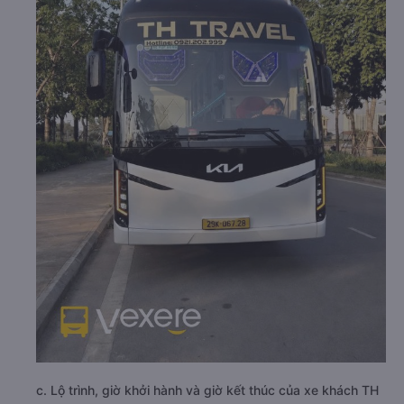
c. Lộ trình, giờ khởi hành và giờ kết thúc của xe khách TH