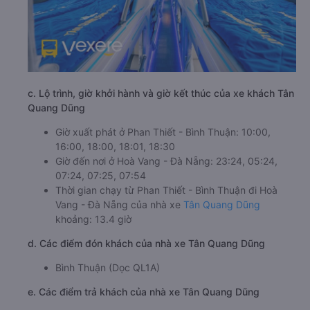
c. Lộ trình, giờ khởi hành và giờ kết thúc của xe khách Tân
Quang Dũng
Giờ xuất phát ở Phan Thiết - Bình Thuận: 10:00,
16:00, 18:00, 18:01, 18:30
Giờ đến nơi ở Hoà Vang - Đà Nẵng: 23:24, 05:24,
07:24, 07:25, 07:54
Thời gian chạy từ Phan Thiết - Bình Thuận đi Hoà
Vang - Đà Nẵng của nhà xe
Tân Quang Dũng
khoảng: 13.4 giờ
d. Các điểm đón khách của nhà xe Tân Quang Dũng
Bình Thuận (Dọc QL1A)
e. Các điểm trả khách của nhà xe Tân Quang Dũng