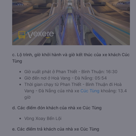
c. Lộ trình, giờ khởi hành và giờ kết thúc của xe khách Cúc
Tùng
Giờ xuất phát ở Phan Thiết - Bình Thuận: 16:30
Giờ đến nơi ở Hoà Vang - Đà Nẵng: 05:54
Thời gian chạy từ Phan Thiết - Bình Thuận đi Hoà
Vang - Đà Nẵng của nhà xe
Cúc Tùng
khoảng: 13.4
giờ
d. Các điểm đón khách của nhà xe Cúc Tùng
Vòng Xoay Bến Lội
e. Các điểm trả khách của nhà xe Cúc Tùng