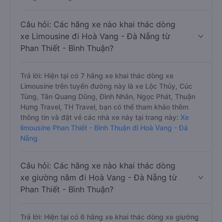
Câu hỏi: Các hãng xe nào khai thác dòng
xe Limousine đi Hoà Vang - Đà Nẵng từ
Phan Thiết - Bình Thuận?
Trả lời: Hiện tại có 7 hãng xe khai thác dòng xe
Limousine trên tuyến đường này là xe Lộc Thủy, Cúc
Tùng, Tân Quang Dũng, Đình Nhân, Ngọc Phát, Thuận
Hưng Travel, TH Travel, bạn có thể tham khảo thêm
thông tin và đặt vé các nhà xe này tại trang này:
Xe
limousine Phan Thiết - Bình Thuận đi Hoà Vang - Đà
Nẵng
Câu hỏi: Các hãng xe nào khai thác dòng
xe giường nằm đi Hoà Vang - Đà Nẵng từ
Phan Thiết - Bình Thuận?
Trả lời: Hiện tại có 6 hãng xe khai thác dòng xe giường