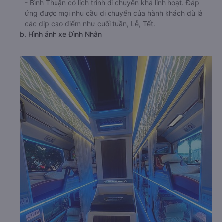
- Bình Thuận có lịch trình di chuyển khá linh hoạt. Đáp
ứng được mọi nhu cầu di chuyển của hành khách dù là
các dịp cao điểm như cuối tuần, Lễ, Tết.
b. Hình ảnh xe Đình Nhân