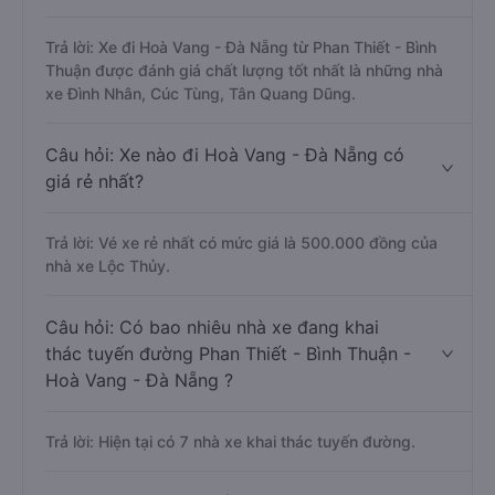
Trả lời: Xe đi Hoà Vang - Đà Nẵng từ Phan Thiết - Bình
Thuận được đánh giá chất lượng tốt nhất là những nhà
xe Đình Nhân, Cúc Tùng, Tân Quang Dũng.
Câu hỏi: Xe nào đi Hoà Vang - Đà Nẵng có
giá rẻ nhất?
Trả lời: Vé xe rẻ nhất có mức giá là 500.000 đồng của
nhà xe Lộc Thủy.
Câu hỏi: Có bao nhiêu nhà xe đang khai
thác tuyến đường Phan Thiết - Bình Thuận -
Hoà Vang - Đà Nẵng ?
Trả lời: Hiện tại có 7 nhà xe khai thác tuyến đường.