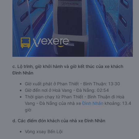
c. Lộ trình, giờ khởi hành và giờ kết thúc của xe khách
Đình Nhân
Giờ xuất phát ở Phan Thiết - Bình Thuận: 13:30
Giờ đến nơi ở Hoà Vang - Đà Nẵng: 02:54
Thời gian chạy từ Phan Thiết - Bình Thuận đi Hoà
Vang - Đà Nẵng của nhà xe
Đình Nhân
khoảng: 13.4
giờ
d. Các điểm đón khách của nhà xe Đình Nhân
Vòng xoay Bến Lội