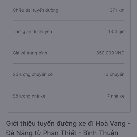
Chiều dài tuyến đường
371 km
Thời gian di chuyển
13.4 giờ
Giá vé trung bình
850.000 VNĐ
Số lượng chuyến xe
13 chuyến
Số lượng nhà xe
7 nhà xe
Giới thiệu tuyến đường xe đi Hoà Vang -
Đà Nẵng từ Phan Thiết - Bình Thuận