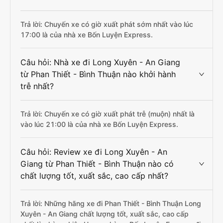
Trả lời: Chuyến xe có giờ xuất phát sớm nhất vào lúc
17:00 là của nhà xe Bốn Luyện Express.
Câu hỏi: Nhà xe đi Long Xuyên - An Giang
từ Phan Thiết - Bình Thuận nào khởi hành
trễ nhất?
Trả lời: Chuyến xe có giờ xuất phát trễ (muộn) nhất là
vào lúc 21:00 là của nhà xe Bốn Luyện Express.
Câu hỏi: Review xe đi Long Xuyên - An
Giang từ Phan Thiết - Bình Thuận nào có
chất lượng tốt, xuất sắc, cao cấp nhất?
Trả lời: Những hãng xe đi Phan Thiết - Bình Thuận Long
Xuyên - An Giang chất lượng tốt, xuất sắc, cao cấp