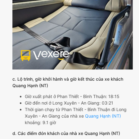
c. Lộ trình, giờ khởi hành và giờ kết thúc của xe khách
Quang Hạnh (NT)
Giờ xuất phát ở Phan Thiết - Bình Thuận: 18:15
Giờ đến nơi ở Long Xuyên - An Giang: 03:21
Thời gian chạy từ Phan Thiết - Bình Thuận đi Long
Xuyên - An Giang của nhà xe
Quang Hạnh (NT)
khoảng: 9.1 giờ
d. Các điểm đón khách của nhà xe Quang Hạnh (NT)