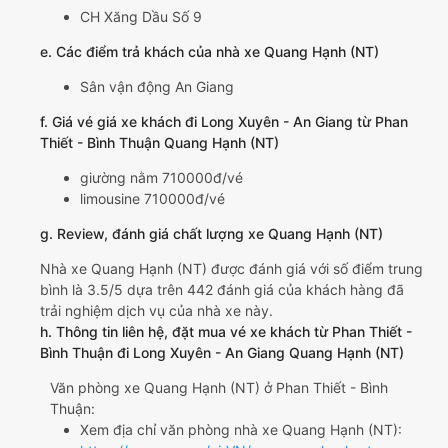
CH Xăng Dầu Số 9
e. Các điểm trả khách của nhà xe Quang Hạnh (NT)
Sân vận động An Giang
f. Giá vé giá xe khách đi Long Xuyên - An Giang từ Phan
Thiết - Bình Thuận Quang Hạnh (NT)
giường nằm 710000đ/vé
limousine 710000đ/vé
g. Review, đánh giá chất lượng xe Quang Hạnh (NT)
Nhà xe Quang Hạnh (NT) được đánh giá với số điểm trung
bình là 3.5/5 dựa trên 442 đánh giá của khách hàng đã
trải nghiệm dịch vụ của nhà xe này.
h. Thông tin liên hệ, đặt mua vé xe khách từ Phan Thiết -
Bình Thuận đi Long Xuyên - An Giang Quang Hạnh (NT)
Văn phòng xe Quang Hạnh (NT) ở Phan Thiết - Bình
Thuận:
Xem địa chỉ văn phòng nhà xe Quang Hạnh (NT):