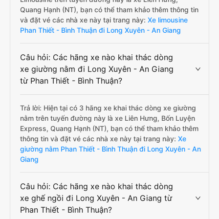
Quang Hạnh (NT), bạn có thể tham khảo thêm thông tin
và đặt vé các nhà xe này tại trang này:
Xe limousine
Phan Thiết - Bình Thuận đi Long Xuyên - An Giang
Câu hỏi: Các hãng xe nào khai thác dòng
xe giường nằm đi Long Xuyên - An Giang
từ Phan Thiết - Bình Thuận?
Trả lời: Hiện tại có 3 hãng xe khai thác dòng xe giường
nằm trên tuyến đường này là xe Liên Hưng, Bốn Luyện
Express, Quang Hạnh (NT), bạn có thể tham khảo thêm
thông tin và đặt vé các nhà xe này tại trang này:
Xe
giường nằm Phan Thiết - Bình Thuận đi Long Xuyên - An
Giang
Câu hỏi: Các hãng xe nào khai thác dòng
xe ghế ngồi đi Long Xuyên - An Giang từ
Phan Thiết - Bình Thuận?