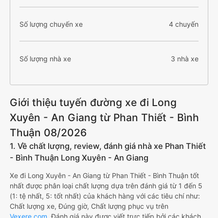
Số lượng chuyến xe
4 chuyến
Số lượng nhà xe
3 nhà xe
Giới thiệu tuyến đường xe đi Long
Xuyên - An Giang từ Phan Thiết - Bình
Thuận 08/2026
1. Về chất lượng, review, đánh giá nhà xe Phan Thiết
- Bình Thuận Long Xuyên - An Giang
Xe đi Long Xuyên - An Giang từ Phan Thiết - Bình Thuận tốt
nhất được phân loại chất lượng dựa trên đánh giá từ 1 đến 5
(1: tệ nhất, 5: tốt nhất) của khách hàng với các tiêu chí như:
Chất lượng xe, Đúng giờ, Chất lượng phục vụ trên
Vexere.com
. Đánh giá này được viết trực tiếp bởi các khách