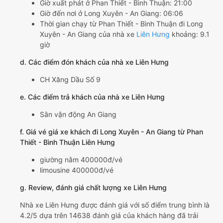
Giờ xuất phát ở Phan Thiết - Bình Thuận: 21:00
Giờ đến nơi ở Long Xuyên - An Giang: 06:06
Thời gian chạy từ Phan Thiết - Bình Thuận đi Long
Xuyên - An Giang của nhà xe
Liên Hưng
khoảng: 9.1
giờ
d. Các điểm đón khách của nhà xe Liên Hưng
CH Xăng Dầu Số 9
e. Các điểm trả khách của nhà xe Liên Hưng
Sân vận động An Giang
f. Giá vé giá xe khách đi Long Xuyên - An Giang từ Phan
Thiết - Bình Thuận Liên Hưng
giường nằm 400000đ/vé
limousine 400000đ/vé
g. Review, đánh giá chất lượng xe Liên Hưng
Nhà xe Liên Hưng được đánh giá với số điểm trung bình là
4.2/5 dựa trên 14638 đánh giá của khách hàng đã trải