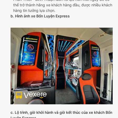
thể trở thành hãng xe khách hàng đầu, được nhiều khách
hàng tin tưởng lựa chọn.
b. Hình ảnh xe Bốn Luyện Express
c. Lộ trình, giờ khởi hành và giờ kết thúc của xe khách Bốn
Luyện Express