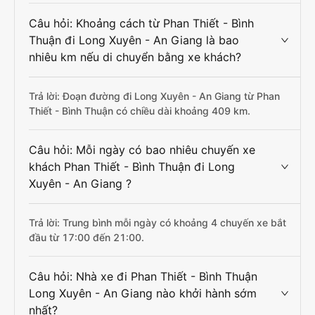
Câu hỏi: Khoảng cách từ Phan Thiết - Bình
Thuận đi Long Xuyên - An Giang là bao
nhiêu km nếu di chuyển bằng xe khách?
Trả lời: Đoạn đường đi Long Xuyên - An Giang từ Phan
Thiết - Bình Thuận có chiều dài khoảng 409 km.
Câu hỏi: Mỗi ngày có bao nhiêu chuyến xe
khách Phan Thiết - Bình Thuận đi Long
Xuyên - An Giang ?
Trả lời: Trung bình mỗi ngày có khoảng 4 chuyến xe bắt
đầu từ 17:00 đến 21:00.
Câu hỏi: Nhà xe đi Phan Thiết - Bình Thuận
Long Xuyên - An Giang nào khởi hành sớm
nhất?