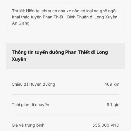
Trả lời: Hiện tại chưa có nhà xe nào có loại xe ghế ngồi
khai thác tuyến Phan Thiết - Bình Thuận đi Long Xuyên -
An Giang
Thông tin tuyến đường Phan Thiết đi Long
Xuyên
Chiều dài tuyến đường
409 km
Thời gian di chuyển
9.1 giờ
Giá vé trung bình
555.000 VNĐ