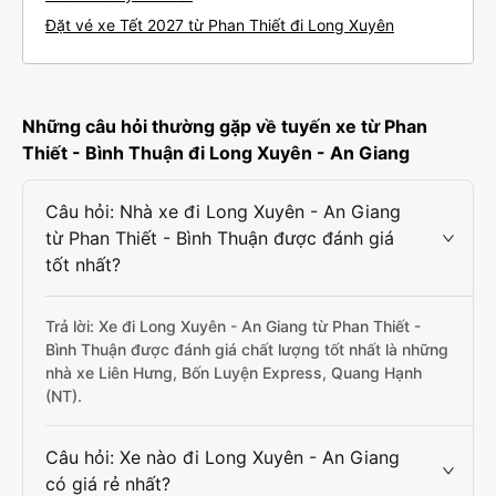
Đặt vé xe Tết 2027 từ Phan Thiết đi Long Xuyên
Những câu hỏi thường gặp về tuyến xe từ Phan
Thiết - Bình Thuận đi Long Xuyên - An Giang
Câu hỏi: Nhà xe đi Long Xuyên - An Giang
từ Phan Thiết - Bình Thuận được đánh giá
tốt nhất?
Trả lời: Xe đi Long Xuyên - An Giang từ Phan Thiết -
Bình Thuận được đánh giá chất lượng tốt nhất là những
nhà xe Liên Hưng, Bốn Luyện Express, Quang Hạnh
(NT).
Câu hỏi: Xe nào đi Long Xuyên - An Giang
có giá rẻ nhất?