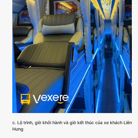
c. Lộ trình, giờ khởi hành và giờ kết thúc của xe khách Liên
Hưng