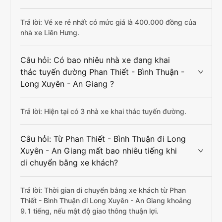
Trả lời: Vé xe rẻ nhất có mức giá là 400.000 đồng của
nhà xe Liên Hưng.
Câu hỏi: Có bao nhiêu nhà xe đang khai
thác tuyến đường Phan Thiết - Bình Thuận -
Long Xuyên - An Giang ?
Trả lời: Hiện tại có 3 nhà xe khai thác tuyến đường.
Câu hỏi: Từ Phan Thiết - Bình Thuận đi Long
Xuyên - An Giang mất bao nhiêu tiếng khi
di chuyển bằng xe khách?
Trả lời: Thời gian di chuyển bằng xe khách từ Phan
Thiết - Bình Thuận đi Long Xuyên - An Giang khoảng
9.1 tiếng, nếu mật độ giao thông thuận lợi.