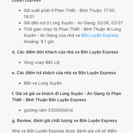
Giờ xuất phát ở Phan Thiết - Bình Thuận: 17:00,
18:01
Giờ đến nơi ở Long Xuyên - An Giang: 02:06, 03:07
Thời gian chạy từ Phan Thiết - Bình Thuận đi Long
Xuyên - An Giang của nhà xe
Bốn Luyện Express
khoảng: 9.1 giờ
d. Các điểm đón khách của nhà xe Bốn Luyện Express
Vòng xoay Bến Lội
e. Các điểm trả khách của nhà xe Bốn Luyện Express
Bến xe Long Xuyên
f. Giá vé giá xe khách đi Long Xuyên - An Giang từ Phan
Thiết - Bình Thuận Bốn Luyện Express
giường nằm 530000đ/vé
g. Review, đánh giá chất lượng xe Bốn Luyện Express
Nhà xe Bốn Luyện Express được đánh giá với số điểm