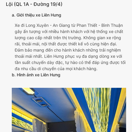
Lội (QL 1A - Đường 19/4)
a. Giới thiệu xe Liên Hưng
Xe đi Long Xuyên - An Giang từ Phan Thiết - Bình Thuận
gây ấn tượng với nhiều hành khách với hệ thống xe chất
lượng cao cấp nhất trên thị trường. Không gian xe rộng
rãi, thoải mái, nội thất được thiết kế vô cùng hiện đại.
Đảm bảo mang đến cho hành khách những trải nghiệm
thoải mái nhất. Liên Hưng phục vụ đa dạng dòng xe với
tần suất chuyến dày đặc, tự hào có thể đáp ứng được tối
đa nhu cầu di chuyển của mọi khách hàng.
b. Hình ảnh xe Liên Hưng