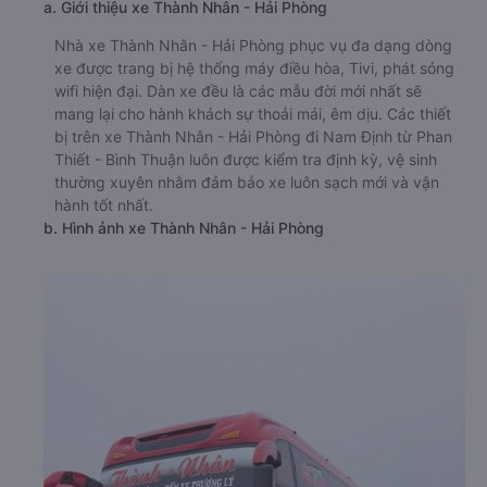
a. Giới thiệu xe Thành Nhân - Hải Phòng
Nhà xe Thành Nhân - Hải Phòng phục vụ đa dạng dòng
xe được trang bị hệ thống máy điều hòa, Tivi, phát sóng
wifi hiện đại. Dàn xe đều là các mẫu đời mới nhất sẽ
mang lại cho hành khách sự thoải mái, êm dịu. Các thiết
bị trên xe Thành Nhân - Hải Phòng đi Nam Định từ Phan
Thiết - Bình Thuận luôn được kiểm tra định kỳ, vệ sinh
thường xuyên nhằm đảm bảo xe luôn sạch mới và vận
hành tốt nhất.
b. Hình ảnh xe Thành Nhân - Hải Phòng