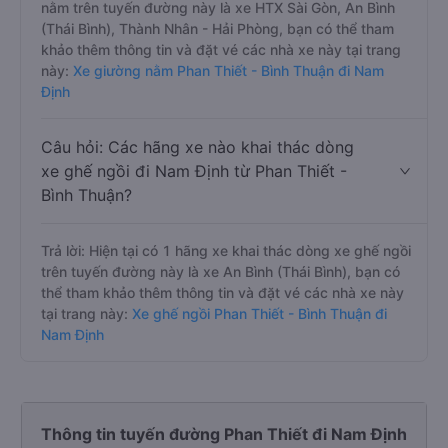
nằm trên tuyến đường này là xe HTX Sài Gòn, An Bình
(Thái Bình), Thành Nhân - Hải Phòng, bạn có thể tham
khảo thêm thông tin và đặt vé các nhà xe này tại trang
này:
Xe giường nằm Phan Thiết - Bình Thuận đi Nam
Định
Câu hỏi: Các hãng xe nào khai thác dòng
xe ghế ngồi đi Nam Định từ Phan Thiết -
Bình Thuận?
Trả lời: Hiện tại có 1 hãng xe khai thác dòng xe ghế ngồi
trên tuyến đường này là xe An Bình (Thái Bình), bạn có
thể tham khảo thêm thông tin và đặt vé các nhà xe này
tại trang này:
Xe ghế ngồi Phan Thiết - Bình Thuận đi
Nam Định
Thông tin tuyến đường Phan Thiết đi Nam Định