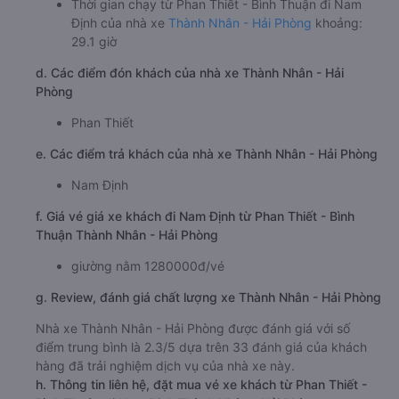
Thời gian chạy từ Phan Thiết - Bình Thuận đi Nam
Định của nhà xe
Thành Nhân - Hải Phòng
khoảng:
29.1 giờ
d. Các điểm đón khách của nhà xe Thành Nhân - Hải
Phòng
Phan Thiết
e. Các điểm trả khách của nhà xe Thành Nhân - Hải Phòng
Nam Định
f. Giá vé giá xe khách đi Nam Định từ Phan Thiết - Bình
Thuận Thành Nhân - Hải Phòng
giường nằm 1280000đ/vé
g. Review, đánh giá chất lượng xe Thành Nhân - Hải Phòng
Nhà xe Thành Nhân - Hải Phòng được đánh giá với số
điểm trung bình là 2.3/5 dựa trên 33 đánh giá của khách
hàng đã trải nghiệm dịch vụ của nhà xe này.
h. Thông tin liên hệ, đặt mua vé xe khách từ Phan Thiết -