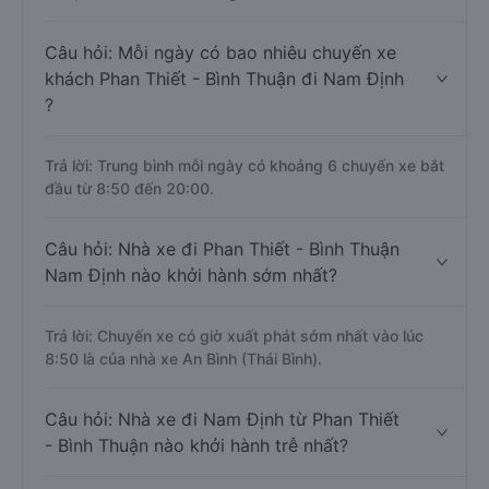
Câu hỏi: Mỗi ngày có bao nhiêu chuyến xe
khách Phan Thiết - Bình Thuận đi Nam Định
?
Trả lời: Trung bình mỗi ngày có khoảng 6 chuyến xe bắt
đầu từ 8:50 đến 20:00.
Câu hỏi: Nhà xe đi Phan Thiết - Bình Thuận
Nam Định nào khởi hành sớm nhất?
Trả lời: Chuyến xe có giờ xuất phát sớm nhất vào lúc
8:50 là của nhà xe An Bình (Thái Bình).
Câu hỏi: Nhà xe đi Nam Định từ Phan Thiết
- Bình Thuận nào khởi hành trễ nhất?