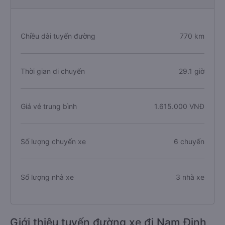
Chiều dài tuyến đường
770 km
Thời gian di chuyển
29.1 giờ
Giá vé trung bình
1.615.000 VNĐ
Số lượng chuyến xe
6 chuyến
Số lượng nhà xe
3 nhà xe
Giới thiệu tuyến đường xe đi Nam Định