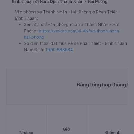
Bình Thuận đi Nam Định Thành Nhân - Hải Phòng
Văn phòng xe Thành Nhân - Hải Phòng ở Phan Thiết -
Bình Thuận:
Xem địa chỉ văn phòng nhà xe Thành Nhân - Hải
Phòng:
https://vexere.com/vi-VN/xe-thanh-nhan-
hai-phong
Số điện thoại đặt mua vé xe Phan Thiết - Bình Thuận
Nam Định:
1900 888684
Bảng tổng hợp thông tin
Giờ
Nhà xe
Điểm đi