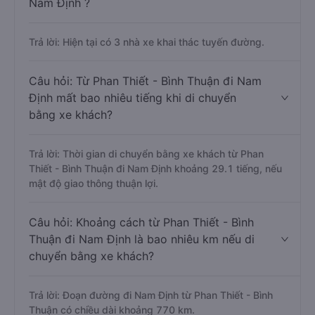
Nam Định ?
Trả lời: Hiện tại có 3 nhà xe khai thác tuyến đường.
Câu hỏi: Từ Phan Thiết - Bình Thuận đi Nam
Định mất bao nhiêu tiếng khi di chuyển
bằng xe khách?
Trả lời: Thời gian di chuyển bằng xe khách từ Phan
Thiết - Bình Thuận đi Nam Định khoảng 29.1 tiếng, nếu
mật độ giao thông thuận lợi.
Câu hỏi: Khoảng cách từ Phan Thiết - Bình
Thuận đi Nam Định là bao nhiêu km nếu di
chuyển bằng xe khách?
Trả lời: Đoạn đường đi Nam Định từ Phan Thiết - Bình
Thuận có chiều dài khoảng 770 km.