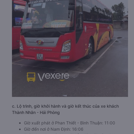
c. Lộ trình, giờ khởi hành và giờ kết thúc của xe khách
Thành Nhân - Hải Phòng
Giờ xuất phát ở Phan Thiết - Bình Thuận: 11:00
Giờ đến nơi ở Nam Định: 16:06