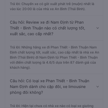
Trả lời: Chuyến xe có giờ xuất phát trễ (muộn) nhất là
vào lúc 20:00 là của nhà xe An Bình (Thái Bình).
Câu hỏi: Review xe đi Nam Định từ Phan
Thiết - Bình Thuận nào có chất lượng tốt,
xuất sắc, cao cấp nhất?
Trả lời: Những hãng xe đi Phan Thiết - Bình Thuận Nam
Định chất lượng tốt, xuất sắc, cao cấp nhất là nhà xe An
Bình (Thái Bình) đi Nam Định từ Phan Thiết - Bình Thuận
với điểm chất lượng là 4.6/5 dựa trên 87 đánh giá của
khách hàng).
Câu hỏi: Có loại xe Phan Thiết - Bình Thuận
Nam Định dành cho cặp đôi, xe limousine
phòng đôi không?
Trả lời: Hiện tại chưa có nhà xe nào có loại xe giường