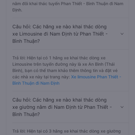
nằm đôi khai thác tuyến Phan Thiết - Bình Thuận đi Nam
Định.
Câu hỏi: Các hãng xe nào khai thác dòng
xe Limousine đi Nam Định từ Phan Thiết -
Bình Thuận?
Trả lời: Hiện tại có 1 hãng xe khai thác dòng xe
Limousine trên tuyến đường này là xe An Bình (Thái
Bình), bạn có thể tham khảo thêm thông tin và đặt vé
các nhà xe này tại trang này:
Xe limousine Phan Thiết -
Bình Thuận đi Nam Định
Câu hỏi: Các hãng xe nào khai thác dòng
xe giường nằm đi Nam Định từ Phan Thiết -
Bình Thuận?
Trả lời: Hiện tại có 3 hãng xe khai thác dòng xe giường