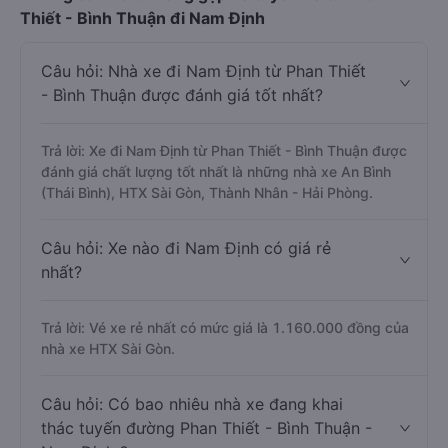
Thiết - Bình Thuận đi Nam Định
Câu hỏi: Nhà xe đi Nam Định từ Phan Thiết
- Bình Thuận được đánh giá tốt nhất?
Trả lời: Xe đi Nam Định từ Phan Thiết - Bình Thuận được
đánh giá chất lượng tốt nhất là những nhà xe An Bình
(Thái Bình), HTX Sài Gòn, Thành Nhân - Hải Phòng.
Câu hỏi: Xe nào đi Nam Định có giá rẻ
nhất?
Trả lời: Vé xe rẻ nhất có mức giá là 1.160.000 đồng của
nhà xe HTX Sài Gòn.
Câu hỏi: Có bao nhiêu nhà xe đang khai
thác tuyến đường Phan Thiết - Bình Thuận -