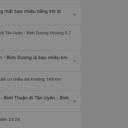
g mất bao nhiêu tiếng khi di
n đi Tân Uyên - Bình Dương khoảng 5.7
n - Bình Dương là bao nhiêu km
huận có chiều dài khoảng 148 km.
- Bình Thuận đi Tân Uyên - Bình
 đến 23:29.