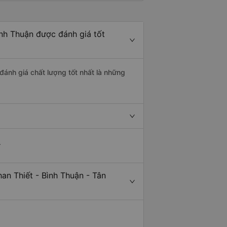
ình Thuận được đánh giá tốt
đánh giá chất lượng tốt nhất là những
.
an Thiết - Bình Thuận - Tân