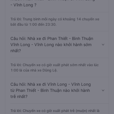
- Vĩnh Long ?
Trả lời: Trung bình mỗi ngày có khoảng 14 chuyến xe
bắt đầu từ 1:00 đến 23:30.
Câu hỏi: Nhà xe đi Phan Thiết - Bình Thuận
Vĩnh Long - Vĩnh Long nào khởi hành sớm
nhất?
Trả lời: Chuyến xe có giờ xuất phát sớm nhất vào lúc
1:00 là của nhà xe Dũng Lệ.
Câu hỏi: Nhà xe đi Vĩnh Long - Vĩnh Long
từ Phan Thiết - Bình Thuận nào khởi hành
trễ nhất?
Trả lời: Chuyến xe có giờ xuất phát trễ (muộn) nhất là