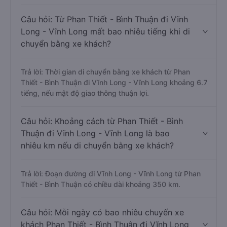
Câu hỏi: Từ Phan Thiết - Bình Thuận đi Vĩnh
Long - Vĩnh Long mất bao nhiêu tiếng khi di
chuyển bằng xe khách?
Trả lời: Thời gian di chuyển bằng xe khách từ Phan
Thiết - Bình Thuận đi Vĩnh Long - Vĩnh Long khoảng 6.7
tiếng, nếu mật độ giao thông thuận lợi.
Câu hỏi: Khoảng cách từ Phan Thiết - Bình
Thuận đi Vĩnh Long - Vĩnh Long là bao
nhiêu km nếu di chuyển bằng xe khách?
Trả lời: Đoạn đường đi Vĩnh Long - Vĩnh Long từ Phan
Thiết - Bình Thuận có chiều dài khoảng 350 km.
Câu hỏi: Mỗi ngày có bao nhiêu chuyến xe
khách Phan Thiết - Bình Thuận đi Vĩnh Long