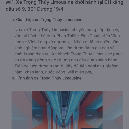
🚌 1. Xe Trọng Thủy Limousine khởi hành tại CH xăng
dầu số 9, 301 Đường 19/4
a. Giới thiệu xe Trọng Thủy Limousine
Nhà xe Trọng Thủy Limousine chuyên cung cấp dịch vụ
vận tải hành khách từ Phan Thiết - Bình Thuận đến Vĩnh
Long - Vĩnh Long và ngược lại. Nhà xe đã có nhiều năm
kinh nghiệm hoạt động và luôn được đánh giá cao về
chất lượng dịch vụ. Xe khách Trọng Thủy Limousine phục
vụ đa dạng dòng xe đáp ứng nhu cầu của khách hàng.
Trên xe luôn được trang bị đầy đủ tiện nghi như giường
nằm, khăn lạnh, nước uống, wifi miễn phí,...
b. Hình ảnh xe Trọng Thủy Limousine