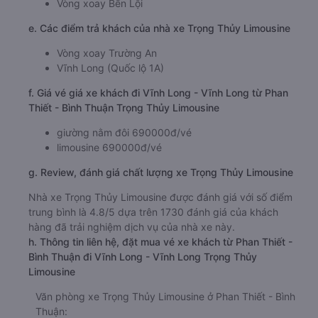
Vòng xoay Bến Lội
e. Các điểm trả khách của nhà xe Trọng Thủy Limousine
Vòng xoay Trường An
Vĩnh Long (Quốc lộ 1A)
f. Giá vé giá xe khách đi Vĩnh Long - Vĩnh Long từ Phan
Thiết - Bình Thuận Trọng Thủy Limousine
giường nằm đôi 690000đ/vé
limousine 690000đ/vé
g. Review, đánh giá chất lượng xe Trọng Thủy Limousine
Nhà xe Trọng Thủy Limousine được đánh giá với số điểm
trung bình là 4.8/5 dựa trên 1730 đánh giá của khách
hàng đã trải nghiệm dịch vụ của nhà xe này.
h. Thông tin liên hệ, đặt mua vé xe khách từ Phan Thiết -
Bình Thuận đi Vĩnh Long - Vĩnh Long Trọng Thủy
Limousine
Văn phòng xe Trọng Thủy Limousine ở Phan Thiết - Bình
Thuận: