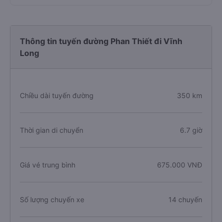
Thông tin tuyến đường Phan Thiết đi Vĩnh
Long
Chiều dài tuyến đường
350 km
Thời gian di chuyển
6.7 giờ
Giá vé trung bình
675.000 VNĐ
Số lượng chuyến xe
14 chuyến