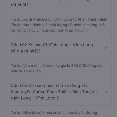
tốt nhất?
Trả lời: Xe đi Vĩnh Long - Vĩnh Long từ Phan Thiết - Bình
Thuận được đánh giá chất lượng tốt nhất là những nhà
xe Trọng Thủy Limousine, Toàn Khải, Hà Linh.
Câu hỏi: Xe nào đi Vĩnh Long - Vĩnh Long
có giá rẻ nhất?
Trả lời: Vé xe rẻ nhất có mức giá là 350.000 đồng của
nhà xe Thúy Điệp.
Câu hỏi: Có bao nhiêu nhà xe đang khai
thác tuyến đường Phan Thiết - Bình Thuận -
Vĩnh Long - Vĩnh Long ?
Trả lời: Hiện tại có 8 nhà xe khai thác tuyến đường.