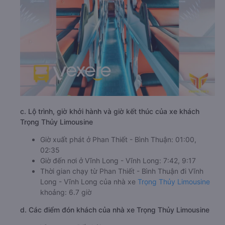
c. Lộ trình, giờ khởi hành và giờ kết thúc của xe khách
Trọng Thủy Limousine
Giờ xuất phát ở Phan Thiết - Bình Thuận: 01:00,
02:35
Giờ đến nơi ở Vĩnh Long - Vĩnh Long: 7:42, 9:17
Thời gian chạy từ Phan Thiết - Bình Thuận đi Vĩnh
Long - Vĩnh Long của nhà xe
Trọng Thủy Limousine
khoảng: 6.7 giờ
d. Các điểm đón khách của nhà xe Trọng Thủy Limousine