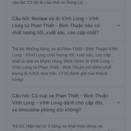
vào lúc 23:30 là của nhà xe Dũng Lệ.
Câu hỏi: Review xe đi Vĩnh Long - Vĩnh
Long từ Phan Thiết - Bình Thuận nào có
chất lượng tốt, xuất sắc, cao cấp nhất?
Trả lời: Những hãng xe đi Phan Thiết - Bình Thuận Vĩnh
Long - Vĩnh Long chất lượng tốt, xuất sắc, cao cấp
nhất là nhà xe Mạnh Hùng (Bình Định) đi Vĩnh Long -
Vĩnh Long từ Phan Thiết - Bình Thuận với điểm chất
lượng là 4.8/5 dựa trên 1730 đánh giá của khách
hàng).
Câu hỏi: Có loại xe Phan Thiết - Bình Thuận
Vĩnh Long - Vĩnh Long dành cho cặp đôi,
xe limousine phòng đôi không?
Trả lời: Hiện tại có 3 hãng xe khai thác dòng xe