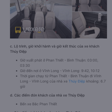
c. Lộ trình, giờ khởi hành và giờ kết thúc của xe khách
Thúy Điệp
Giờ xuất phát ở Phan Thiết - Bình Thuận: 03:00,
03:30
Giờ đến nơi ở Vĩnh Long - Vĩnh Long: 9:42, 10:12
Thời gian chạy từ Phan Thiết - Bình Thuận đi Vĩnh
Long - Vĩnh Long của nhà xe
Thúy Điệp
khoảng: 6.7
giờ
d. Các điểm đón khách của nhà xe Thúy Điệp
Bến xe Bắc Phan Thiết