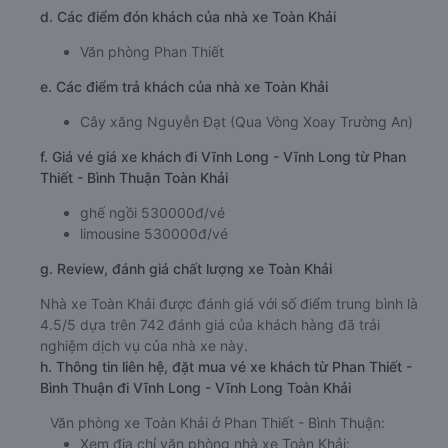
d. Các điểm đón khách của nhà xe Toàn Khải
Văn phòng Phan Thiết
e. Các điểm trả khách của nhà xe Toàn Khải
Cây xăng Nguyễn Đạt (Qua Vòng Xoay Trường An)
f. Giá vé giá xe khách đi Vĩnh Long - Vĩnh Long từ Phan
Thiết - Bình Thuận Toàn Khải
ghế ngồi 530000đ/vé
limousine 530000đ/vé
g. Review, đánh giá chất lượng xe Toàn Khải
Nhà xe Toàn Khải được đánh giá với số điểm trung bình là
4.5/5 dựa trên 742 đánh giá của khách hàng đã trải
nghiệm dịch vụ của nhà xe này.
h. Thông tin liên hệ, đặt mua vé xe khách từ Phan Thiết -
Bình Thuận đi Vĩnh Long - Vĩnh Long Toàn Khải
Văn phòng xe Toàn Khải ở Phan Thiết - Bình Thuận:
Xem địa chỉ văn phòng nhà xe Toàn Khải: