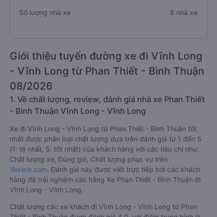
Số lượng nhà xe
8 nhà xe
Giới thiệu tuyến đường xe đi Vĩnh Long
- Vĩnh Long từ Phan Thiết - Bình Thuận
08/2026
1. Về chất lượng, review, đánh giá nhà xe Phan Thiết
- Bình Thuận Vĩnh Long - Vĩnh Long
Xe đi Vĩnh Long - Vĩnh Long từ Phan Thiết - Bình Thuận tốt
nhất được phân loại chất lượng dựa trên đánh giá từ 1 đến 5
(1: tệ nhất, 5: tốt nhất) của khách hàng với các tiêu chí như:
Chất lượng xe, Đúng giờ, Chất lượng phục vụ trên
Vexere.com
. Đánh giá này được viết trực tiếp bởi các khách
hàng đã trải nghiệm các hãng Xe Phan Thiết - Bình Thuận đi
Vĩnh Long - Vĩnh Long.
Chất lượng các xe khách đi Vĩnh Long - Vĩnh Long từ Phan
Thiết - Bình Thuận được đánh giá 4.0, với điểm trung bình là