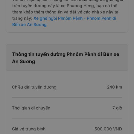
trên tuyến đường này là xe Phương Heng, bạn có thể
tham khảo thêm thông tin và đặt vé các nhà xe này tại
trang này:
Xe ghế ngồi Phnôm Pênh - Phnom Penh đi
Bến xe An Sương
Thông tin tuyến đường Phnôm Pênh đi Bến xe
An Sương
Chiều dài tuyến đường
240 km
Thời gian di chuyển
7 giờ
Giá vé trung bình
500.000 VNĐ