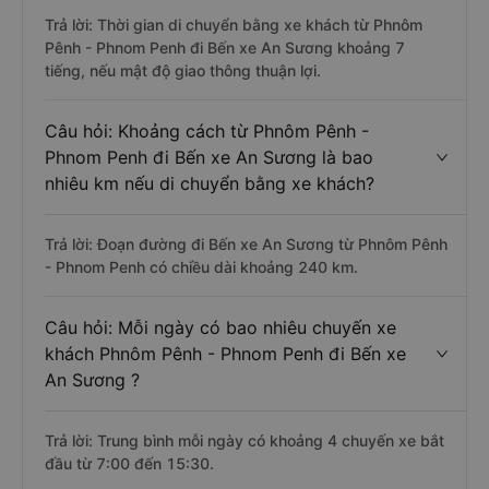
Trả lời: Thời gian di chuyển bằng xe khách từ Phnôm
Pênh - Phnom Penh đi Bến xe An Sương khoảng 7
tiếng, nếu mật độ giao thông thuận lợi.
Câu hỏi: Khoảng cách từ Phnôm Pênh -
Phnom Penh đi Bến xe An Sương là bao
nhiêu km nếu di chuyển bằng xe khách?
Trả lời: Đoạn đường đi Bến xe An Sương từ Phnôm Pênh
- Phnom Penh có chiều dài khoảng 240 km.
Câu hỏi: Mỗi ngày có bao nhiêu chuyến xe
khách Phnôm Pênh - Phnom Penh đi Bến xe
An Sương ?
Trả lời: Trung bình mỗi ngày có khoảng 4 chuyến xe bắt
đầu từ 7:00 đến 15:30.