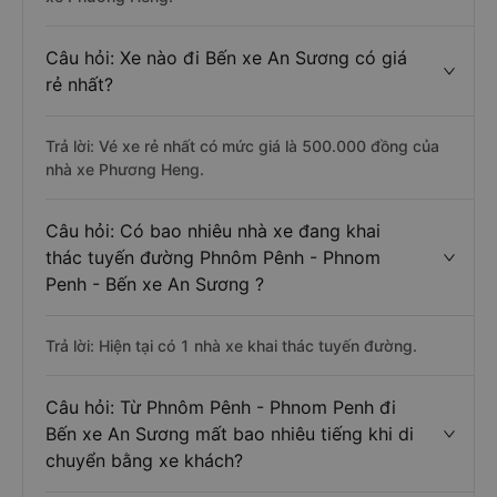
Câu hỏi: Xe nào đi Bến xe An Sương có giá
rẻ nhất?
Trả lời: Vé xe rẻ nhất có mức giá là 500.000 đồng của
nhà xe Phương Heng.
Câu hỏi: Có bao nhiêu nhà xe đang khai
thác tuyến đường Phnôm Pênh - Phnom
Penh - Bến xe An Sương ?
Trả lời: Hiện tại có 1 nhà xe khai thác tuyến đường.
Câu hỏi: Từ Phnôm Pênh - Phnom Penh đi
Bến xe An Sương mất bao nhiêu tiếng khi di
chuyển bằng xe khách?