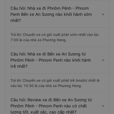
Câu hỏi: Nhà xe đi Phnôm Pênh - Phnom
Penh Bến xe An Sương nào khởi hành sớm
nhất?
Trả lời: Chuyến xe có giờ xuất phát sớm nhất vào lúc
7:00 là của nhà xe Phương Heng.
Câu hỏi: Nhà xe đi Bến xe An Sương từ
Phnôm Pênh - Phnom Penh nào khởi hành
trễ nhất?
Trả lời: Chuyến xe có giờ xuất phát trễ (muộn) nhất là
vào lúc 15:30 là của nhà xe Phương Heng.
Câu hỏi: Review xe đi Bến xe An Sương từ
Phnôm Pênh - Phnom Penh nào có chất
lượng tốt, xuất sắc, cao cấp nhất?