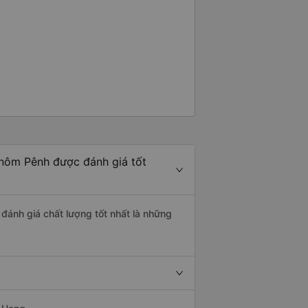
hnôm Pênh được đánh giá tốt
đánh giá chất lượng tốt nhất là những