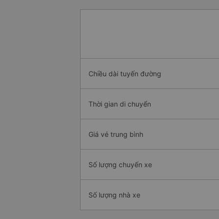
Chiều dài tuyến đường
Thời gian di chuyển
Giá vé trung bình
Số lượng chuyến xe
Số lượng nhà xe