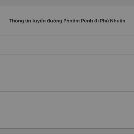
Thông tin tuyến đường Phnôm Pênh đi Phú Nhuận