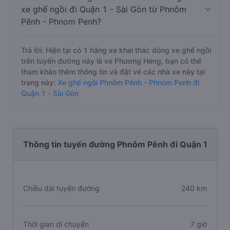
xe ghế ngồi đi Quận 1 - Sài Gòn từ Phnôm
Pênh - Phnom Penh?
Trả lời: Hiện tại có 1 hãng xe khai thác dòng xe ghế ngồi
trên tuyến đường này là xe Phương Heng, bạn có thể
tham khảo thêm thông tin và đặt vé các nhà xe này tại
trang này:
Xe ghế ngồi Phnôm Pênh - Phnom Penh đi
Quận 1 - Sài Gòn
Thông tin tuyến đường Phnôm Pênh đi Quận 1
Chiều dài tuyến đường
240 km
Thời gian di chuyển
7 giờ