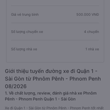
Giá vé trung bình
500.000 VNĐ
Số lượng chuyến xe
4 chuyến
Số lượng nhà xe
1 nhà xe
Giới thiệu tuyến đường xe đi Quận 1 -
Sài Gòn từ Phnôm Pênh - Phnom Penh
08/2026
1. Về chất lượng, review, đánh giá nhà xe Phnôm
Pênh - Phnom Penh Quận 1 - Sài Gòn
Xe đi Quận 1 - Sài Gòn từ Phnôm Pênh - Phnom Penh tốt nhất