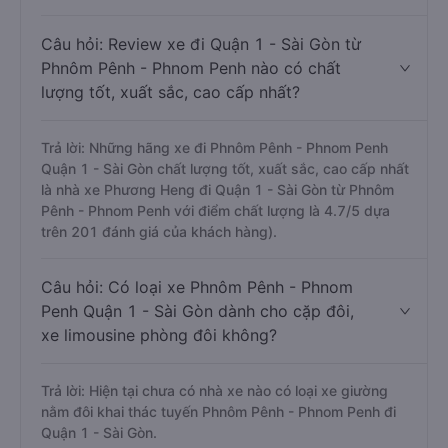
Câu hỏi: Review xe đi Quận 1 - Sài Gòn từ
Phnôm Pênh - Phnom Penh nào có chất
lượng tốt, xuất sắc, cao cấp nhất?
Trả lời: Những hãng xe đi Phnôm Pênh - Phnom Penh
Quận 1 - Sài Gòn chất lượng tốt, xuất sắc, cao cấp nhất
là nhà xe Phương Heng đi Quận 1 - Sài Gòn từ Phnôm
Pênh - Phnom Penh với điểm chất lượng là 4.7/5 dựa
trên 201 đánh giá của khách hàng).
Câu hỏi: Có loại xe Phnôm Pênh - Phnom
Penh Quận 1 - Sài Gòn dành cho cặp đôi,
xe limousine phòng đôi không?
Trả lời: Hiện tại chưa có nhà xe nào có loại xe giường
nằm đôi khai thác tuyến Phnôm Pênh - Phnom Penh đi
Quận 1 - Sài Gòn.