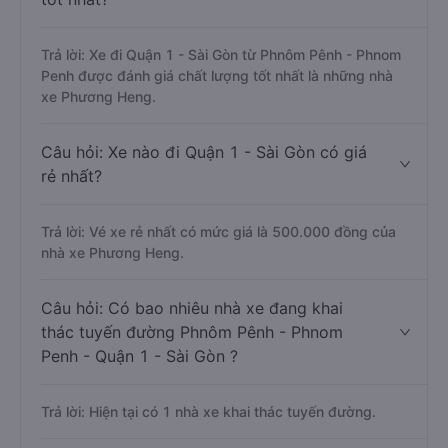
Trả lời: Xe đi Quận 1 - Sài Gòn từ Phnôm Pênh - Phnom
Penh được đánh giá chất lượng tốt nhất là những nhà
xe Phương Heng.
Câu hỏi: Xe nào đi Quận 1 - Sài Gòn có giá
rẻ nhất?
Trả lời: Vé xe rẻ nhất có mức giá là 500.000 đồng của
nhà xe Phương Heng.
Câu hỏi: Có bao nhiêu nhà xe đang khai
thác tuyến đường Phnôm Pênh - Phnom
Penh - Quận 1 - Sài Gòn ?
Trả lời: Hiện tại có 1 nhà xe khai thác tuyến đường.