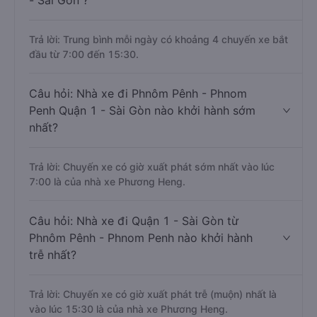
- Sài Gòn ?
Trả lời: Trung bình mỗi ngày có khoảng 4 chuyến xe bắt
đầu từ 7:00 đến 15:30.
Câu hỏi: Nhà xe đi Phnôm Pênh - Phnom
Penh Quận 1 - Sài Gòn nào khởi hành sớm
nhất?
Trả lời: Chuyến xe có giờ xuất phát sớm nhất vào lúc
7:00 là của nhà xe Phương Heng.
Câu hỏi: Nhà xe đi Quận 1 - Sài Gòn từ
Phnôm Pênh - Phnom Penh nào khởi hành
trễ nhất?
Trả lời: Chuyến xe có giờ xuất phát trễ (muộn) nhất là
vào lúc 15:30 là của nhà xe Phương Heng.