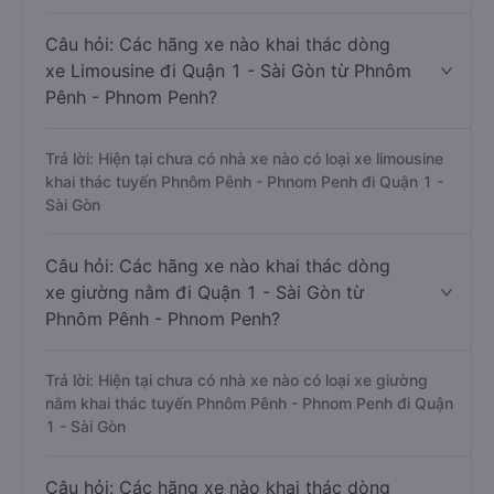
Câu hỏi: Các hãng xe nào khai thác dòng
xe Limousine đi Quận 1 - Sài Gòn từ Phnôm
Pênh - Phnom Penh?
Trả lời: Hiện tại chưa có nhà xe nào có loại xe limousine
khai thác tuyến Phnôm Pênh - Phnom Penh đi Quận 1 -
Sài Gòn
Câu hỏi: Các hãng xe nào khai thác dòng
xe giường nằm đi Quận 1 - Sài Gòn từ
Phnôm Pênh - Phnom Penh?
Trả lời: Hiện tại chưa có nhà xe nào có loại xe giường
nằm khai thác tuyến Phnôm Pênh - Phnom Penh đi Quận
1 - Sài Gòn
Câu hỏi: Các hãng xe nào khai thác dòng