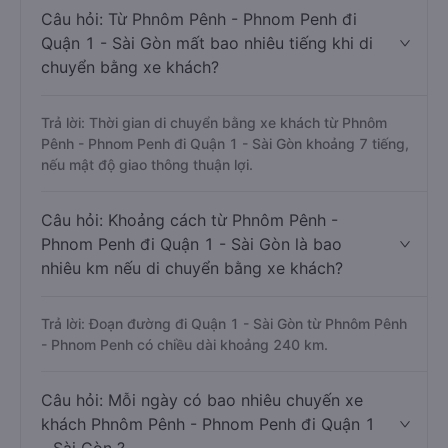
Câu hỏi: Từ Phnôm Pênh - Phnom Penh đi
Quận 1 - Sài Gòn mất bao nhiêu tiếng khi di
chuyển bằng xe khách?
Trả lời: Thời gian di chuyển bằng xe khách từ Phnôm
Pênh - Phnom Penh đi Quận 1 - Sài Gòn khoảng 7 tiếng,
nếu mật độ giao thông thuận lợi.
Câu hỏi: Khoảng cách từ Phnôm Pênh -
Phnom Penh đi Quận 1 - Sài Gòn là bao
nhiêu km nếu di chuyển bằng xe khách?
Trả lời: Đoạn đường đi Quận 1 - Sài Gòn từ Phnôm Pênh
- Phnom Penh có chiều dài khoảng 240 km.
Câu hỏi: Mỗi ngày có bao nhiêu chuyến xe
khách Phnôm Pênh - Phnom Penh đi Quận 1