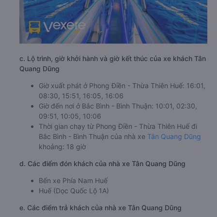
c. Lộ trình, giờ khởi hành và giờ kết thúc của xe khách Tân
Quang Dũng
Giờ xuất phát ở Phong Điền - Thừa Thiên Huế: 16:01,
08:30, 15:51, 16:05, 16:06
Giờ đến nơi ở Bắc Bình - Bình Thuận: 10:01, 02:30,
09:51, 10:05, 10:06
Thời gian chạy từ Phong Điền - Thừa Thiên Huế đi
Bắc Bình - Bình Thuận của nhà xe
Tân Quang Dũng
khoảng: 18 giờ
d. Các điểm đón khách của nhà xe Tân Quang Dũng
Bến xe Phía Nam Huế
Huế (Dọc Quốc Lộ 1A)
e. Các điểm trả khách của nhà xe Tân Quang Dũng