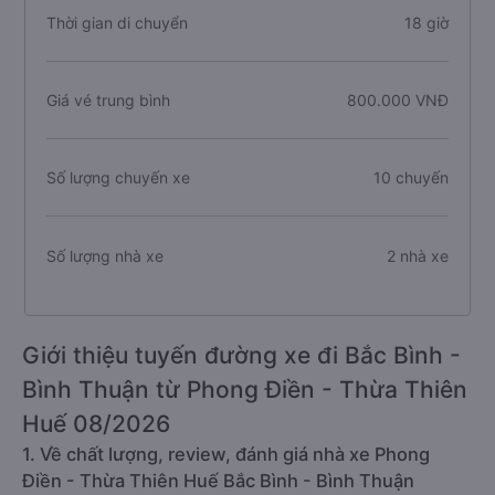
Thời gian di chuyển
18 giờ
Giá vé trung bình
800.000 VNĐ
Số lượng chuyến xe
10 chuyến
Số lượng nhà xe
2 nhà xe
Giới thiệu tuyến đường xe đi Bắc Bình -
Bình Thuận từ Phong Điền - Thừa Thiên
Huế 08/2026
1. Về chất lượng, review, đánh giá nhà xe Phong
Điền - Thừa Thiên Huế Bắc Bình - Bình Thuận