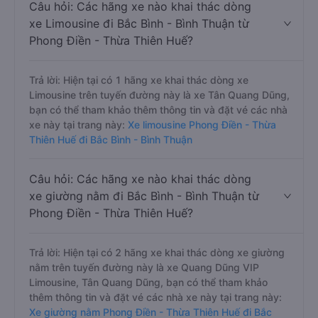
Câu hỏi: Các hãng xe nào khai thác dòng
xe Limousine đi Bắc Bình - Bình Thuận từ
Phong Điền - Thừa Thiên Huế?
Trả lời: Hiện tại có 1 hãng xe khai thác dòng xe
Limousine trên tuyến đường này là xe Tân Quang Dũng,
bạn có thể tham khảo thêm thông tin và đặt vé các nhà
xe này tại trang này:
Xe limousine Phong Điền - Thừa
Thiên Huế đi Bắc Bình - Bình Thuận
Câu hỏi: Các hãng xe nào khai thác dòng
xe giường nằm đi Bắc Bình - Bình Thuận từ
Phong Điền - Thừa Thiên Huế?
Trả lời: Hiện tại có 2 hãng xe khai thác dòng xe giường
nằm trên tuyến đường này là xe Quang Dũng VIP
Limousine, Tân Quang Dũng, bạn có thể tham khảo
thêm thông tin và đặt vé các nhà xe này tại trang này:
Xe giường nằm Phong Điền - Thừa Thiên Huế đi Bắc