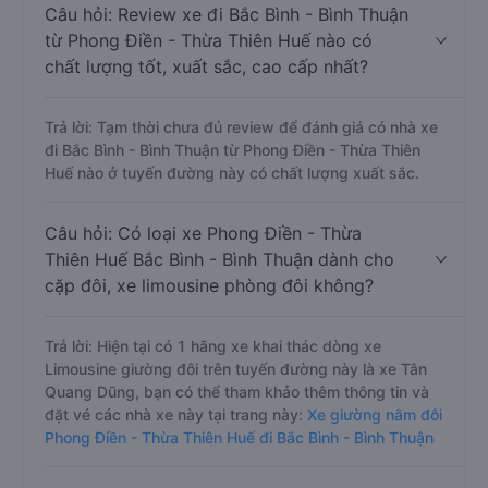
Câu hỏi: Review xe đi Bắc Bình - Bình Thuận
từ Phong Điền - Thừa Thiên Huế nào có
chất lượng tốt, xuất sắc, cao cấp nhất?
Trả lời: Tạm thời chưa đủ review để đánh giá có nhà xe
đi Bắc Bình - Bình Thuận từ Phong Điền - Thừa Thiên
Huế nào ở tuyến đường này có chất lượng xuất sắc.
Câu hỏi: Có loại xe Phong Điền - Thừa
Thiên Huế Bắc Bình - Bình Thuận dành cho
cặp đôi, xe limousine phòng đôi không?
Trả lời: Hiện tại có 1 hãng xe khai thác dòng xe
Limousine giường đôi trên tuyến đường này là xe Tân
Quang Dũng, bạn có thể tham khảo thêm thông tin và
đặt vé các nhà xe này tại trang này:
Xe giường nằm đôi
Phong Điền - Thừa Thiên Huế đi Bắc Bình - Bình Thuận