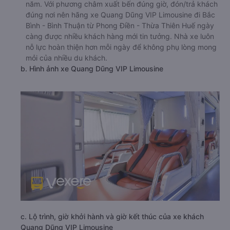
năm. Với phương châm xuất bến đúng giờ, đón/trả khách
đúng nơi nên hãng xe Quang Dũng VIP Limousine đi Bắc
Bình - Bình Thuận từ Phong Điền - Thừa Thiên Huế ngày
càng được nhiều khách hàng mới tin tưởng. Nhà xe luôn
nỗ lực hoàn thiện hơn mỗi ngày để không phụ lòng mong
mỏi của nhiều du khách.
b. Hình ảnh xe Quang Dũng VIP Limousine
c. Lộ trình, giờ khởi hành và giờ kết thúc của xe khách
Quang Dũng VIP Limousine