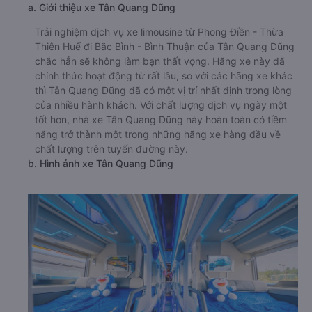
a. Giới thiệu xe Tân Quang Dũng
Trải nghiệm dịch vụ xe limousine từ Phong Điền - Thừa
Thiên Huế đi Bắc Bình - Bình Thuận của Tân Quang Dũng
chắc hẳn sẽ không làm bạn thất vọng. Hãng xe này đã
chính thức hoạt động từ rất lâu, so với các hãng xe khác
thì Tân Quang Dũng đã có một vị trí nhất định trong lòng
của nhiều hành khách. Với chất lượng dịch vụ ngày một
tốt hơn, nhà xe Tân Quang Dũng này hoàn toàn có tiềm
năng trở thành một trong những hãng xe hàng đầu về
chất lượng trên tuyến đường này.
b. Hình ảnh xe Tân Quang Dũng