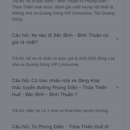
Trả lời: Xe đi Bắc Bình - Bình Thuận từ Phong Điền -
Thừa Thiên Huế được đánh giá chất lượng tốt nhất là
những nhà xe Quang Dũng VIP Limousine, Tân Quang
Dũng.
Câu hỏi: Xe nào đi Bắc Bình - Bình Thuận có
giá rẻ nhất?
Trả lời: Vé xe rẻ nhất có mức giá là 600.000 đồng của
nhà xe Quang Dũng VIP Limousine.
Câu hỏi: Có bao nhiêu nhà xe đang khai
thác tuyến đường Phong Điền - Thừa Thiên
Huế - Bắc Bình - Bình Thuận ?
Trả lời: Hiện tại có 2 nhà xe khai thác tuyến đường.
Câu hỏi: Từ Phong Điền - Thừa Thiên Huế đi