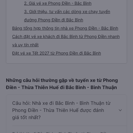
2. Giá vé xe Phong Điền - Bắc Bình
3. Giới thiệu, tư vấn các dòng xe chạy tuyến
đường Phong Điền đi Bắc Bình
Bảng tổng hợp thông tin nhà xe Phong Điền - Bắc Bình
Cách đặt vé xe khách đi Bắc Bình từ Phong Điền nhanh
và uy tín nhất
Đặt vé xe Tết 2027 từ Phong Điền đi Bắc Bình
Những câu hỏi thường gặp về tuyến xe từ Phong
Điền - Thừa Thiên Huế đi Bắc Bình - Bình Thuận
Câu hỏi: Nhà xe đi Bắc Bình - Bình Thuận từ
Phong Điền - Thừa Thiên Huế được đánh
giá tốt nhất?