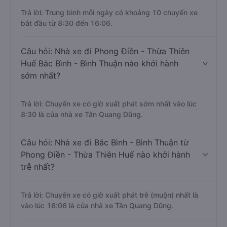
Trả lời: Trung bình mỗi ngày có khoảng 10 chuyến xe
bắt đầu từ 8:30 đến 16:06.
Câu hỏi: Nhà xe đi Phong Điền - Thừa Thiên
Huế Bắc Bình - Bình Thuận nào khởi hành
sớm nhất?
Trả lời: Chuyến xe có giờ xuất phát sớm nhất vào lúc
8:30 là của nhà xe Tân Quang Dũng.
Câu hỏi: Nhà xe đi Bắc Bình - Bình Thuận từ
Phong Điền - Thừa Thiên Huế nào khởi hành
trễ nhất?
Trả lời: Chuyến xe có giờ xuất phát trễ (muộn) nhất là
vào lúc 16:06 là của nhà xe Tân Quang Dũng.