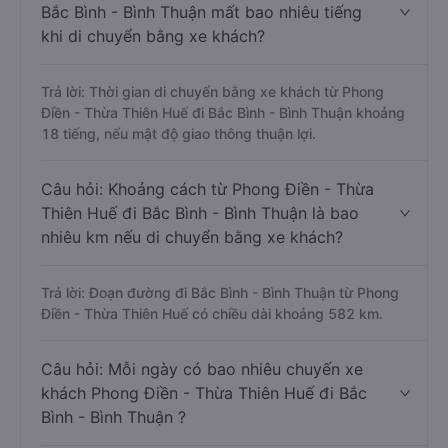
Bắc Bình - Bình Thuận mất bao nhiêu tiếng
khi di chuyển bằng xe khách?
Trả lời: Thời gian di chuyển bằng xe khách từ Phong
Điền - Thừa Thiên Huế đi Bắc Bình - Bình Thuận khoảng
18 tiếng, nếu mật độ giao thông thuận lợi.
Câu hỏi: Khoảng cách từ Phong Điền - Thừa
Thiên Huế đi Bắc Bình - Bình Thuận là bao
nhiêu km nếu di chuyển bằng xe khách?
Trả lời: Đoạn đường đi Bắc Bình - Bình Thuận từ Phong
Điền - Thừa Thiên Huế có chiều dài khoảng 582 km.
Câu hỏi: Mỗi ngày có bao nhiêu chuyến xe
khách Phong Điền - Thừa Thiên Huế đi Bắc
Bình - Bình Thuận ?