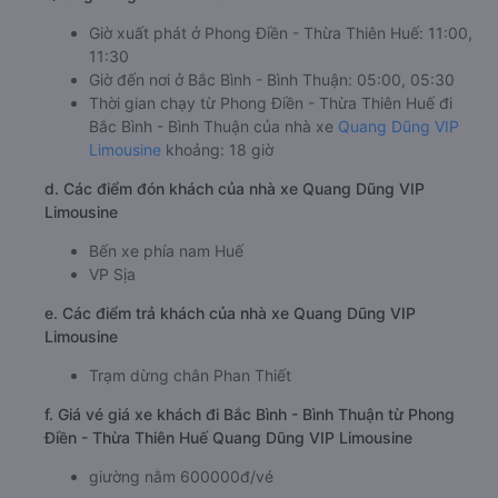
Giờ xuất phát ở Phong Điền - Thừa Thiên Huế: 11:00,
11:30
Giờ đến nơi ở Bắc Bình - Bình Thuận: 05:00, 05:30
Thời gian chạy từ Phong Điền - Thừa Thiên Huế đi
Bắc Bình - Bình Thuận của nhà xe
Quang Dũng VIP
Limousine
khoảng: 18 giờ
d. Các điểm đón khách của nhà xe Quang Dũng VIP
Limousine
Bến xe phía nam Huế
VP Sịa
e. Các điểm trả khách của nhà xe Quang Dũng VIP
Limousine
Trạm dừng chân Phan Thiết
f. Giá vé giá xe khách đi Bắc Bình - Bình Thuận từ Phong
Điền - Thừa Thiên Huế Quang Dũng VIP Limousine
giường nằm 600000đ/vé