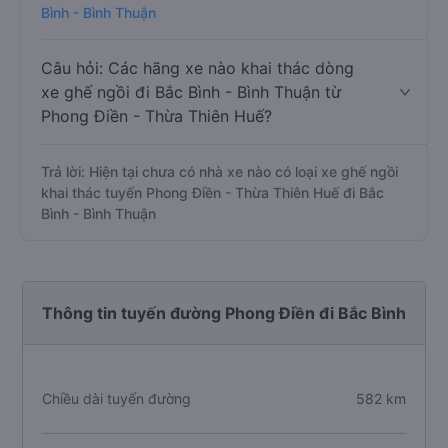
Bình - Bình Thuận
Câu hỏi: Các hãng xe nào khai thác dòng
xe ghế ngồi đi Bắc Bình - Bình Thuận từ
Phong Điền - Thừa Thiên Huế?
Trả lời: Hiện tại chưa có nhà xe nào có loại xe ghế ngồi
khai thác tuyến Phong Điền - Thừa Thiên Huế đi Bắc
Bình - Bình Thuận
Thông tin tuyến đường Phong Điền đi Bắc Bình
Chiều dài tuyến đường
582 km