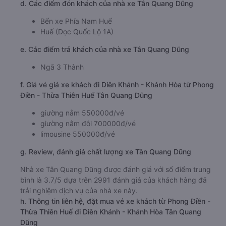
d. Các điểm đón khách của nhà xe Tân Quang Dũng
Bến xe Phía Nam Huế
Huế (Dọc Quốc Lộ 1A)
e. Các điểm trả khách của nhà xe Tân Quang Dũng
Ngã 3 Thành
f. Giá vé giá xe khách đi Diên Khánh - Khánh Hòa từ Phong
Điền - Thừa Thiên Huế Tân Quang Dũng
giường nằm 550000đ/vé
giường nằm đôi 700000đ/vé
limousine 550000đ/vé
g. Review, đánh giá chất lượng xe Tân Quang Dũng
Nhà xe Tân Quang Dũng được đánh giá với số điểm trung
bình là 3.7/5 dựa trên 2991 đánh giá của khách hàng đã
trải nghiệm dịch vụ của nhà xe này.
h. Thông tin liên hệ, đặt mua vé xe khách từ Phong Điền -
Thừa Thiên Huế đi Diên Khánh - Khánh Hòa Tân Quang
Dũng