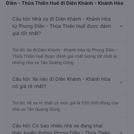
Điền - Thừa Thiên Huế đi Diên Khánh - Khánh Hòa
Câu hỏi: Nhà xe đi Diên Khánh - Khánh Hòa
từ Phong Điền - Thừa Thiên Huế được đánh
giá tốt nhất?
Trả lời: Xe đi Diên Khánh - Khánh Hòa từ Phong Điền -
Thừa Thiên Huế được đánh giá chất lượng tốt nhất là
những nhà xe Tân Quang Dũng.
Câu hỏi: Xe nào đi Diên Khánh - Khánh Hòa
có giá rẻ nhất?
Trả lời: Vé xe rẻ nhất có mức giá là 550.000 đồng của
nhà xe Tân Quang Dũng.
Câu hỏi: Có bao nhiêu nhà xe đang khai
thác tuyến đường Phong Điền - Thừa Thiên