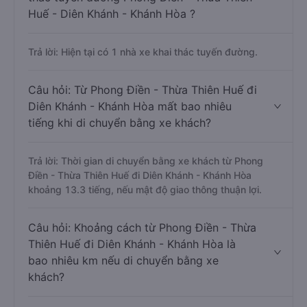
Huế - Diên Khánh - Khánh Hòa ?
Trả lời: Hiện tại có 1 nhà xe khai thác tuyến đường.
Câu hỏi: Từ Phong Điền - Thừa Thiên Huế đi
Diên Khánh - Khánh Hòa mất bao nhiêu
tiếng khi di chuyển bằng xe khách?
Trả lời: Thời gian di chuyển bằng xe khách từ Phong
Điền - Thừa Thiên Huế đi Diên Khánh - Khánh Hòa
khoảng 13.3 tiếng, nếu mật độ giao thông thuận lợi.
Câu hỏi: Khoảng cách từ Phong Điền - Thừa
Thiên Huế đi Diên Khánh - Khánh Hòa là
bao nhiêu km nếu di chuyển bằng xe
khách?