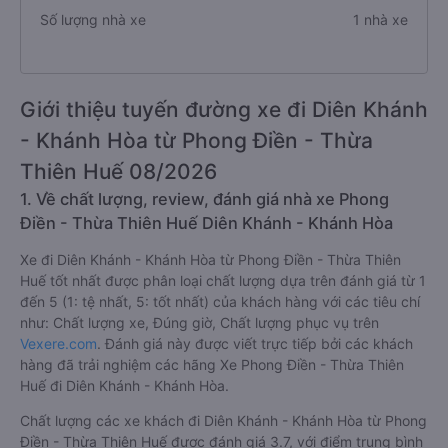
Số lượng nhà xe
1 nhà xe
Giới thiệu tuyến đường xe đi Diên Khánh
- Khánh Hòa từ Phong Điền - Thừa
Thiên Huế 08/2026
1. Về chất lượng, review, đánh giá nhà xe Phong
Điền - Thừa Thiên Huế Diên Khánh - Khánh Hòa
Xe đi Diên Khánh - Khánh Hòa từ Phong Điền - Thừa Thiên
Huế tốt nhất được phân loại chất lượng dựa trên đánh giá từ 1
đến 5 (1: tệ nhất, 5: tốt nhất) của khách hàng với các tiêu chí
như: Chất lượng xe, Đúng giờ, Chất lượng phục vụ trên
Vexere.com
. Đánh giá này được viết trực tiếp bởi các khách
hàng đã trải nghiệm các hãng Xe Phong Điền - Thừa Thiên
Huế đi Diên Khánh - Khánh Hòa.
Chất lượng các xe khách đi Diên Khánh - Khánh Hòa từ Phong
Điền - Thừa Thiên Huế được đánh giá 3.7, với điểm trung bình