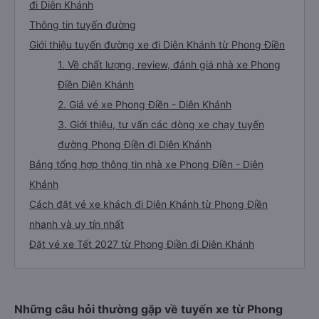
đi Diên Khánh
Thông tin tuyến đường
Giới thiệu tuyến đường xe đi Diên Khánh từ Phong Điền
1. Về chất lượng, review, đánh giá nhà xe Phong
Điền Diên Khánh
2. Giá vé xe Phong Điền - Diên Khánh
3. Giới thiệu, tư vấn các dòng xe chạy tuyến
đường Phong Điền đi Diên Khánh
Bảng tổng hợp thông tin nhà xe Phong Điền - Diên
Khánh
Cách đặt vé xe khách đi Diên Khánh từ Phong Điền
nhanh và uy tín nhất
Đặt vé xe Tết 2027 từ Phong Điền đi Diên Khánh
Những câu hỏi thường gặp về tuyến xe từ Phong