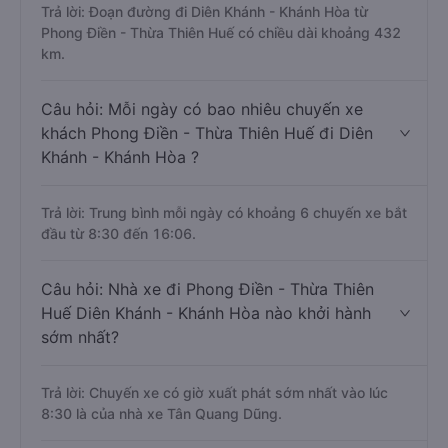
Trả lời: Đoạn đường đi Diên Khánh - Khánh Hòa từ
Phong Điền - Thừa Thiên Huế có chiều dài khoảng 432
km.
Câu hỏi: Mỗi ngày có bao nhiêu chuyến xe
khách Phong Điền - Thừa Thiên Huế đi Diên
Khánh - Khánh Hòa ?
Trả lời: Trung bình mỗi ngày có khoảng 6 chuyến xe bắt
đầu từ 8:30 đến 16:06.
Câu hỏi: Nhà xe đi Phong Điền - Thừa Thiên
Huế Diên Khánh - Khánh Hòa nào khởi hành
sớm nhất?
Trả lời: Chuyến xe có giờ xuất phát sớm nhất vào lúc
8:30 là của nhà xe Tân Quang Dũng.