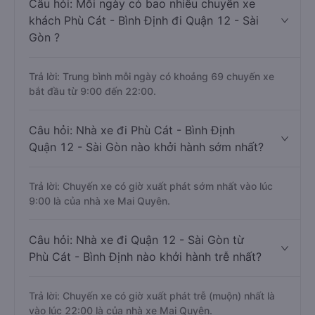
Câu hỏi: Mỗi ngày có bao nhiêu chuyến xe
khách Phù Cát - Bình Định đi Quận 12 - Sài
Gòn ?
Trả lời: Trung bình mỗi ngày có khoảng 69 chuyến xe
bắt đầu từ 9:00 đến 22:00.
Câu hỏi: Nhà xe đi Phù Cát - Bình Định
Quận 12 - Sài Gòn nào khởi hành sớm nhất?
Trả lời: Chuyến xe có giờ xuất phát sớm nhất vào lúc
9:00 là của nhà xe Mai Quyên.
Câu hỏi: Nhà xe đi Quận 12 - Sài Gòn từ
Phù Cát - Bình Định nào khởi hành trễ nhất?
Trả lời: Chuyến xe có giờ xuất phát trễ (muộn) nhất là
vào lúc 22:00 là của nhà xe Mai Quyên.