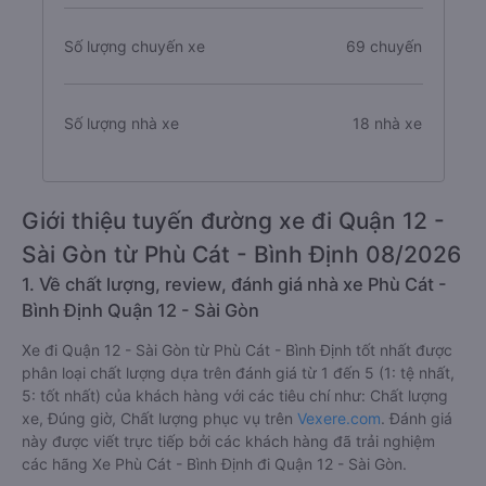
Số lượng chuyến xe
69 chuyến
Số lượng nhà xe
18 nhà xe
Giới thiệu tuyến đường xe đi Quận 12 -
Sài Gòn từ Phù Cát - Bình Định 08/2026
1. Về chất lượng, review, đánh giá nhà xe Phù Cát -
Bình Định Quận 12 - Sài Gòn
Xe đi Quận 12 - Sài Gòn từ Phù Cát - Bình Định tốt nhất được
phân loại chất lượng dựa trên đánh giá từ 1 đến 5 (1: tệ nhất,
5: tốt nhất) của khách hàng với các tiêu chí như: Chất lượng
xe, Đúng giờ, Chất lượng phục vụ trên
Vexere.com
. Đánh giá
này được viết trực tiếp bởi các khách hàng đã trải nghiệm
các hãng Xe Phù Cát - Bình Định đi Quận 12 - Sài Gòn.