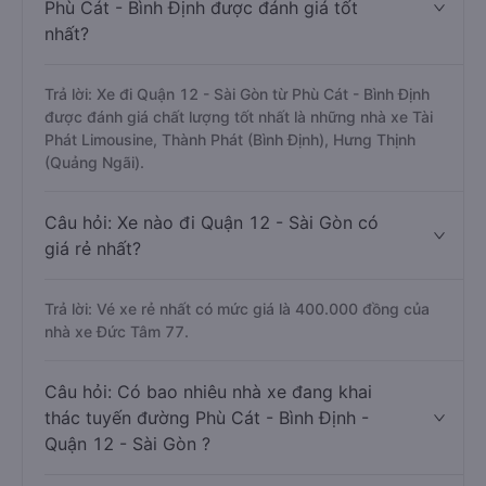
Phù Cát - Bình Định được đánh giá tốt
nhất?
Trả lời: Xe đi Quận 12 - Sài Gòn từ Phù Cát - Bình Định
được đánh giá chất lượng tốt nhất là những nhà xe Tài
Phát Limousine, Thành Phát (Bình Định), Hưng Thịnh
(Quảng Ngãi).
Câu hỏi: Xe nào đi Quận 12 - Sài Gòn có
giá rẻ nhất?
Trả lời: Vé xe rẻ nhất có mức giá là 400.000 đồng của
nhà xe Đức Tâm 77.
Câu hỏi: Có bao nhiêu nhà xe đang khai
thác tuyến đường Phù Cát - Bình Định -
Quận 12 - Sài Gòn ?