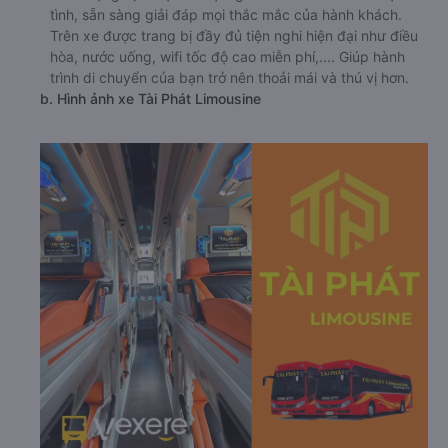
tình, sẵn sàng giải đáp mọi thắc mắc của hành khách.
Trên xe được trang bị đầy đủ tiện nghi hiện đại như điều
hòa, nước uống, wifi tốc độ cao miễn phí,.... Giúp hành
trình di chuyển của bạn trở nên thoải mái và thú vị hơn.
b. Hình ảnh xe Tài Phát Limousine