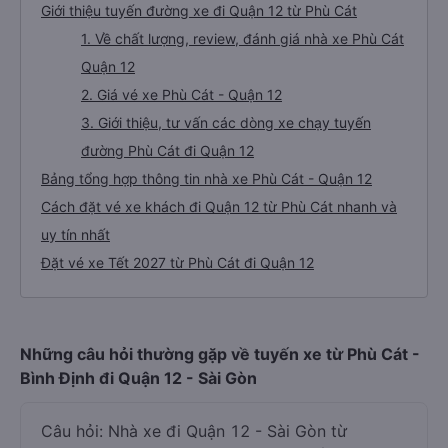
Giới thiệu tuyến đường xe đi Quận 12 từ Phù Cát
1. Về chất lượng, review, đánh giá nhà xe Phù Cát
Quận 12
2. Giá vé xe Phù Cát - Quận 12
3. Giới thiệu, tư vấn các dòng xe chạy tuyến
đường Phù Cát đi Quận 12
Bảng tổng hợp thông tin nhà xe Phù Cát - Quận 12
Cách đặt vé xe khách đi Quận 12 từ Phù Cát nhanh và
uy tín nhất
Đặt vé xe Tết 2027 từ Phù Cát đi Quận 12
Những câu hỏi thường gặp về tuyến xe từ Phù Cát -
Bình Định đi Quận 12 - Sài Gòn
Câu hỏi: Nhà xe đi Quận 12 - Sài Gòn từ