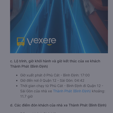
c. Lộ trình, giờ khởi hành và giờ kết thúc của xe khách
Thành Phát (Bình Định)
Giờ xuất phát ở Phù Cát - Bình Định: 17:00
Giờ đến nơi ở Quận 12 - Sài Gòn: 04:42
Thời gian chạy từ Phù Cát - Bình Định đi Quận 12 -
Sài Gòn của nhà xe
Thành Phát (Bình Định)
khoảng:
11.7 giờ
d. Các điểm đón khách của nhà xe Thành Phát (Bình Định)