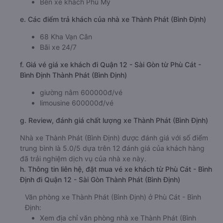
Bến xe khách Phù Mỹ
e. Các điểm trả khách của nhà xe Thành Phát (Bình Định)
68 Kha Vạn Cân
Bãi xe 24/7
f. Giá vé giá xe khách đi Quận 12 - Sài Gòn từ Phù Cát -
Bình Định Thành Phát (Bình Định)
giường nằm 600000đ/vé
limousine 600000đ/vé
g. Review, đánh giá chất lượng xe Thành Phát (Bình Định)
Nhà xe Thành Phát (Bình Định) được đánh giá với số điểm
trung bình là 5.0/5 dựa trên 12 đánh giá của khách hàng
đã trải nghiệm dịch vụ của nhà xe này.
h. Thông tin liên hệ, đặt mua vé xe khách từ Phù Cát - Bình
Định đi Quận 12 - Sài Gòn Thành Phát (Bình Định)
Văn phòng xe Thành Phát (Bình Định) ở Phù Cát - Bình
Định:
Xem địa chỉ văn phòng nhà xe Thành Phát (Bình