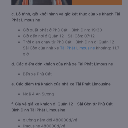
c. Lộ trình, giờ khởi hành và giờ kết thúc của xe khách Tài
Phát Limousine
Giờ xuất phát ở Phù Cát - Bình Định: 19:30
Giờ đến nơi ở Quận 12 - Sài Gòn: 07:12
Thời gian chạy từ Phù Cát - Bình Định đi Quận 12 -
Sài Gòn của nhà xe
Tài Phát Limousine
khoảng: 11.7
giờ
d. Các điểm đón khách của nhà xe Tài Phát Limousine
Bến xe Phù Cát
e. Các điểm trả khách của nhà xe Tài Phát Limousine
Ngã 4 An Sương
f. Giá vé giá xe khách đi Quận 12 - Sài Gòn từ Phù Cát -
Bình Định Tài Phát Limousine
giường nằm đôi 480000đ/vé
limousine 480000đ/vé