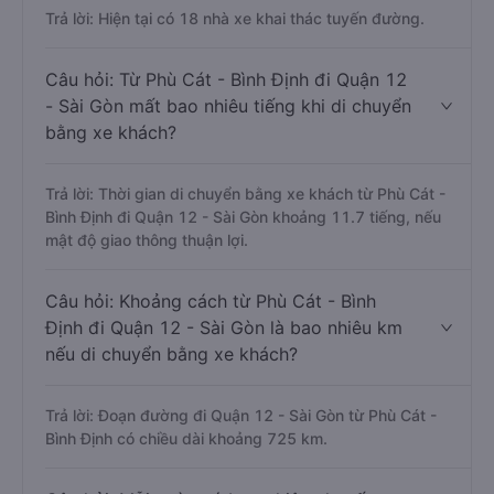
Trả lời: Hiện tại có 18 nhà xe khai thác tuyến đường.
Câu hỏi: Từ Phù Cát - Bình Định đi Quận 12
- Sài Gòn mất bao nhiêu tiếng khi di chuyển
bằng xe khách?
Trả lời: Thời gian di chuyển bằng xe khách từ Phù Cát -
Bình Định đi Quận 12 - Sài Gòn khoảng 11.7 tiếng, nếu
mật độ giao thông thuận lợi.
Câu hỏi: Khoảng cách từ Phù Cát - Bình
Định đi Quận 12 - Sài Gòn là bao nhiêu km
nếu di chuyển bằng xe khách?
Trả lời: Đoạn đường đi Quận 12 - Sài Gòn từ Phù Cát -
Bình Định có chiều dài khoảng 725 km.