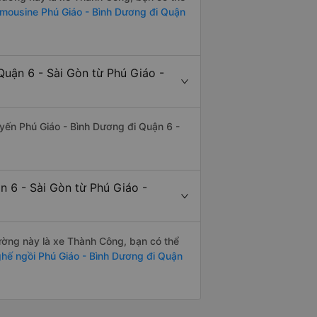
imousine Phú Giáo - Bình Dương đi Quận
Quận 6 - Sài Gòn từ Phú Giáo -
tuyến Phú Giáo - Bình Dương đi Quận 6 -
n 6 - Sài Gòn từ Phú Giáo -
đường này là xe Thành Công, bạn có thể
hế ngồi Phú Giáo - Bình Dương đi Quận