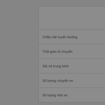
Chiều dài tuyến đường
Thời gian di chuyển
Giá vé trung bình
Số lượng chuyến xe
Số lượng nhà xe