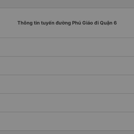
Thông tin tuyến đường Phú Giáo đi Quận 6