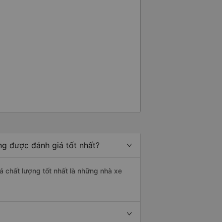
ng được đánh giá tốt nhất?
á chất lượng tốt nhất là những nhà xe