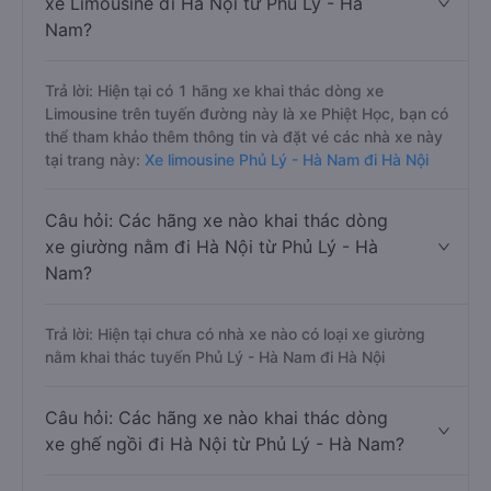
xe Limousine đi Hà Nội từ Phủ Lý - Hà
Nam?
Trả lời: Hiện tại có 1 hãng xe khai thác dòng xe
Limousine trên tuyến đường này là xe Phiệt Học, bạn có
thể tham khảo thêm thông tin và đặt vé các nhà xe này
tại trang này:
Xe limousine Phủ Lý - Hà Nam đi Hà Nội
Câu hỏi: Các hãng xe nào khai thác dòng
xe giường nằm đi Hà Nội từ Phủ Lý - Hà
Nam?
Trả lời: Hiện tại chưa có nhà xe nào có loại xe giường
nằm khai thác tuyến Phủ Lý - Hà Nam đi Hà Nội
Câu hỏi: Các hãng xe nào khai thác dòng
xe ghế ngồi đi Hà Nội từ Phủ Lý - Hà Nam?