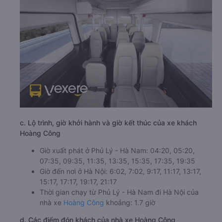
c. Lộ trình, giờ khởi hành và giờ kết thúc của xe khách
Hoàng Công
Giờ xuất phát ở Phủ Lý - Hà Nam: 04:20, 05:20,
07:35, 09:35, 11:35, 13:35, 15:35, 17:35, 19:35
Giờ đến nơi ở Hà Nội: 6:02, 7:02, 9:17, 11:17, 13:17,
15:17, 17:17, 19:17, 21:17
Thời gian chạy từ Phủ Lý - Hà Nam đi Hà Nội của
nhà xe
Hoàng Công
khoảng: 1.7 giờ
d. Các điểm đón khách của nhà xe Hoàng Công