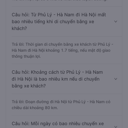
Câu hỏi: Từ Phủ Lý - Hà Nam đi Hà Nội mất
bao nhiêu tiếng khi di chuyển bằng xe
khách?
Trả lời: Thời gian di chuyển bằng xe khách từ Phủ Lý -
Hà Nam đi Hà Nội khoảng 1.7 tiếng, nếu mật độ giao
thông thuận lợi.
Câu hỏi: Khoảng cách từ Phủ Lý - Hà Nam
đi Hà Nội là bao nhiêu km nếu di chuyển
bằng xe khách?
Trả lời: Đoạn đường đi Hà Nội từ Phủ Lý - Hà Nam có
chiều dài khoảng 80 km.
Câu hỏi: Mỗi ngày có bao nhiêu chuyến xe