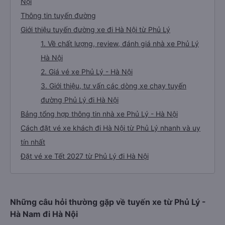
Nội
Thông tin tuyến đường
Giới thiệu tuyến đường xe đi Hà Nội từ Phủ Lý
1. Về chất lượng, review, đánh giá nhà xe Phủ Lý
Hà Nội
2. Giá vé xe Phủ Lý - Hà Nội
3. Giới thiệu, tư vấn các dòng xe chạy tuyến
đường Phủ Lý đi Hà Nội
Bảng tổng hợp thông tin nhà xe Phủ Lý - Hà Nội
Cách đặt vé xe khách đi Hà Nội từ Phủ Lý nhanh và uy
tín nhất
Đặt vé xe Tết 2027 từ Phủ Lý đi Hà Nội
Những câu hỏi thường gặp về tuyến xe từ Phủ Lý -
Hà Nam đi Hà Nội