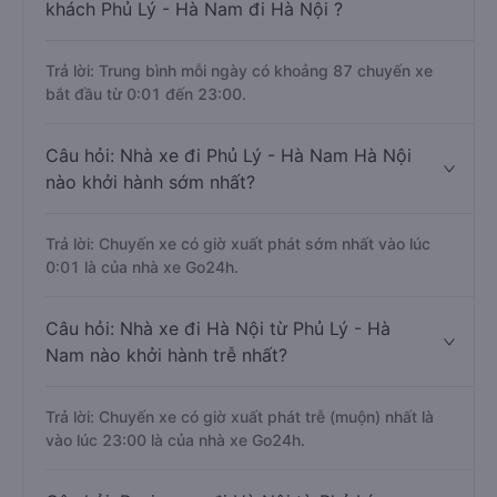
khách Phủ Lý - Hà Nam đi Hà Nội ?
Trả lời: Trung bình mỗi ngày có khoảng 87 chuyến xe
bắt đầu từ 0:01 đến 23:00.
Câu hỏi: Nhà xe đi Phủ Lý - Hà Nam Hà Nội
nào khởi hành sớm nhất?
Trả lời: Chuyến xe có giờ xuất phát sớm nhất vào lúc
0:01 là của nhà xe Go24h.
Câu hỏi: Nhà xe đi Hà Nội từ Phủ Lý - Hà
Nam nào khởi hành trễ nhất?
Trả lời: Chuyến xe có giờ xuất phát trễ (muộn) nhất là
vào lúc 23:00 là của nhà xe Go24h.