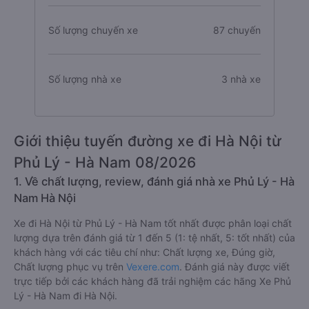
Số lượng chuyến xe
87 chuyến
Số lượng nhà xe
3 nhà xe
Giới thiệu tuyến đường xe đi Hà Nội từ
Phủ Lý - Hà Nam 08/2026
1. Về chất lượng, review, đánh giá nhà xe Phủ Lý - Hà
Nam Hà Nội
Xe đi Hà Nội từ Phủ Lý - Hà Nam tốt nhất được phân loại chất
lượng dựa trên đánh giá từ 1 đến 5 (1: tệ nhất, 5: tốt nhất) của
khách hàng với các tiêu chí như: Chất lượng xe, Đúng giờ,
Chất lượng phục vụ trên
Vexere.com
. Đánh giá này được viết
trực tiếp bởi các khách hàng đã trải nghiệm các hãng Xe Phủ
Lý - Hà Nam đi Hà Nội.