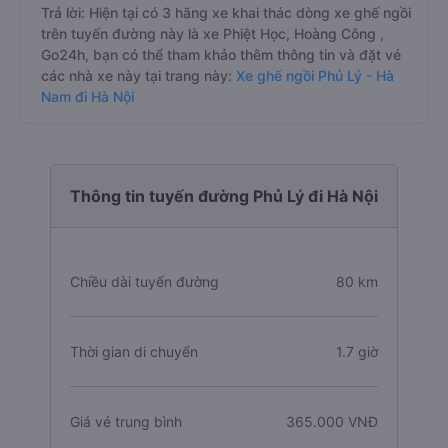
Trả lời: Hiện tại có 3 hãng xe khai thác dòng xe ghế ngồi
trên tuyến đường này là xe Phiệt Học, Hoàng Công ,
Go24h, bạn có thể tham khảo thêm thông tin và đặt vé
các nhà xe này tại trang này:
Xe ghế ngồi Phủ Lý - Hà
Nam đi Hà Nội
Thông tin tuyến đường Phủ Lý đi Hà Nội
Chiều dài tuyến đường
80 km
Thời gian di chuyển
1.7 giờ
Giá vé trung bình
365.000 VNĐ