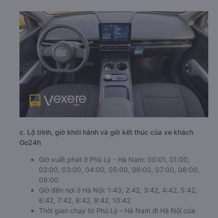
c. Lộ trình, giờ khởi hành và giờ kết thúc của xe khách
Go24h
Giờ xuất phát ở Phủ Lý - Hà Nam: 00:01, 01:00,
02:00, 03:00, 04:00, 05:00, 06:00, 07:00, 08:00,
09:00
Giờ đến nơi ở Hà Nội: 1:43, 2:42, 3:42, 4:42, 5:42,
6:42, 7:42, 8:42, 9:42, 10:42
Thời gian chạy từ Phủ Lý - Hà Nam đi Hà Nội của