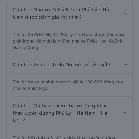
Câu hỏi: Nhà xe đi Hà Nội từ Phủ Lý - Hà
Nam được đánh giá tốt nhất?
Trả lời: Xe đi Hà Nội từ Phủ Lý - Hà Nam được đánh giá
chất lượng tốt nhất là những nhà xe Phiệt Học, Go24h,
Hoàng Công .
Câu hỏi: Xe nào đi Hà Nội có giá rẻ nhất?
Trả lời: Vé xe rẻ nhất có mức giá là 130.000 đồng của
nhà xe Phiệt Học.
Câu hỏi: Có bao nhiêu nhà xe đang khai
thác tuyến đường Phủ Lý - Hà Nam - Hà
Nội ?
Trả lời: Hiện tại có 3 nhà xe khai thác tuyến đường.