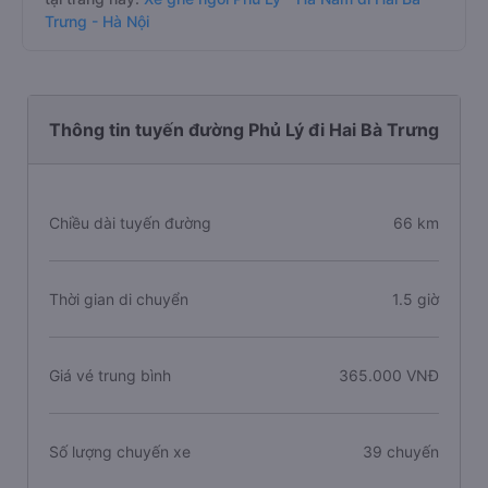
Trưng - Hà Nội
Thông tin tuyến đường Phủ Lý đi Hai Bà Trưng
Chiều dài tuyến đường
66 km
Thời gian di chuyển
1.5 giờ
Giá vé trung bình
365.000 VNĐ
Số lượng chuyến xe
39 chuyến