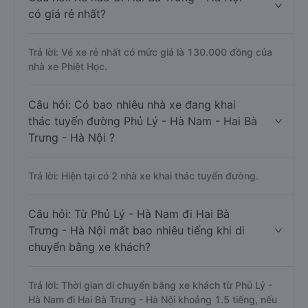
có giá rẻ nhất?
Trả lời: Vé xe rẻ nhất có mức giá là 130.000 đồng của
nhà xe Phiệt Học.
Câu hỏi: Có bao nhiêu nhà xe đang khai
thác tuyến đường Phủ Lý - Hà Nam - Hai Bà
Trưng - Hà Nội ?
Trả lời: Hiện tại có 2 nhà xe khai thác tuyến đường.
Câu hỏi: Từ Phủ Lý - Hà Nam đi Hai Bà
Trưng - Hà Nội mất bao nhiêu tiếng khi di
chuyển bằng xe khách?
Trả lời: Thời gian di chuyển bằng xe khách từ Phủ Lý -
Hà Nam đi Hai Bà Trưng - Hà Nội khoảng 1.5 tiếng, nếu