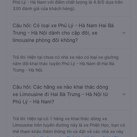
Phủ Lý - Hà Nam với điểm chất lượng là 4.8/5 dựa trên
330 đánh giá của khách hàng).
Câu hỏi: Có loại xe Phủ Lý - Hà Nam Hai Bà
Trưng - Hà Nội dành cho cặp đôi, xe
limousine phòng đôi không?
Trả lời: Hiện tại chưa có nhà xe nào có loại xe giường
nằm đôi khai thác tuyến Phủ Lý - Hà Nam đi Hai Bà
Trưng - Hà Nội.
Câu hỏi: Các hãng xe nào khai thác dòng
xe Limousine đi Hai Bà Trưng - Hà Nội từ
Phủ Lý - Hà Nam?
Trả lời: Hiện tại có 1 hãng xe khai thác dòng xe
Limousine trên tuyến đường này là xe Phiệt Học, bạn có
thể tham khảo thêm thông tin và đặt vé các nhà xe này