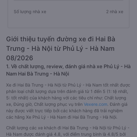
Số lượng nhà xe
2 nhà xe
Giới thiệu tuyến đường xe đi Hai Bà
Trưng - Hà Nội từ Phủ Lý - Hà Nam
08/2026
1. Về chất lượng, review, đánh giá nhà xe Phủ Lý - Hà
Nam Hai Bà Trưng - Hà Nội
Xe đi Hai Bà Trưng - Hà Nội từ Phủ Lý - Hà Nam tốt nhất được
phân loại chất lượng dựa trên đánh giá từ 1 đến 5 (1: tệ nhất,
5: tốt nhất) của khách hàng với các tiêu chí như: Chất lượng
xe, Đúng giờ, Chất lượng phục vụ trên
Vexere.com
. Đánh giá
này được viết trực tiếp bởi các khách hàng đã trải nghiệm
các hãng Xe Phủ Lý - Hà Nam đi Hai Bà Trưng - Hà Nội.
Chất lượng các xe khách đi Hai Bà Trưng - Hà Nội từ Phủ Lý -
Hà Nam được đánh giá 4.8, với điểm trung bình là 4.8/5 bởi