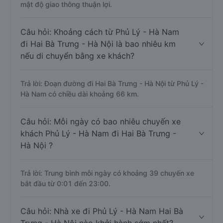
mật độ giao thông thuận lợi.
Câu hỏi: Khoảng cách từ Phủ Lý - Hà Nam
đi Hai Bà Trưng - Hà Nội là bao nhiêu km
nếu di chuyển bằng xe khách?
Trả lời: Đoạn đường đi Hai Bà Trưng - Hà Nội từ Phủ Lý -
Hà Nam có chiều dài khoảng 66 km.
Câu hỏi: Mỗi ngày có bao nhiêu chuyến xe
khách Phủ Lý - Hà Nam đi Hai Bà Trưng -
Hà Nội ?
Trả lời: Trung bình mỗi ngày có khoảng 39 chuyến xe
bắt đầu từ 0:01 đến 23:00.
Câu hỏi: Nhà xe đi Phủ Lý - Hà Nam Hai Bà