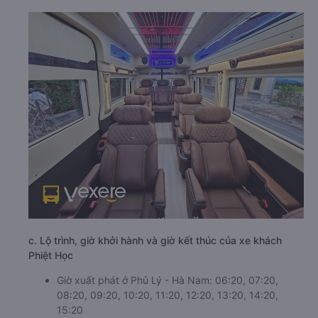
c. Lộ trình, giờ khởi hành và giờ kết thúc của xe khách
Phiệt Học
Giờ xuất phát ở Phủ Lý - Hà Nam: 06:20, 07:20,
08:20, 09:20, 10:20, 11:20, 12:20, 13:20, 14:20,
15:20