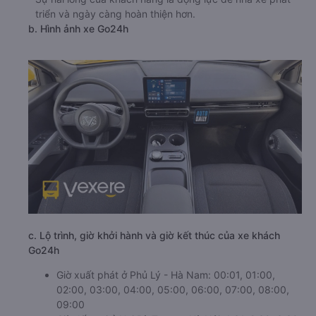
triển và ngày càng hoàn thiện hơn.
b. Hình ảnh xe Go24h
c. Lộ trình, giờ khởi hành và giờ kết thúc của xe khách
Go24h
Giờ xuất phát ở Phủ Lý - Hà Nam: 00:01, 01:00,
02:00, 03:00, 04:00, 05:00, 06:00, 07:00, 08:00,
09:00