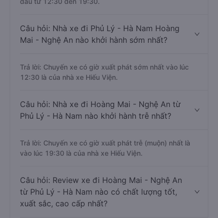
đầu từ 12:30 đến 19:30.
Câu hỏi: Nhà xe đi Phủ Lý - Hà Nam Hoàng
Mai - Nghệ An nào khởi hành sớm nhất?
Trả lời: Chuyến xe có giờ xuất phát sớm nhất vào lúc
12:30 là của nhà xe Hiếu Viện.
Câu hỏi: Nhà xe đi Hoàng Mai - Nghệ An từ
Phủ Lý - Hà Nam nào khởi hành trễ nhất?
Trả lời: Chuyến xe có giờ xuất phát trễ (muộn) nhất là
vào lúc 19:30 là của nhà xe Hiếu Viện.
Câu hỏi: Review xe đi Hoàng Mai - Nghệ An
từ Phủ Lý - Hà Nam nào có chất lượng tốt,
xuất sắc, cao cấp nhất?