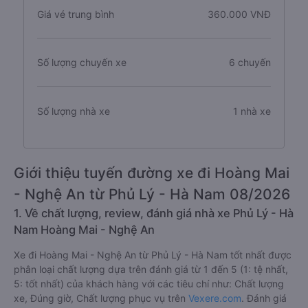
Giá vé trung bình
360.000 VNĐ
Số lượng chuyến xe
6 chuyến
Số lượng nhà xe
1 nhà xe
Giới thiệu tuyến đường xe đi Hoàng Mai
- Nghệ An từ Phủ Lý - Hà Nam 08/2026
1. Về chất lượng, review, đánh giá nhà xe Phủ Lý - Hà
Nam Hoàng Mai - Nghệ An
Xe đi Hoàng Mai - Nghệ An từ Phủ Lý - Hà Nam tốt nhất được
phân loại chất lượng dựa trên đánh giá từ 1 đến 5 (1: tệ nhất,
5: tốt nhất) của khách hàng với các tiêu chí như: Chất lượng
xe, Đúng giờ, Chất lượng phục vụ trên
Vexere.com
. Đánh giá