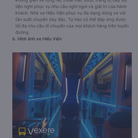
tiện nghi phục vụ nhu cầu nghỉ ngơi và giải trí của hành
khách. Nhà xe Hiếu Viện phục vụ đa dạng dòng xe với
tần suất chuyến dày đặc. Tự hào có thể đáp ứng được
tối đa nhu cầu di chuyển của mọi khách hàng trên tuyến
đường.
b. Hình ảnh xe Hiếu Viện