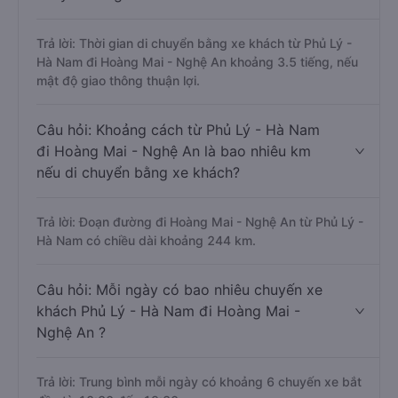
Trả lời: Thời gian di chuyển bằng xe khách từ Phủ Lý -
Hà Nam đi Hoàng Mai - Nghệ An khoảng 3.5 tiếng, nếu
mật độ giao thông thuận lợi.
Câu hỏi: Khoảng cách từ Phủ Lý - Hà Nam
đi Hoàng Mai - Nghệ An là bao nhiêu km
nếu di chuyển bằng xe khách?
Trả lời: Đoạn đường đi Hoàng Mai - Nghệ An từ Phủ Lý -
Hà Nam có chiều dài khoảng 244 km.
Câu hỏi: Mỗi ngày có bao nhiêu chuyến xe
khách Phủ Lý - Hà Nam đi Hoàng Mai -
Nghệ An ?
Trả lời: Trung bình mỗi ngày có khoảng 6 chuyến xe bắt