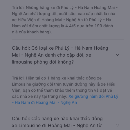
Trả lời: Những hãng xe đi Phủ Lý - Hà Nam Hoàng Mai -
Nghệ An chất lượng tốt, xuất sắc, cao cấp nhất là nhà
xe Hiếu Viện đi Hoàng Mai - Nghệ An từ Phủ Lý - Hà
Nam với điểm chất lượng là 4.4/5 dựa trên 199 đánh
giá của khách hàng).
Câu hỏi: Có loại xe Phủ Lý - Hà Nam Hoàng
Mai - Nghệ An dành cho cặp đôi, xe
limousine phòng đôi không?
Trả lời: Hiện tại có 1 hãng xe khai thác dòng xe
Limousine giường đôi trên tuyến đường này là xe Hiếu
Viện, bạn có thể tham khảo thêm thông tin và đặt vé
các nhà xe này tại trang này:
Xe giường nằm đôi Phủ Lý
- Hà Nam đi Hoàng Mai - Nghệ An
Câu hỏi: Các hãng xe nào khai thác dòng
xe Limousine đi Hoàng Mai - Nghệ An từ