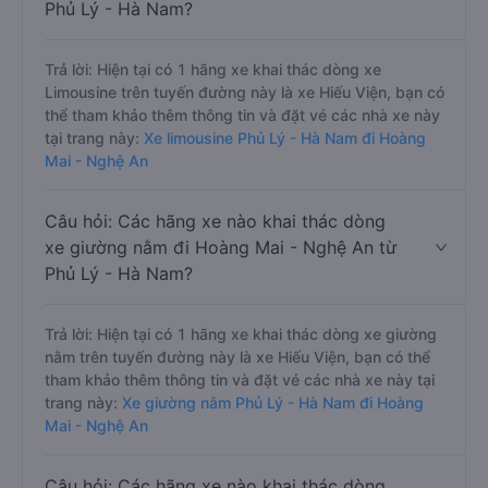
Phủ Lý - Hà Nam?
Trả lời: Hiện tại có 1 hãng xe khai thác dòng xe
Limousine trên tuyến đường này là xe Hiếu Viện, bạn có
thể tham khảo thêm thông tin và đặt vé các nhà xe này
tại trang này:
Xe limousine Phủ Lý - Hà Nam đi Hoàng
Mai - Nghệ An
Câu hỏi: Các hãng xe nào khai thác dòng
xe giường nằm đi Hoàng Mai - Nghệ An từ
Phủ Lý - Hà Nam?
Trả lời: Hiện tại có 1 hãng xe khai thác dòng xe giường
nằm trên tuyến đường này là xe Hiếu Viện, bạn có thể
tham khảo thêm thông tin và đặt vé các nhà xe này tại
trang này:
Xe giường nằm Phủ Lý - Hà Nam đi Hoàng
Mai - Nghệ An
Câu hỏi: Các hãng xe nào khai thác dòng