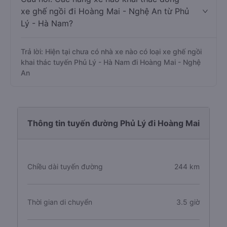
xe ghế ngồi đi Hoàng Mai - Nghệ An từ Phủ
Lý - Hà Nam?
Trả lời: Hiện tại chưa có nhà xe nào có loại xe ghế ngồi
khai thác tuyến Phủ Lý - Hà Nam đi Hoàng Mai - Nghệ
An
Thông tin tuyến đường Phủ Lý đi Hoàng Mai
Chiều dài tuyến đường
244 km
Thời gian di chuyển
3.5 giờ