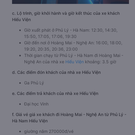
c. Lộ trình, giờ khởi hành và giờ kết thúc của xe khách
Hiếu Viện
Giờ xuất phát ở Phủ Lý - Hà Nam: 12:30, 14:30,
15:50, 17:05, 17:06, 19:30
Giờ đến nơi ở Hoàng Mai - Nghệ An: 16:00, 18:00,
19:20, 20:35, 20:36, 23:00
Thời gian chạy từ Phủ Lý - Hà Nam đi Hoàng Mai -
Nghệ An của nhà xe
Hiếu Viện
khoảng: 3.5 giờ
d. Các điểm đón khách của nhà xe Hiếu Viện
Ga Phủ Lý
e. Các điểm trả khách của nhà xe Hiếu Viện
Đại học Vinh
f. Giá vé giá xe khách đi Hoàng Mai - Nghệ An từ Phủ Lý -
Hà Nam Hiếu Viện
giường nằm 270000đ/vé