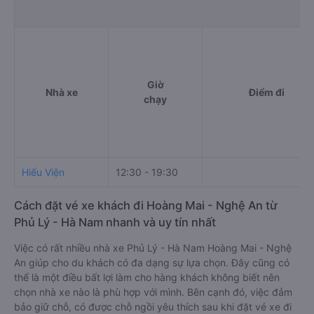
Giờ
Nhà xe
Điểm đi
chạy
Hiếu Viện
12:30 - 19:30
Cách đặt vé xe khách đi Hoàng Mai - Nghệ An từ
Phủ Lý - Hà Nam nhanh và uy tín nhất
Việc có rất nhiều nhà xe Phủ Lý - Hà Nam Hoàng Mai - Nghệ
An giúp cho du khách có đa dạng sự lựa chọn. Đây cũng có
thể là một điều bất lợi làm cho hàng khách không biết nên
chọn nhà xe nào là phù hợp với mình. Bên cạnh đó, việc đảm
bảo giữ chỗ, có được chỗ ngồi yêu thích sau khi đặt vé xe đi