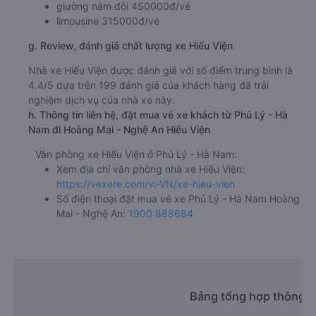
giường nằm đôi 450000đ/vé
limousine 315000đ/vé
g. Review, đánh giá chất lượng xe Hiếu Viện
Nhà xe Hiếu Viện được đánh giá với số điểm trung bình là
4.4/5 dựa trên 199 đánh giá của khách hàng đã trải
nghiệm dịch vụ của nhà xe này.
h. Thông tin liên hệ, đặt mua vé xe khách từ Phủ Lý - Hà
Nam đi Hoàng Mai - Nghệ An Hiếu Viện
Văn phòng xe Hiếu Viện ở Phủ Lý - Hà Nam:
Xem địa chỉ văn phòng nhà xe Hiếu Viện:
https://vexere.com/vi-VN/xe-hieu-vien
Số điện thoại đặt mua vé xe Phủ Lý - Hà Nam Hoàng
Mai - Nghệ An:
1900 888684
Bảng tổng hợp thông ti