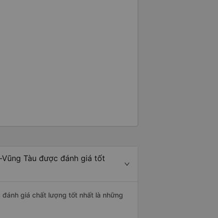
a-Vũng Tàu được đánh giá tốt
 đánh giá chất lượng tốt nhất là những