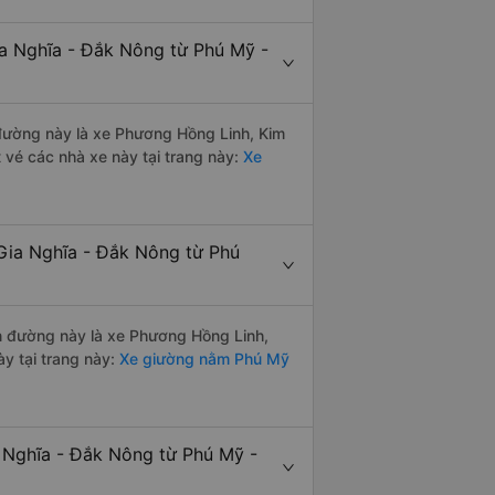
ia Nghĩa - Đắk Nông từ Phú Mỹ -
n đường này là xe Phương Hồng Linh, Kim
vé các nhà xe này tại trang này:
Xe
Gia Nghĩa - Đắk Nông từ Phú
ến đường này là xe Phương Hồng Linh,
y tại trang này:
Xe giường nằm Phú Mỹ
a Nghĩa - Đắk Nông từ Phú Mỹ -