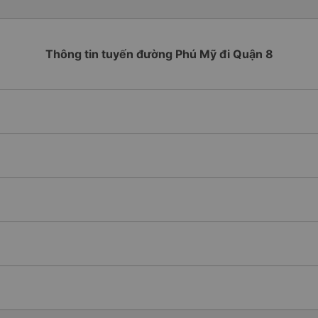
Thông tin tuyến đường Phú Mỹ đi Quận 8