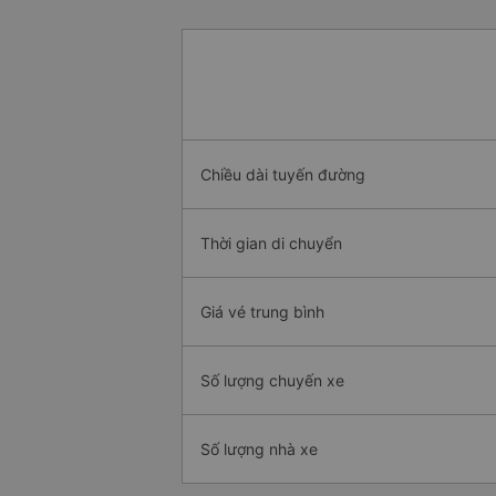
Chiều dài tuyến đường
Thời gian di chuyển
Giá vé trung bình
Số lượng chuyến xe
Số lượng nhà xe