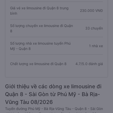
Giá vé xe limousine đi Quận 8 trung
230.000 VNĐ
bình
Số lượng chuyến xe limousine đi Quận
33 chuyến
8
Số lượng nhà xe limousine tuyến Phú
1 nhà xe
Mỹ - Quận 8
Chất lượng xe limousine đi Quận 8
4.7/5.0 đánh giá
Giới thiệu về các dòng xe limousine đi
Quận 8 - Sài Gòn từ Phú Mỹ - Bà Rịa-
Vũng Tàu 08/2026
Tuyến đường Phú Mỹ - Bà Rịa-Vũng Tàu - Quận 8 - Sài Gòn