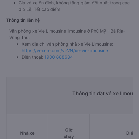
Giá vé xe ổn định, không tăng giảm đột xuất trong các
dịp Lễ, Tết cao điểm
Thông tin liên hệ
Văn phòng xe Vie Limousine limousine ở Phú Mỹ - Bà Rịa-
Vũng Tàu:
Xem địa chỉ văn phòng nhà xe Vie Limousine:
https://vexere.com/vi-VN/xe-vie-limousine
Điện thoại:
1900 888684
Thông tin đặt vé xe limous
Giờ
Nhà xe
Điểm 
chạy