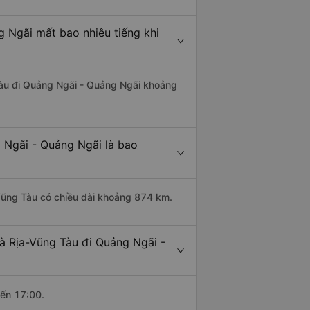
 Ngãi mất bao nhiêu tiếng khi
 Tàu đi Quảng Ngãi - Quảng Ngãi khoảng
 Ngãi - Quảng Ngãi là bao
Vũng Tàu có chiều dài khoảng 874 km.
à Rịa-Vũng Tàu đi Quảng Ngãi -
đến 17:00.