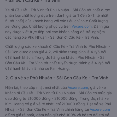
- Sài Gòn Cầu Kè - Trà Vinh
Xe đi Cầu Kè - Trà Vinh từ Phú Nhuận - Sài Gòn tốt nhất được
phân loại chất lượng dựa trên đánh giá từ 1 đến 5 (1: tệ nhất,
5: tốt nhất) của khách hàng với các tiêu chí như: Chất lượng
xe, Đúng giờ, Chất lượng phục vụ trên
Vexere.com
. Đánh giá
này được viết trực tiếp bởi các khách hàng đã trải nghiệm
các hãng Xe Phú Nhuận - Sài Gòn đi Cầu Kè - Trà Vinh.
Chất lượng các xe khách đi Cầu Kè - Trà Vinh từ Phú Nhuận -
Sài Gòn được đánh giá 4.2, với điểm trung bình là 4.2/5 bởi
613 hành khách. Trong đó hãng xe khách Phú Nhuận - Sài
Gòn Cầu Kè - Trà Vinh tốt nhất tuyến được đánh giá 4.2/5 bởi
613 hành khách là nhà xe Kim Hoàng.
2. Giá vé xe Phú Nhuận - Sài Gòn Cầu Kè - Trà Vinh
Hiện tại, theo cập nhật mới nhất của
Vexere.com
, giá vé xe
khách đi Cầu Kè - Trà Vinh từ Phú Nhuận - Sài Gòn có mức giá
dao động từ 210000 đồng - 210000 đồng. Trong đó, nhà xe
Kim Hoàng có giá vé rẻ nhất, chỉ 210000 đồng. Đặt vé xe Phú
Nhuận - Sài Gòn Cầu Kè - Trà Vinh chính hãng tại
Vexere.com
để có giá rẻ nhất, đảm bảo giữ chỗ 100% và hỗ trợ đổi trả vé