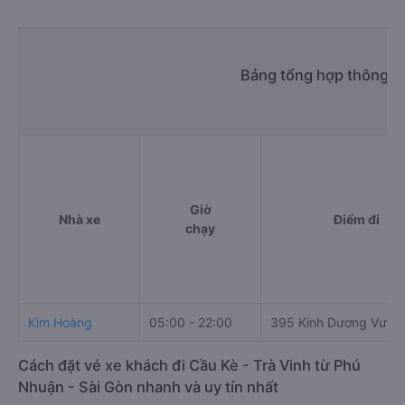
Bảng tổng hợp thông ti
Giờ
Nhà xe
Điểm đi
chạy
Kim Hoàng
05:00 - 22:00
395 Kinh Dương Vươn
Cách đặt vé xe khách đi Cầu Kè - Trà Vinh từ Phú
Nhuận - Sài Gòn nhanh và uy tín nhất