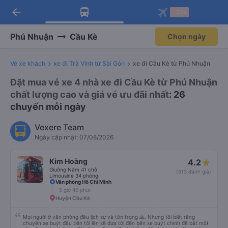
arrow_back
Tải app Vexere ngay!
Tải app Vexere
-30k
Mở app
Mở app
Nhận ưu đãi thành viên độc
-30k/ghế khi đặt vé máy bay qua
quyền
app
Phú Nhuận
Cầu Kè
Chọn ngày
Vé xe khách
xe đi Trà Vinh từ Sài Gòn
xe đi Cầu Kè từ Phú Nhuận
Đặt mua vé xe 4 nhà xe đi Cầu Kè từ Phú Nhuận
chất lượng cao và giá vé ưu đãi nhất
: 26
chuyến mỗi ngày
Vexere Team
Ngày cập nhật: 07/08/2026
Kim Hoàng
4.2
Giường Nằm 41 chỗ
(613 đánh giá)
Limousine 34 phòng
Văn phòng Hồ Chí Minh
5 giờ 40 phút
Huyện Cầu Kè
Mọi người ở văn phòng đều lịch sự và tôn trọng 🙏. Nhưng tôi biết rằng
chuyến xe buýt đầu tiên tôi lên sẽ đưa tôi đến bến xe buýt chính để bắt một