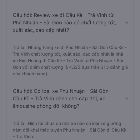
Câu hỏi: Review xe đi Cầu Kè - Trà Vinh từ
Phú Nhuận - Sài Gòn nào có chất lượng tốt,
xuất sắc, cao cấp nhất?
Trả lời: Những hãng xe đi Phú Nhuận - Sài Gòn Cầu Kè -
Trà Vinh chất lượng tốt, xuất sắc, cao cấp nhất là nhà
xe Kim Hoàng đi Cầu Kè - Trà Vinh từ Phú Nhuận - Sài
Gòn với điểm chất lượng là 4.2/5 dựa trên 613 đánh giá
của khách hàng).
Câu hỏi: Có loại xe Phú Nhuận - Sài Gòn
Cầu Kè - Trà Vinh dành cho cặp đôi, xe
limousine phòng đôi không?
Trả lời: Hiện tại chưa có nhà xe nào có loại xe giường
nằm đôi khai thác tuyến Phú Nhuận - Sài Gòn đi Cầu Kè
- Trà Vinh.