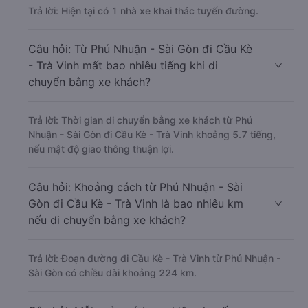
Trả lời: Hiện tại có 1 nhà xe khai thác tuyến đường.
Câu hỏi: Từ Phú Nhuận - Sài Gòn đi Cầu Kè
- Trà Vinh mất bao nhiêu tiếng khi di
chuyển bằng xe khách?
Trả lời: Thời gian di chuyển bằng xe khách từ Phú
Nhuận - Sài Gòn đi Cầu Kè - Trà Vinh khoảng 5.7 tiếng,
nếu mật độ giao thông thuận lợi.
Câu hỏi: Khoảng cách từ Phú Nhuận - Sài
Gòn đi Cầu Kè - Trà Vinh là bao nhiêu km
nếu di chuyển bằng xe khách?
Trả lời: Đoạn đường đi Cầu Kè - Trà Vinh từ Phú Nhuận -
Sài Gòn có chiều dài khoảng 224 km.