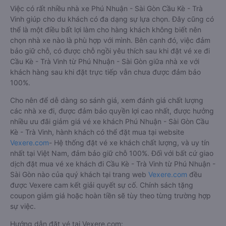
Việc có rất nhiều nhà xe Phú Nhuận - Sài Gòn Cầu Kè - Trà
Vinh giúp cho du khách có đa dạng sự lựa chọn. Đây cũng có
thể là một điều bất lợi làm cho hàng khách không biết nên
chọn nhà xe nào là phù hợp với mình. Bên cạnh đó, việc đảm
bảo giữ chỗ, có được chỗ ngồi yêu thích sau khi đặt vé xe đi
Cầu Kè - Trà Vinh từ Phú Nhuận - Sài Gòn giữa nhà xe với
khách hàng sau khi đặt trực tiếp vẫn chưa được đảm bảo
100%.
Cho nên để dễ dàng so sánh giá, xem đánh giá chất lượng
các nhà xe đi, được đảm bảo quyền lợi cao nhất, được hưởng
nhiều ưu đãi giảm giá vé xe khách Phú Nhuận - Sài Gòn Cầu
Kè - Trà Vinh, hành khách có thể đặt mua tại website
Vexere.com
- Hệ thống đặt vé xe khách chất lượng, và uy tín
nhất tại Việt Nam, đảm bảo giữ chỗ 100%. Đối với bất cứ giao
dịch đặt mua vé xe khách đi Cầu Kè - Trà Vinh từ Phú Nhuận -
Sài Gòn nào của quý khách tại trang web
Vexere.com
đều
được Vexere cam kết giải quyết sự cố. Chính sách tặng
coupon giảm giá hoặc hoàn tiền sẽ tùy theo từng trường hợp
sự việc.
Hướng dẫn đặt vé tại Vexere.com: