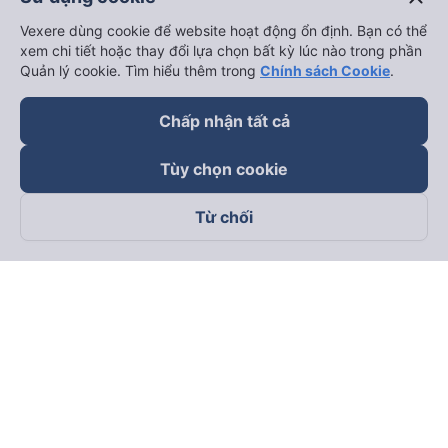
keyboard_arrow_down
Vexere dùng cookie để website hoạt động ổn định. Bạn có thể
Trở thành đối tác
xem chi tiết hoặc thay đổi lựa chọn bất kỳ lúc nào trong phần
Quản lý cookie. Tìm hiểu thêm trong
Chính sách Cookie
.
Đối tác thanh toán
Chấp nhận tất cả
Tùy chọn cookie
Từ chối