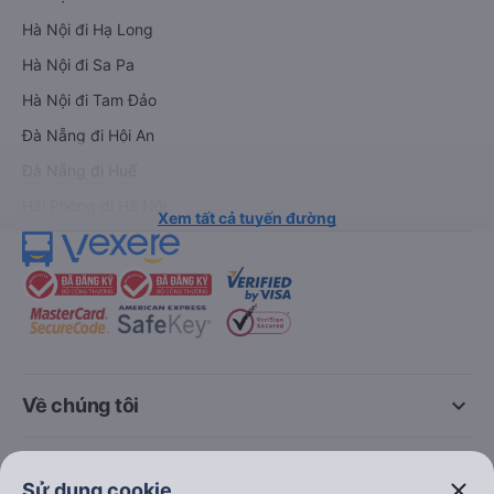
Hà Nội đi Hạ Long
Hà Nội đi Sa Pa
Hà Nội đi Tam Đảo
Đà Nẵng đi Hội An
Đà Nẵng đi Huế
Hải Phòng đi Hà Nội
Xem tất cả tuyến đường
keyboard_arrow_down
Về chúng tôi
keyboard_arrow_down
Hỗ trợ
close
Sử dụng cookie