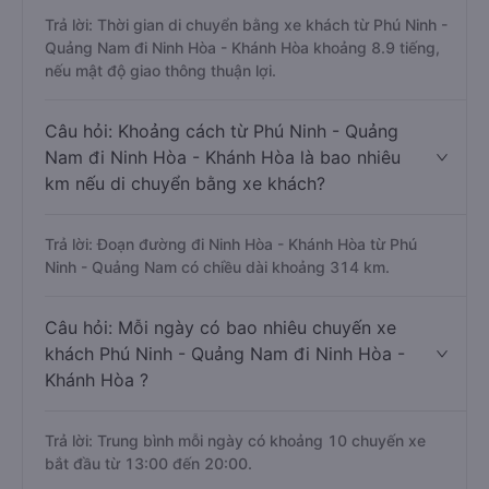
Trả lời: Thời gian di chuyển bằng xe khách từ Phú Ninh -
Quảng Nam đi Ninh Hòa - Khánh Hòa khoảng 8.9 tiếng,
nếu mật độ giao thông thuận lợi.
Câu hỏi: Khoảng cách từ Phú Ninh - Quảng
Nam đi Ninh Hòa - Khánh Hòa là bao nhiêu
km nếu di chuyển bằng xe khách?
Trả lời: Đoạn đường đi Ninh Hòa - Khánh Hòa từ Phú
Ninh - Quảng Nam có chiều dài khoảng 314 km.
Câu hỏi: Mỗi ngày có bao nhiêu chuyến xe
khách Phú Ninh - Quảng Nam đi Ninh Hòa -
Khánh Hòa ?
Trả lời: Trung bình mỗi ngày có khoảng 10 chuyến xe
bắt đầu từ 13:00 đến 20:00.