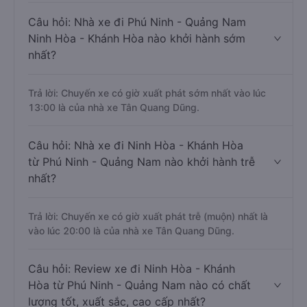
Câu hỏi: Nhà xe đi Phú Ninh - Quảng Nam
Ninh Hòa - Khánh Hòa nào khởi hành sớm
nhất?
Trả lời: Chuyến xe có giờ xuất phát sớm nhất vào lúc
13:00 là của nhà xe Tân Quang Dũng.
Câu hỏi: Nhà xe đi Ninh Hòa - Khánh Hòa
từ Phú Ninh - Quảng Nam nào khởi hành trễ
nhất?
Trả lời: Chuyến xe có giờ xuất phát trễ (muộn) nhất là
vào lúc 20:00 là của nhà xe Tân Quang Dũng.
Câu hỏi: Review xe đi Ninh Hòa - Khánh
Hòa từ Phú Ninh - Quảng Nam nào có chất
lượng tốt, xuất sắc, cao cấp nhất?