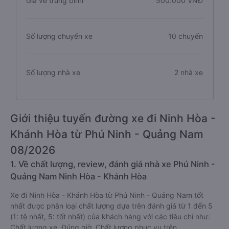
Giá vé trung bình
500.000 VNĐ
Số lượng chuyến xe
10 chuyến
Số lượng nhà xe
2 nhà xe
Giới thiệu tuyến đường xe đi Ninh Hòa -
Khánh Hòa từ Phú Ninh - Quảng Nam
08/2026
1. Về chất lượng, review, đánh giá nhà xe Phú Ninh -
Quảng Nam Ninh Hòa - Khánh Hòa
Xe đi Ninh Hòa - Khánh Hòa từ Phú Ninh - Quảng Nam tốt
nhất được phân loại chất lượng dựa trên đánh giá từ 1 đến 5
(1: tệ nhất, 5: tốt nhất) của khách hàng với các tiêu chí như:
Chất lượng xe, Đúng giờ, Chất lượng phục vụ trên