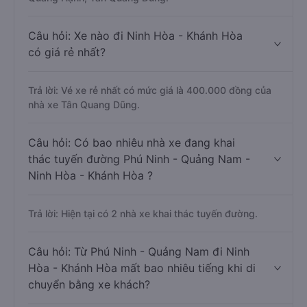
Câu hỏi: Xe nào đi Ninh Hòa - Khánh Hòa
có giá rẻ nhất?
Trả lời: Vé xe rẻ nhất có mức giá là 400.000 đồng của
nhà xe Tân Quang Dũng.
Câu hỏi: Có bao nhiêu nhà xe đang khai
thác tuyến đường Phú Ninh - Quảng Nam -
Ninh Hòa - Khánh Hòa ?
Trả lời: Hiện tại có 2 nhà xe khai thác tuyến đường.
Câu hỏi: Từ Phú Ninh - Quảng Nam đi Ninh
Hòa - Khánh Hòa mất bao nhiêu tiếng khi di
chuyển bằng xe khách?