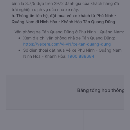
bình là 3.7/5 dựa trên 2972 đánh giá của khách hàng đã
trải nghiệm dịch vụ của nhà xe này.
h. Thông tin liên hệ, đặt mua vé xe khách từ Phú Ninh -
Quảng Nam đi Ninh Hòa - Khánh Hòa Tân Quang Dũng
Văn phòng xe Tân Quang Dũng ở Phú Ninh - Quảng Nam:
Xem địa chỉ văn phòng nhà xe Tân Quang Dũng:
https://vexere.com/vi-VN/xe-tan-quang-dung
Số điện thoại đặt mua vé xe Phú Ninh - Quảng Nam
Ninh Hòa - Khánh Hòa:
1900 888684
Bảng tổng hợp thông ti