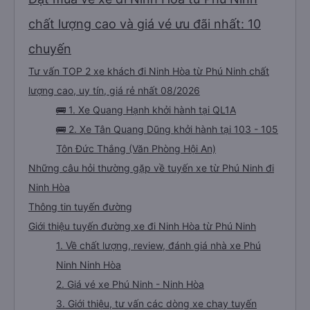
chất lượng cao và giá vé ưu đãi nhất: 10
chuyến
Tư vấn TOP 2 xe khách đi Ninh Hòa từ Phú Ninh chất
lượng cao, uy tín, giá rẻ nhất 08/2026
🚌 1. Xe Quang Hạnh khởi hành tại QL1A
🚌 2. Xe Tân Quang Dũng khởi hành tại 103 - 105
Tôn Đức Thắng (Văn Phòng Hội An)
Những câu hỏi thường gặp về tuyến xe từ Phú Ninh đi
Ninh Hòa
Thông tin tuyến đường
Giới thiệu tuyến đường xe đi Ninh Hòa từ Phú Ninh
1. Về chất lượng, review, đánh giá nhà xe Phú
Ninh Ninh Hòa
2. Giá vé xe Phú Ninh - Ninh Hòa
3. Giới thiệu, tư vấn các dòng xe chạy tuyến