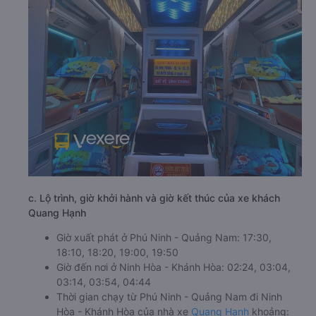
c. Lộ trình, giờ khởi hành và giờ kết thúc của xe khách
Quang Hạnh
Giờ xuất phát ở Phú Ninh - Quảng Nam: 17:30,
18:10, 18:20, 19:00, 19:50
Giờ đến nơi ở Ninh Hòa - Khánh Hòa: 02:24, 03:04,
03:14, 03:54, 04:44
Thời gian chạy từ Phú Ninh - Quảng Nam đi Ninh
Hòa - Khánh Hòa của nhà xe
Quang Hạnh
khoảng: