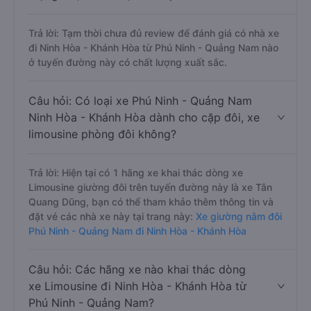
Trả lời: Tạm thời chưa đủ review để đánh giá có nhà xe
đi Ninh Hòa - Khánh Hòa từ Phú Ninh - Quảng Nam nào
ở tuyến đường này có chất lượng xuất sắc.
Câu hỏi: Có loại xe Phú Ninh - Quảng Nam
Ninh Hòa - Khánh Hòa dành cho cặp đôi, xe
limousine phòng đôi không?
Trả lời: Hiện tại có 1 hãng xe khai thác dòng xe
Limousine giường đôi trên tuyến đường này là xe Tân
Quang Dũng, bạn có thể tham khảo thêm thông tin và
đặt vé các nhà xe này tại trang này:
Xe giường nằm đôi
Phú Ninh - Quảng Nam đi Ninh Hòa - Khánh Hòa
Câu hỏi: Các hãng xe nào khai thác dòng
xe Limousine đi Ninh Hòa - Khánh Hòa từ
Phú Ninh - Quảng Nam?