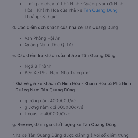
Thời gian chạy từ Phú Ninh - Quảng Nam đi Ninh
Hòa - Khánh Hòa của nhà xe
Tân Quang Dũng
khoảng: 8.9 giờ
d. Các điểm đón khách của nhà xe Tân Quang Dũng
Văn Phòng Hội An
Quảng Nam (Dọc QL1A)
e. Các điểm trả khách của nhà xe Tân Quang Dũng
Ngã 3 Thành
Bến Xe Phía Nam Nha Trang mới
f. Giá vé giá xe khách đi Ninh Hòa - Khánh Hòa từ Phú Ninh
- Quảng Nam Tân Quang Dũng
giường nằm 400000đ/vé
giường nằm đôi 600000đ/vé
limousine 400000đ/vé
g. Review, đánh giá chất lượng xe Tân Quang Dũng
Nhà xe Tân Quang Dũng được đánh giá với số điểm trung