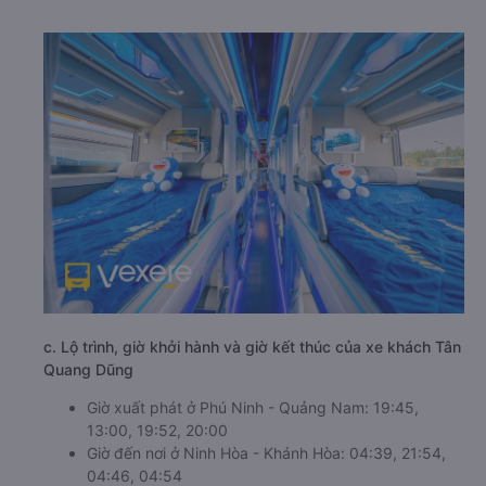
c. Lộ trình, giờ khởi hành và giờ kết thúc của xe khách Tân
Quang Dũng
Giờ xuất phát ở Phú Ninh - Quảng Nam: 19:45,
13:00, 19:52, 20:00
Giờ đến nơi ở Ninh Hòa - Khánh Hòa: 04:39, 21:54,
04:46, 04:54