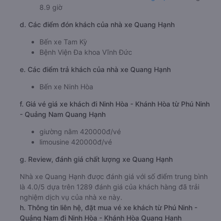
8.9 giờ
d. Các điểm đón khách của nhà xe Quang Hạnh
Bến xe Tam Kỳ
Bệnh Viện Đa khoa Vĩnh Đức
e. Các điểm trả khách của nhà xe Quang Hạnh
Bến xe Ninh Hòa
f. Giá vé giá xe khách đi Ninh Hòa - Khánh Hòa từ Phú Ninh
- Quảng Nam Quang Hạnh
giường nằm 420000đ/vé
limousine 420000đ/vé
g. Review, đánh giá chất lượng xe Quang Hạnh
Nhà xe Quang Hạnh được đánh giá với số điểm trung bình
là 4.0/5 dựa trên 1289 đánh giá của khách hàng đã trải
nghiệm dịch vụ của nhà xe này.
h. Thông tin liên hệ, đặt mua vé xe khách từ Phú Ninh -
Quảng Nam đi Ninh Hòa - Khánh Hòa Quang Hạnh