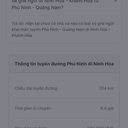
xe ghế ngồi đi Ninh Hòa - Khánh Hòa từ
Phú Ninh - Quảng Nam?
Trả lời: Hiện tại chưa có nhà xe nào có loại xe ghế ngồi
khai thác tuyến Phú Ninh - Quảng Nam đi Ninh Hòa -
Khánh Hòa
Thông tin tuyến đường Phú Ninh đi Ninh Hòa
Chiều dài tuyến đường
314 km
Thời gian di chuyển
8.9 giờ