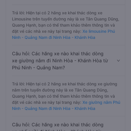
Trả lời: Hiện tại có 2 hãng xe khai thác dòng xe
Limousine trên tuyến đường này là xe Tân Quang Dũng,
Quang Hạnh, bạn có thể tham khảo thêm thông tin và
đặt vé các nhà xe này tại trang này:
Xe limousine Phú
Ninh - Quảng Nam đi Ninh Hòa - Khánh Hòa
Câu hỏi: Các hãng xe nào khai thác dòng
xe giường nằm đi Ninh Hòa - Khánh Hòa từ
Phú Ninh - Quảng Nam?
Trả lời: Hiện tại có 2 hãng xe khai thác dòng xe giường
nằm trên tuyến đường này là xe Tân Quang Dũng,
Quang Hạnh, bạn có thể tham khảo thêm thông tin và
đặt vé các nhà xe này tại trang này:
Xe giường nằm Phú
Ninh - Quảng Nam đi Ninh Hòa - Khánh Hòa
Câu hỏi: Các hãng xe nào khai thác dòng