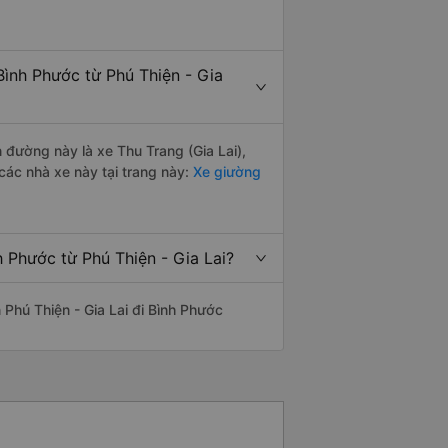
Bình Phước từ Phú Thiện - Gia
n đường này là xe Thu Trang (Gia Lai),
các nhà xe này tại trang này:
Xe giường
 Phước từ Phú Thiện - Gia Lai?
n Phú Thiện - Gia Lai đi Bình Phước