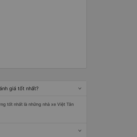
ánh giá tốt nhất?
ợng tốt nhất là những nhà xe Việt Tân