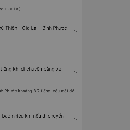
g (Gia Lai).
ú Thiện - Gia Lai - Bình Phước
 tiếng khi di chuyển bằng xe
Bình Phước khoảng 8.7 tiếng, nếu mật độ
là bao nhiêu km nếu di chuyển