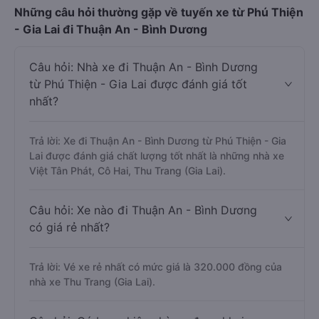
Những câu hỏi thường gặp về tuyến xe từ Phú Thiện
- Gia Lai đi Thuận An - Bình Dương
Câu hỏi: Nhà xe đi Thuận An - Bình Dương
từ Phú Thiện - Gia Lai được đánh giá tốt
nhất?
Trả lời: Xe đi Thuận An - Bình Dương từ Phú Thiện - Gia
Lai được đánh giá chất lượng tốt nhất là những nhà xe
Việt Tân Phát, Cô Hai, Thu Trang (Gia Lai).
Câu hỏi: Xe nào đi Thuận An - Bình Dương
có giá rẻ nhất?
Trả lời: Vé xe rẻ nhất có mức giá là 320.000 đồng của
nhà xe Thu Trang (Gia Lai).