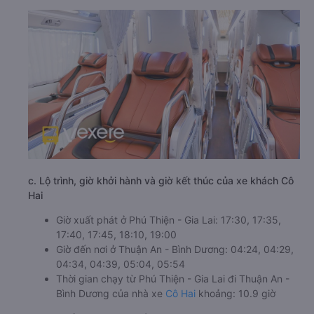
c. Lộ trình, giờ khởi hành và giờ kết thúc của xe khách Cô
Hai
Giờ xuất phát ở Phú Thiện - Gia Lai: 17:30, 17:35,
17:40, 17:45, 18:10, 19:00
Giờ đến nơi ở Thuận An - Bình Dương: 04:24, 04:29,
04:34, 04:39, 05:04, 05:54
Thời gian chạy từ Phú Thiện - Gia Lai đi Thuận An -
Bình Dương của nhà xe
Cô Hai
khoảng: 10.9 giờ