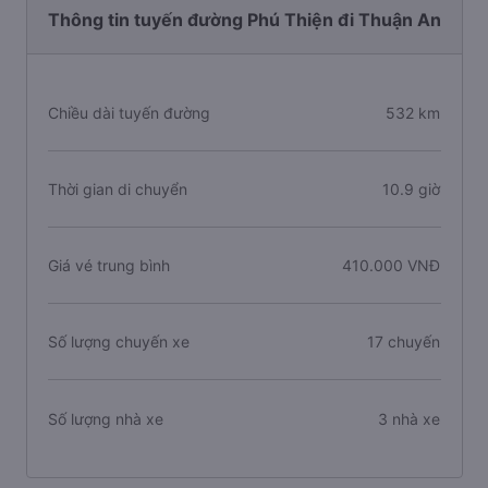
Thông tin tuyến đường Phú Thiện đi Thuận An
Chiều dài tuyến đường
532 km
Thời gian di chuyển
10.9 giờ
Giá vé trung bình
410.000 VNĐ
Số lượng chuyến xe
17 chuyến
Số lượng nhà xe
3 nhà xe