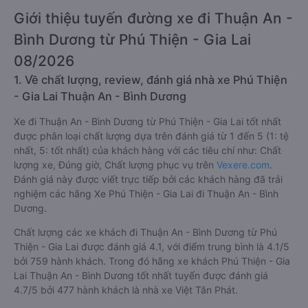
Giới thiệu tuyến đường xe đi Thuận An -
Bình Dương từ Phú Thiện - Gia Lai
08/2026
1. Về chất lượng, review, đánh giá nhà xe Phú Thiện
- Gia Lai Thuận An - Bình Dương
Xe đi Thuận An - Bình Dương từ Phú Thiện - Gia Lai tốt nhất
được phân loại chất lượng dựa trên đánh giá từ 1 đến 5 (1: tệ
nhất, 5: tốt nhất) của khách hàng với các tiêu chí như: Chất
lượng xe, Đúng giờ, Chất lượng phục vụ trên
Vexere.com
.
Đánh giá này được viết trực tiếp bởi các khách hàng đã trải
nghiệm các hãng Xe Phú Thiện - Gia Lai đi Thuận An - Bình
Dương.
Chất lượng các xe khách đi Thuận An - Bình Dương từ Phú
Thiện - Gia Lai được đánh giá 4.1, với điểm trung bình là 4.1/5
bởi 759 hành khách. Trong đó hãng xe khách Phú Thiện - Gia
Lai Thuận An - Bình Dương tốt nhất tuyến được đánh giá
4.7/5 bởi 477 hành khách là nhà xe Việt Tân Phát.