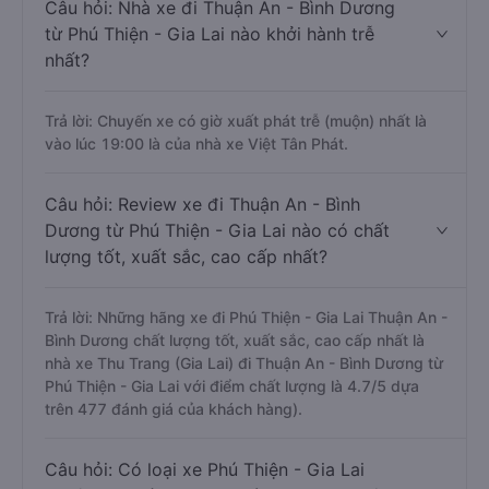
Câu hỏi: Nhà xe đi Thuận An - Bình Dương
từ Phú Thiện - Gia Lai nào khởi hành trễ
nhất?
Trả lời: Chuyến xe có giờ xuất phát trễ (muộn) nhất là
vào lúc 19:00 là của nhà xe Việt Tân Phát.
Câu hỏi: Review xe đi Thuận An - Bình
Dương từ Phú Thiện - Gia Lai nào có chất
lượng tốt, xuất sắc, cao cấp nhất?
Trả lời: Những hãng xe đi Phú Thiện - Gia Lai Thuận An -
Bình Dương chất lượng tốt, xuất sắc, cao cấp nhất là
nhà xe Thu Trang (Gia Lai) đi Thuận An - Bình Dương từ
Phú Thiện - Gia Lai với điểm chất lượng là 4.7/5 dựa
trên 477 đánh giá của khách hàng).
Câu hỏi: Có loại xe Phú Thiện - Gia Lai