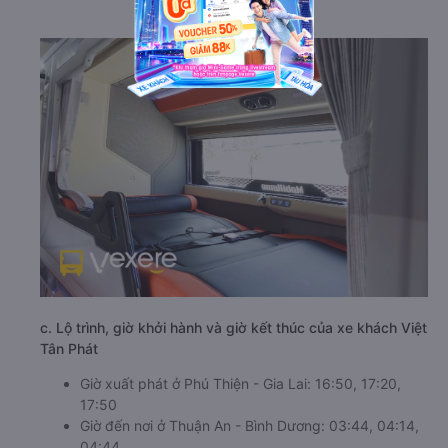
c. Lộ trình, giờ khởi hành và giờ kết thúc của xe khách Việt
Tân Phát
Giờ xuất phát ở Phú Thiện - Gia Lai: 16:50, 17:20,
17:50
Giờ đến nơi ở Thuận An - Bình Dương: 03:44, 04:14,
04:44