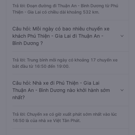
Trả lời: Đoạn đường đi Thuận An - Bình Dương từ Phú
Thiện - Gia Lai có chiều dài khoảng 532 km.
Câu hỏi: Mỗi ngày có bao nhiêu chuyến xe
khách Phú Thiện - Gia Lai đi Thuận An -
Bình Dương ?
Trả lời: Trung bình mỗi ngày có khoảng 17 chuyến xe
bắt đầu từ 16:50 đến 19:00.
Câu hỏi: Nhà xe đi Phú Thiện - Gia Lai
Thuận An - Bình Dương nào khởi hành sớm
nhất?
Trả lời: Chuyến xe có giờ xuất phát sớm nhất vào lúc
16:50 là của nhà xe Việt Tân Phát.