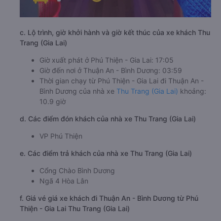
c. Lộ trình, giờ khởi hành và giờ kết thúc của xe khách Thu
Trang (Gia Lai)
Giờ xuất phát ở Phú Thiện - Gia Lai: 17:05
Giờ đến nơi ở Thuận An - Bình Dương: 03:59
Thời gian chạy từ Phú Thiện - Gia Lai đi Thuận An -
Bình Dương của nhà xe
Thu Trang (Gia Lai)
khoảng:
10.9 giờ
d. Các điểm đón khách của nhà xe Thu Trang (Gia Lai)
VP Phú Thiện
e. Các điểm trả khách của nhà xe Thu Trang (Gia Lai)
Cổng Chào Bình Dương
Ngã 4 Hòa Lân
f. Giá vé giá xe khách đi Thuận An - Bình Dương từ Phú
Thiện - Gia Lai Thu Trang (Gia Lai)