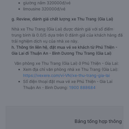
giường nằm 320000đ/vé
limousine 320000đ/vé
g. Review, đánh giá chất lượng xe Thu Trang (Gia Lai)
Nhà xe Thu Trang (Gia Lai) được đánh giá với số điểm
trung bình là 0.0/5 dựa trên 0 đánh giá của khách hàng đã
trải nghiệm dịch vụ của nhà xe này.
h. Thông tin liên hệ, đặt mua vé xe khách từ Phú Thiện -
Gia Lai đi Thuận An - Bình Dương Thu Trang (Gia Lai)
Văn phòng xe Thu Trang (Gia Lai) ở Phú Thiện - Gia Lai:
Xem địa chỉ văn phòng nhà xe Thu Trang (Gia Lai):
https://vexere.com/vi-VN/xe-thu-trang-gia-lai
Số điện thoại đặt mua vé xe Phú Thiện - Gia Lai
Thuận An - Bình Dương:
1900 888684
Bảng tổng hợp thông tin