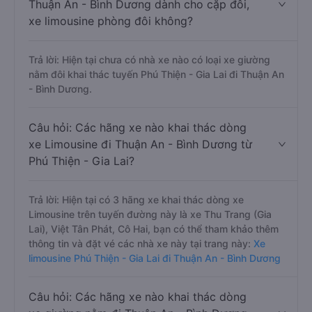
Thuận An - Bình Dương dành cho cặp đôi,
xe limousine phòng đôi không?
Trả lời: Hiện tại chưa có nhà xe nào có loại xe giường
nằm đôi khai thác tuyến Phú Thiện - Gia Lai đi Thuận An
- Bình Dương.
Câu hỏi: Các hãng xe nào khai thác dòng
xe Limousine đi Thuận An - Bình Dương từ
Phú Thiện - Gia Lai?
Trả lời: Hiện tại có 3 hãng xe khai thác dòng xe
Limousine trên tuyến đường này là xe Thu Trang (Gia
Lai), Việt Tân Phát, Cô Hai, bạn có thể tham khảo thêm
thông tin và đặt vé các nhà xe này tại trang này:
Xe
limousine Phú Thiện - Gia Lai đi Thuận An - Bình Dương
Câu hỏi: Các hãng xe nào khai thác dòng