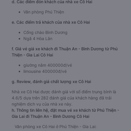
d. Các điểm đón khách của nhà xe Cô Hai
Văn phòng Phú Thiện
e. Các điểm trả khách của nhà xe Cô Hai
Cổng chào Bình Dương
Ngã 4 Hòa Lân
f. Giá vé giá xe khách đi Thuận An - Bình Dương từ Phú
Thiện - Gia Lai Cô Hai
giường nằm 400000đ/vé
limousine 400000đ/vé
g. Review, đánh giá chất lượng xe Cô Hai
Nhà xe Cô Hai được đánh giá với số điểm trung bình là
4.6/5 dựa trên 282 đánh giá của khách hàng đã trải
nghiệm dịch vụ của nhà xe này.
h. Thông tin liên hệ, đặt mua vé xe khách từ Phú Thiện -
Gia Lai đi Thuận An - Bình Dương Cô Hai
Văn phòng xe Cô Hai ở Phú Thiện - Gia Lai: