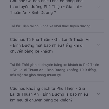
Câu hỏi: Có bao nhiêu nhà xe đang khai
thác tuyến đường Phú Thiện - Gia Lai -
Thuận An - Bình Dương ?
Trả lời: Hiện tại có 3 nhà xe khai thác tuyến đường.
Câu hỏi: Từ Phú Thiện - Gia Lai đi Thuận An
- Bình Dương mất bao nhiêu tiếng khi di
chuyển bằng xe khách?
Trả lời: Thời gian di chuyển bằng xe khách từ Phú Thiện
- Gia Lai đi Thuận An - Bình Dương khoảng 10.9 tiếng,
nếu mật độ giao thông thuận lợi.
Câu hỏi: Khoảng cách từ Phú Thiện - Gia
Lai đi Thuận An - Bình Dương là bao nhiêu
km nếu di chuyển bằng xe khách?