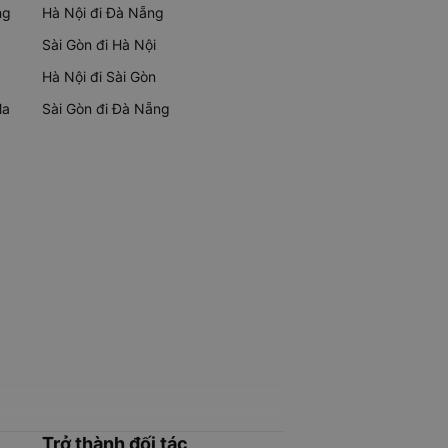
ng
Hà Nội đi Đà Nẵng
Sài Gòn đi Hà Nội
Hà Nội đi Sài Gòn
Ma
Sài Gòn đi Đà Nẵng
Trở thành đối tác