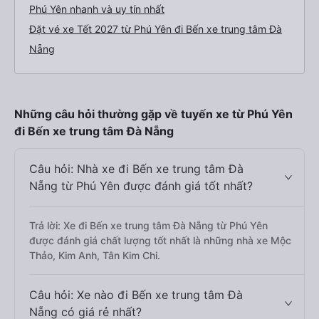
Phú Yên nhanh và uy tín nhất
Đặt vé xe Tết 2027 từ Phú Yên đi Bến xe trung tâm Đà
Nẵng
Những câu hỏi thường gặp về tuyến xe từ Phú Yên
đi Bến xe trung tâm Đà Nẵng
Câu hỏi: Nhà xe đi Bến xe trung tâm Đà
Nẵng từ Phú Yên được đánh giá tốt nhất?
Trả lời: Xe đi Bến xe trung tâm Đà Nẵng từ Phú Yên
được đánh giá chất lượng tốt nhất là những nhà xe Mộc
Thảo, Kim Anh, Tân Kim Chi.
Câu hỏi: Xe nào đi Bến xe trung tâm Đà
Nẵng có giá rẻ nhất?