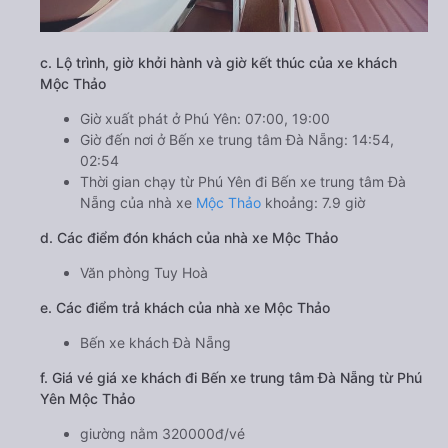
c. Lộ trình, giờ khởi hành và giờ kết thúc của xe khách
Mộc Thảo
Giờ xuất phát ở Phú Yên: 07:00, 19:00
Giờ đến nơi ở Bến xe trung tâm Đà Nẵng: 14:54,
02:54
Thời gian chạy từ Phú Yên đi Bến xe trung tâm Đà
Nẵng của nhà xe
Mộc Thảo
khoảng: 7.9 giờ
d. Các điểm đón khách của nhà xe Mộc Thảo
Văn phòng Tuy Hoà
e. Các điểm trả khách của nhà xe Mộc Thảo
Bến xe khách Đà Nẵng
f. Giá vé giá xe khách đi Bến xe trung tâm Đà Nẵng từ Phú
Yên Mộc Thảo
giường nằm 320000đ/vé