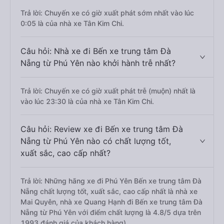
Trả lời: Chuyến xe có giờ xuất phát sớm nhất vào lúc
0:05 là của nhà xe Tân Kim Chi.
Câu hỏi: Nhà xe đi Bến xe trung tâm Đà
Nẵng từ Phú Yên nào khởi hành trễ nhất?
Trả lời: Chuyến xe có giờ xuất phát trễ (muộn) nhất là
vào lúc 23:30 là của nhà xe Tân Kim Chi.
Câu hỏi: Review xe đi Bến xe trung tâm Đà
Nẵng từ Phú Yên nào có chất lượng tốt,
xuất sắc, cao cấp nhất?
Trả lời: Những hãng xe đi Phú Yên Bến xe trung tâm Đà
Nẵng chất lượng tốt, xuất sắc, cao cấp nhất là nhà xe
Mai Quyên, nhà xe Quang Hạnh đi Bến xe trung tâm Đà
Nẵng từ Phú Yên với điểm chất lượng là 4.8/5 dựa trên
1993 đánh giá của khách hàng).