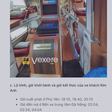
c. Lộ trình, giờ khởi hành và giờ kết thúc của xe khách Kim
Anh
Giờ xuất phát ở Phú Yên: 18:10, 18:40, 20:10
Giờ đến nơi ở Bến xe trung tâm Đà Nẵng: 02:04,
02:34, 04:04