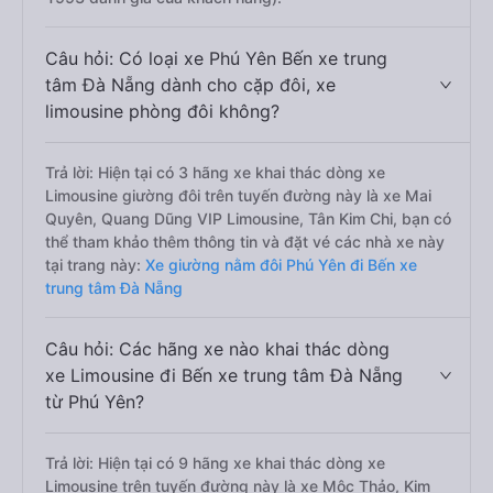
Câu hỏi: Có loại xe Phú Yên Bến xe trung
tâm Đà Nẵng dành cho cặp đôi, xe
limousine phòng đôi không?
Trả lời: Hiện tại có 3 hãng xe khai thác dòng xe
Limousine giường đôi trên tuyến đường này là xe Mai
Quyên, Quang Dũng VIP Limousine, Tân Kim Chi, bạn có
thể tham khảo thêm thông tin và đặt vé các nhà xe này
tại trang này:
Xe giường nằm đôi Phú Yên đi Bến xe
trung tâm Đà Nẵng
Câu hỏi: Các hãng xe nào khai thác dòng
xe Limousine đi Bến xe trung tâm Đà Nẵng
từ Phú Yên?
Trả lời: Hiện tại có 9 hãng xe khai thác dòng xe
Limousine trên tuyến đường này là xe Mộc Thảo, Kim