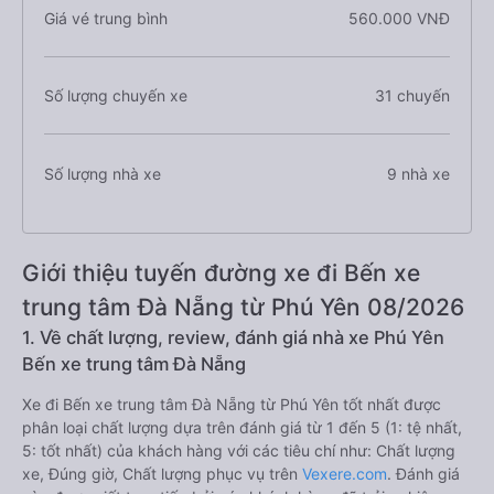
Giá vé trung bình
560.000 VNĐ
Số lượng chuyến xe
31 chuyến
Số lượng nhà xe
9 nhà xe
Giới thiệu tuyến đường xe đi Bến xe
trung tâm Đà Nẵng từ Phú Yên 08/2026
1. Về chất lượng, review, đánh giá nhà xe Phú Yên
Bến xe trung tâm Đà Nẵng
Xe đi Bến xe trung tâm Đà Nẵng từ Phú Yên tốt nhất được
phân loại chất lượng dựa trên đánh giá từ 1 đến 5 (1: tệ nhất,
5: tốt nhất) của khách hàng với các tiêu chí như: Chất lượng
xe, Đúng giờ, Chất lượng phục vụ trên
Vexere.com
. Đánh giá