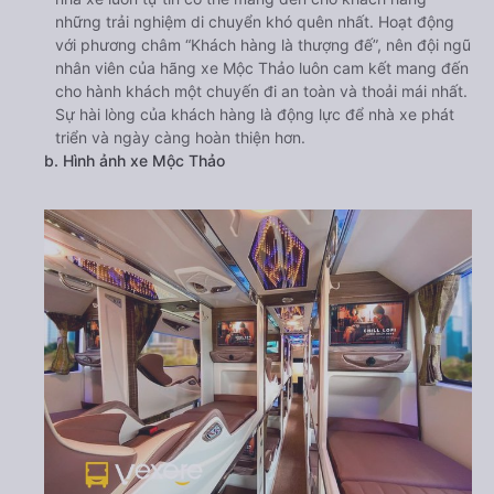
những trải nghiệm di chuyển khó quên nhất. Hoạt động
với phương châm “Khách hàng là thượng đế”, nên đội ngũ
nhân viên của hãng xe Mộc Thảo luôn cam kết mang đến
cho hành khách một chuyến đi an toàn và thoải mái nhất.
Sự hài lòng của khách hàng là động lực để nhà xe phát
triển và ngày càng hoàn thiện hơn.
b. Hình ảnh xe Mộc Thảo