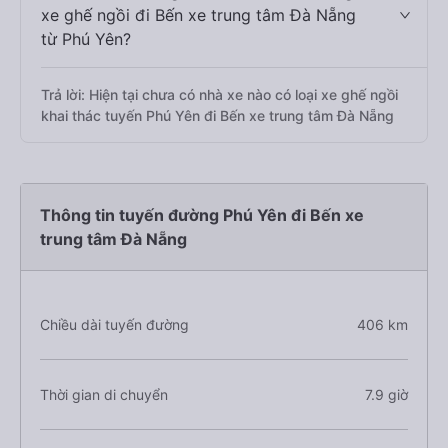
xe ghế ngồi đi Bến xe trung tâm Đà Nẵng
từ Phú Yên?
Trả lời: Hiện tại chưa có nhà xe nào có loại xe ghế ngồi
khai thác tuyến Phú Yên đi Bến xe trung tâm Đà Nẵng
Thông tin tuyến đường Phú Yên đi Bến xe
trung tâm Đà Nẵng
Chiều dài tuyến đường
406 km
Thời gian di chuyển
7.9 giờ