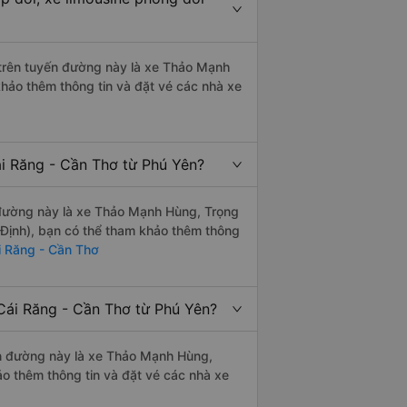
i trên tuyến đường này là xe Thảo Mạnh
hảo thêm thông tin và đặt vé các nhà xe
ái Răng - Cần Thơ từ Phú Yên?
n đường này là xe Thảo Mạnh Hùng, Trọng
Định), bạn có thể tham khảo thêm thông
i Răng - Cần Thơ
Cái Răng - Cần Thơ từ Phú Yên?
yến đường này là xe Thảo Mạnh Hùng,
o thêm thông tin và đặt vé các nhà xe