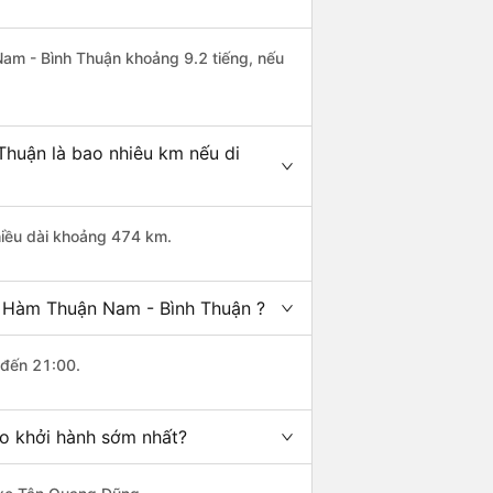
Nam - Bình Thuận khoảng 9.2 tiếng, nếu
huận là bao nhiêu km nếu di
hiều dài khoảng 474 km.
i Hàm Thuận Nam - Bình Thuận ?
 đến 21:00.
o khởi hành sớm nhất?