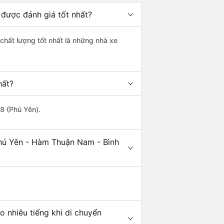
được đánh giá tốt nhất?
chất lượng tốt nhất là những nhà xe
hất?
8 (Phú Yên).
Phú Yên - Hàm Thuận Nam - Bình
 nhiêu tiếng khi di chuyển