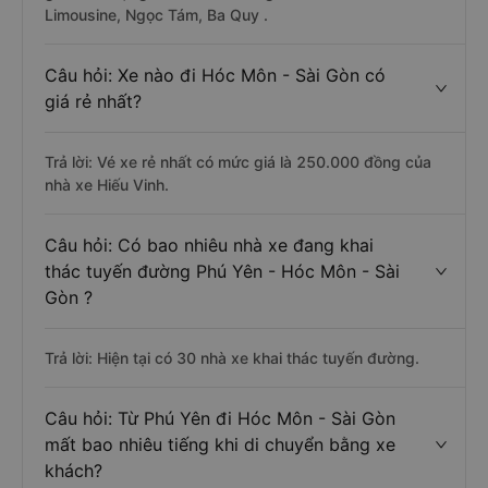
Limousine, Ngọc Tám, Ba Quy .
Câu hỏi: Xe nào đi Hóc Môn - Sài Gòn có
giá rẻ nhất?
Trả lời: Vé xe rẻ nhất có mức giá là 250.000 đồng của
nhà xe Hiếu Vinh.
Câu hỏi: Có bao nhiêu nhà xe đang khai
thác tuyến đường Phú Yên - Hóc Môn - Sài
Gòn ?
Trả lời: Hiện tại có 30 nhà xe khai thác tuyến đường.
Câu hỏi: Từ Phú Yên đi Hóc Môn - Sài Gòn
mất bao nhiêu tiếng khi di chuyển bằng xe
khách?