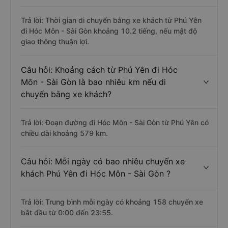
Trả lời: Thời gian di chuyển bằng xe khách từ Phú Yên
đi Hóc Môn - Sài Gòn khoảng 10.2 tiếng, nếu mật độ
giao thông thuận lợi.
Câu hỏi: Khoảng cách từ Phú Yên đi Hóc
Môn - Sài Gòn là bao nhiêu km nếu di
chuyển bằng xe khách?
Trả lời: Đoạn đường đi Hóc Môn - Sài Gòn từ Phú Yên có
chiều dài khoảng 579 km.
Câu hỏi: Mỗi ngày có bao nhiêu chuyến xe
khách Phú Yên đi Hóc Môn - Sài Gòn ?
Trả lời: Trung bình mỗi ngày có khoảng 158 chuyến xe
bắt đầu từ 0:00 đến 23:55.