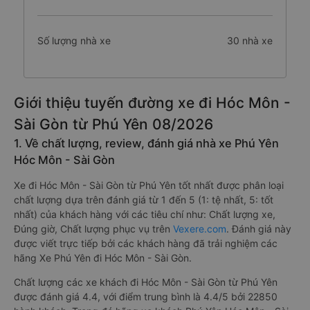
Số lượng nhà xe
30 nhà xe
Giới thiệu tuyến đường xe đi Hóc Môn -
Sài Gòn từ Phú Yên 08/2026
1. Về chất lượng, review, đánh giá nhà xe Phú Yên
Hóc Môn - Sài Gòn
Xe đi Hóc Môn - Sài Gòn từ Phú Yên tốt nhất được phân loại
chất lượng dựa trên đánh giá từ 1 đến 5 (1: tệ nhất, 5: tốt
nhất) của khách hàng với các tiêu chí như: Chất lượng xe,
Đúng giờ, Chất lượng phục vụ trên
Vexere.com
. Đánh giá này
được viết trực tiếp bởi các khách hàng đã trải nghiệm các
hãng Xe Phú Yên đi Hóc Môn - Sài Gòn.
Chất lượng các xe khách đi Hóc Môn - Sài Gòn từ Phú Yên
được đánh giá 4.4, với điểm trung bình là 4.4/5 bởi 22850