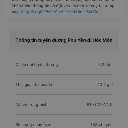
khảo thêm thông tin và đặt vé các nhà xe này tại trang
này:
Xe ghế ngồi Phú Yên đi Hóc Môn - Sài Gòn
Thông tin tuyến đường Phú Yên đi Hóc Môn
Chiều dài tuyến đường
579 km
Thời gian di chuyển
10.2 giờ
Giá vé trung bình
615.000 VNĐ
Số lượng chuyến xe
158 chuyến