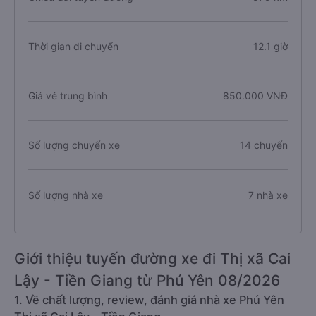
Thời gian di chuyển
12.1 giờ
Giá vé trung bình
850.000 VNĐ
Số lượng chuyến xe
14 chuyến
Số lượng nhà xe
7 nhà xe
Giới thiệu tuyến đường xe đi Thị xã Cai
Lậy - Tiền Giang từ Phú Yên 08/2026
1. Về chất lượng, review, đánh giá nhà xe Phú Yên