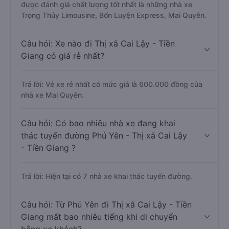
được đánh giá chất lượng tốt nhất là những nhà xe
Trọng Thủy Limousine, Bốn Luyện Express, Mai Quyên.
Câu hỏi: Xe nào đi Thị xã Cai Lậy - Tiền
Giang có giá rẻ nhất?
Trả lời: Vé xe rẻ nhất có mức giá là 600.000 đồng của
nhà xe Mai Quyên.
Câu hỏi: Có bao nhiêu nhà xe đang khai
thác tuyến đường Phú Yên - Thị xã Cai Lậy
- Tiền Giang ?
Trả lời: Hiện tại có 7 nhà xe khai thác tuyến đường.
Câu hỏi: Từ Phú Yên đi Thị xã Cai Lậy - Tiền
Giang mất bao nhiêu tiếng khi di chuyển