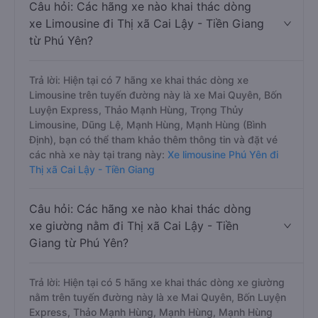
Câu hỏi: Các hãng xe nào khai thác dòng
xe Limousine đi Thị xã Cai Lậy - Tiền Giang
từ Phú Yên?
Trả lời: Hiện tại có 7 hãng xe khai thác dòng xe
Limousine trên tuyến đường này là xe Mai Quyên, Bốn
Luyện Express, Thảo Mạnh Hùng, Trọng Thủy
Limousine, Dũng Lệ, Mạnh Hùng, Mạnh Hùng (Bình
Định), bạn có thể tham khảo thêm thông tin và đặt vé
các nhà xe này tại trang này:
Xe limousine Phú Yên đi
Thị xã Cai Lậy - Tiền Giang
Câu hỏi: Các hãng xe nào khai thác dòng
xe giường nằm đi Thị xã Cai Lậy - Tiền
Giang từ Phú Yên?
Trả lời: Hiện tại có 5 hãng xe khai thác dòng xe giường
nằm trên tuyến đường này là xe Mai Quyên, Bốn Luyện
Express, Thảo Mạnh Hùng, Mạnh Hùng, Mạnh Hùng