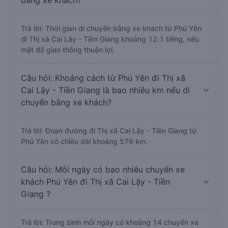
bằng xe khách?
Trả lời: Thời gian di chuyển bằng xe khách từ Phú Yên
đi Thị xã Cai Lậy - Tiền Giang khoảng 12.1 tiếng, nếu
mật độ giao thông thuận lợi.
Câu hỏi: Khoảng cách từ Phú Yên đi Thị xã
Cai Lậy - Tiền Giang là bao nhiêu km nếu di
chuyển bằng xe khách?
Trả lời: Đoạn đường đi Thị xã Cai Lậy - Tiền Giang từ
Phú Yên có chiều dài khoảng 579 km.
Câu hỏi: Mỗi ngày có bao nhiêu chuyến xe
khách Phú Yên đi Thị xã Cai Lậy - Tiền
Giang ?
Trả lời: Trung bình mỗi ngày có khoảng 14 chuyến xe