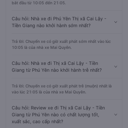
bắt đầu từ 10:05 đến 21:05.
Câu hỏi: Nhà xe đi Phú Yên Thị xã Cai Lậy -
Tiền Giang nào khởi hành sớm nhất?
Trả lời: Chuyến xe có giờ xuất phát sớm nhất vào lúc
10:05 là của nhà xe Mai Quyên.
Câu hỏi: Nhà xe đi Thị xã Cai Lậy - Tiền
Giang từ Phú Yên nào khởi hành trễ nhất?
Trả lời: Chuyến xe có giờ xuất phát trễ (muộn) nhất là
vào lúc 21:05 là của nhà xe Mai Quyên.
Câu hỏi: Review xe đi Thị xã Cai Lậy - Tiền
Giang từ Phú Yên nào có chất lượng tốt,
xuất sắc, cao cấp nhất?