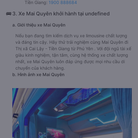
Tiền Giang:
1900 888684
🚌 3. Xe Mai Quyên khởi hành tại undefined
a. Giới thiệu xe Mai Quyên
Nếu bạn đang tìm kiếm dịch vụ xe limousine chất lượng
và đáng tin cậy. Hãy thử trải nghiệm cùng Mai Quyên đi
Thị xã Cai Lậy - Tiền Giang từ Phú Yên . Với đội ngũ tài xế
giàu kinh nghiệm, tận tâm, cùng hệ thống xe chất lượng
nhất, xe Mai Quyên luôn đáp ứng được mọi nhu cầu di
chuyển của khách hàng.
b. Hình ảnh xe Mai Quyên