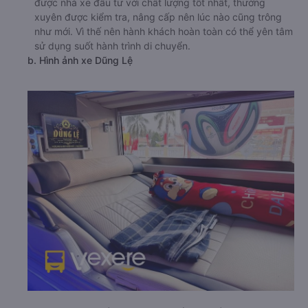
được nhà xe đầu tư với chất lượng tốt nhất, thường
xuyên được kiểm tra, nâng cấp nên lúc nào cũng trông
như mới. Vì thế nên hành khách hoàn toàn có thể yên tâm
sử dụng suốt hành trình di chuyển.
b. Hình ảnh xe Dũng Lệ