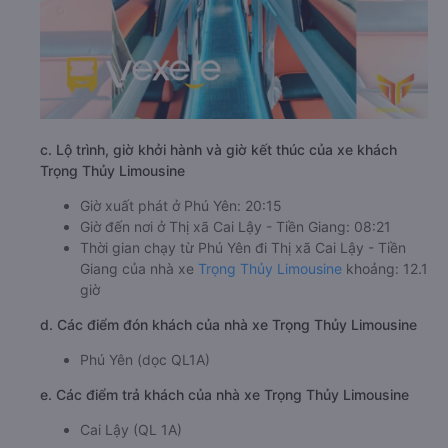
c. Lộ trình, giờ khởi hành và giờ kết thúc của xe khách
Trọng Thủy Limousine
Giờ xuất phát ở Phú Yên: 20:15
Giờ đến nơi ở Thị xã Cai Lậy - Tiền Giang: 08:21
Thời gian chạy từ Phú Yên đi Thị xã Cai Lậy - Tiền
Giang của nhà xe
Trọng Thủy Limousine
khoảng: 12.1
giờ
d. Các điểm đón khách của nhà xe Trọng Thủy Limousine
Phú Yên (dọc QL1A)
e. Các điểm trả khách của nhà xe Trọng Thủy Limousine
Cai Lậy (QL 1A)