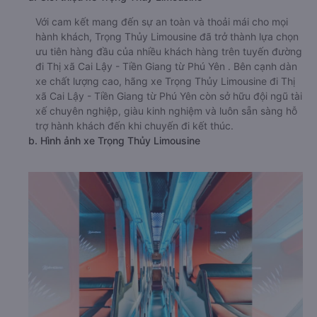
Với cam kết mang đến sự an toàn và thoải mái cho mọi
hành khách, Trọng Thủy Limousine đã trở thành lựa chọn
ưu tiên hàng đầu của nhiều khách hàng trên tuyến đường
đi Thị xã Cai Lậy - Tiền Giang từ Phú Yên . Bên cạnh dàn
xe chất lượng cao, hãng xe Trọng Thủy Limousine đi Thị
xã Cai Lậy - Tiền Giang từ Phú Yên còn sở hữu đội ngũ tài
xế chuyên nghiệp, giàu kinh nghiệm và luôn sẵn sàng hỗ
trợ hành khách đến khi chuyến đi kết thúc.
b. Hình ảnh xe Trọng Thủy Limousine