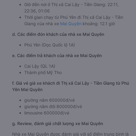
Giờ đến nơi ở Thị xã Cai Lậy - Tiền Giang: 22:11,
22:36, 01:06
Thời gian chạy từ Phú Yên đi Thị xã Cai Lậy - Tiền
Giang của nhà xe
Mai Quyên
khoảng: 12.1 giờ
d. Các điểm đón khách của nhà xe Mai Quyên
Phú Yên (Dọc Quốc lộ 1A)
e. Các điểm trả khách của nhà xe Mai Quyên
Cai Lậy (QL 1A)
Thành phố Mỹ Tho
f. Giá vé giá xe khách đi Thị xã Cai Lậy - Tiền Giang từ Phú
Yên Mai Quyên
giường nằm 600000đ/vé
giường nằm đôi 800000đ/vé
limousine 600000đ/vé
g. Review, đánh giá chất lượng xe Mai Quyên
Nhà xe Mai Quyên được đánh giá với số điểm trung bình là