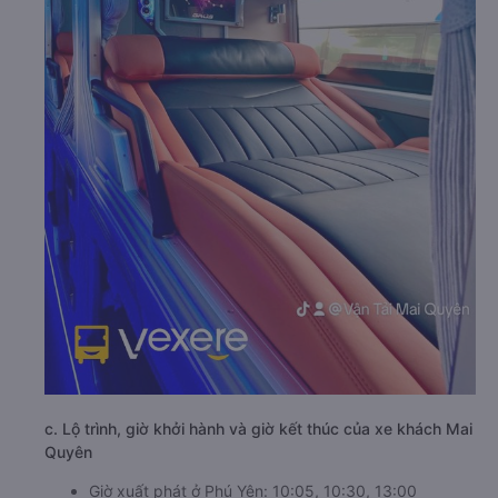
c. Lộ trình, giờ khởi hành và giờ kết thúc của xe khách Mai
Quyên
Giờ xuất phát ở Phú Yên: 10:05, 10:30, 13:00