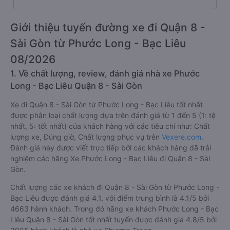
Giới thiệu tuyến đường xe đi Quận 8 -
Sài Gòn từ Phước Long - Bạc Liêu
08/2026
1. Về chất lượng, review, đánh giá nhà xe Phước
Long - Bạc Liêu Quận 8 - Sài Gòn
Xe đi Quận 8 - Sài Gòn từ Phước Long - Bạc Liêu tốt nhất
được phân loại chất lượng dựa trên đánh giá từ 1 đến 5 (1: tệ
nhất, 5: tốt nhất) của khách hàng với các tiêu chí như: Chất
lượng xe, Đúng giờ, Chất lượng phục vụ trên
Vexere.com
.
Đánh giá này được viết trực tiếp bởi các khách hàng đã trải
nghiệm các hãng Xe Phước Long - Bạc Liêu đi Quận 8 - Sài
Gòn.
Chất lượng các xe khách đi Quận 8 - Sài Gòn từ Phước Long -
Bạc Liêu được đánh giá 4.1, với điểm trung bình là 4.1/5 bởi
4663 hành khách. Trong đó hãng xe khách Phước Long - Bạc
Liêu Quận 8 - Sài Gòn tốt nhất tuyến được đánh giá 4.8/5 bởi