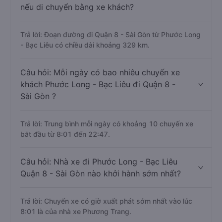
nếu di chuyển bằng xe khách?
Trả lời: Đoạn đường đi Quận 8 - Sài Gòn từ Phước Long
- Bạc Liêu có chiều dài khoảng 329 km.
Câu hỏi: Mỗi ngày có bao nhiêu chuyến xe
khách Phước Long - Bạc Liêu đi Quận 8 -
Sài Gòn ?
Trả lời: Trung bình mỗi ngày có khoảng 10 chuyến xe
bắt đầu từ 8:01 đến 22:47.
Câu hỏi: Nhà xe đi Phước Long - Bạc Liêu
Quận 8 - Sài Gòn nào khởi hành sớm nhất?
Trả lời: Chuyến xe có giờ xuất phát sớm nhất vào lúc
8:01 là của nhà xe Phương Trang.