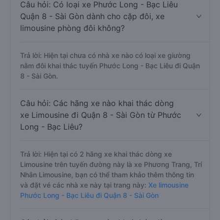
Câu hỏi: Có loại xe Phước Long - Bạc Liêu
Quận 8 - Sài Gòn dành cho cặp đôi, xe
limousine phòng đôi không?
Trả lời: Hiện tại chưa có nhà xe nào có loại xe giường
nằm đôi khai thác tuyến Phước Long - Bạc Liêu đi Quận
8 - Sài Gòn.
Câu hỏi: Các hãng xe nào khai thác dòng
xe Limousine đi Quận 8 - Sài Gòn từ Phước
Long - Bạc Liêu?
Trả lời: Hiện tại có 2 hãng xe khai thác dòng xe
Limousine trên tuyến đường này là xe Phương Trang, Trí
Nhân Limousine, bạn có thể tham khảo thêm thông tin
và đặt vé các nhà xe này tại trang này:
Xe limousine
Phước Long - Bạc Liêu đi Quận 8 - Sài Gòn