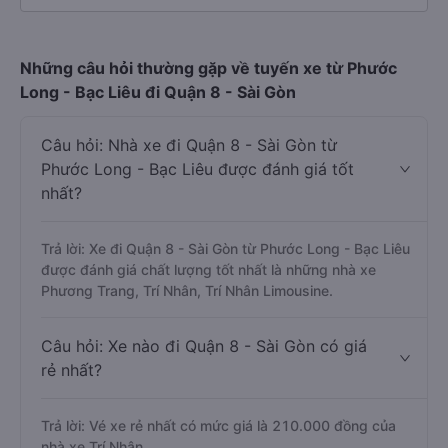
Những câu hỏi thường gặp về tuyến xe từ Phước
Long - Bạc Liêu đi Quận 8 - Sài Gòn
Câu hỏi: Nhà xe đi Quận 8 - Sài Gòn từ
Phước Long - Bạc Liêu được đánh giá tốt
nhất?
Trả lời: Xe đi Quận 8 - Sài Gòn từ Phước Long - Bạc Liêu
được đánh giá chất lượng tốt nhất là những nhà xe
Phương Trang, Trí Nhân, Trí Nhân Limousine.
Câu hỏi: Xe nào đi Quận 8 - Sài Gòn có giá
rẻ nhất?
Trả lời: Vé xe rẻ nhất có mức giá là 210.000 đồng của
nhà xe Trí Nhân.