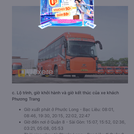
c. Lộ trình, giờ khởi hành và giờ kết thúc của xe khách
Phương Trang
Giờ xuất phát ở Phước Long - Bạc Liêu: 08:01,
08:46, 19:30, 20:15, 22:02, 22:47
Giờ đến nơi ở Quận 8 - Sài Gòn: 15:07, 15:52, 02:36,
03:21, 05:08, 05:53