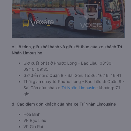
c. Lộ trình, giờ khởi hành và giờ kết thúc của xe khách Trí
Nhân Limousine
Giờ xuất phát ở Phước Long - Bạc Liêu: 08:30,
09:10, 09:35
Giờ đến nơi ở Quận 8 - Sài Gòn: 15:36, 16:16, 16:41
Thời gian chạy từ Phước Long - Bạc Liêu đi Quận 8 -
Sài Gòn của nhà xe
Trí Nhân Limousine
khoảng: 7.1
giờ
d. Các điểm đón khách của nhà xe Trí Nhân Limousine
Hòa Bình
VP Bạc Liêu
VP Giá Rai