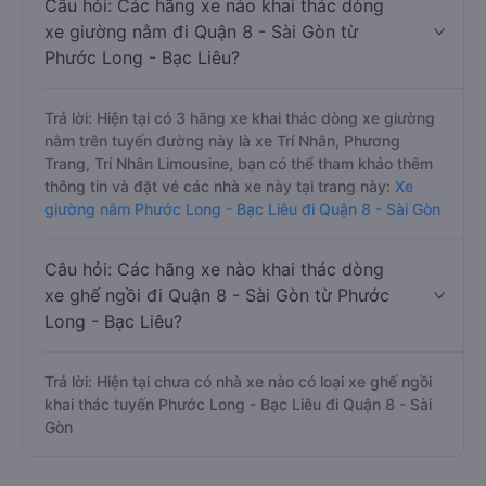
Câu hỏi: Các hãng xe nào khai thác dòng
xe giường nằm đi Quận 8 - Sài Gòn từ
Phước Long - Bạc Liêu?
Trả lời: Hiện tại có 3 hãng xe khai thác dòng xe giường
nằm trên tuyến đường này là xe Trí Nhân, Phương
Trang, Trí Nhân Limousine, bạn có thể tham khảo thêm
thông tin và đặt vé các nhà xe này tại trang này:
Xe
giường nằm Phước Long - Bạc Liêu đi Quận 8 - Sài Gòn
Câu hỏi: Các hãng xe nào khai thác dòng
xe ghế ngồi đi Quận 8 - Sài Gòn từ Phước
Long - Bạc Liêu?
Trả lời: Hiện tại chưa có nhà xe nào có loại xe ghế ngồi
khai thác tuyến Phước Long - Bạc Liêu đi Quận 8 - Sài
Gòn