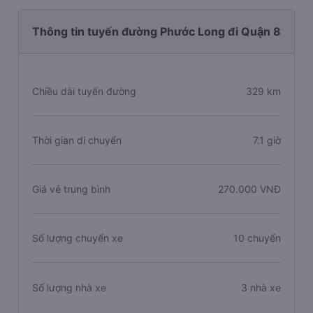
Thông tin tuyến đường Phước Long đi Quận 8
Chiều dài tuyến đường
329 km
Thời gian di chuyển
7.1 giờ
Giá vé trung bình
270.000 VNĐ
Số lượng chuyến xe
10 chuyến
Số lượng nhà xe
3 nhà xe