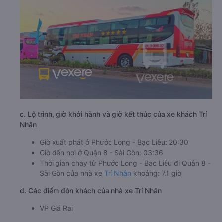
c. Lộ trình, giờ khởi hành và giờ kết thúc của xe khách Trí
Nhân
Giờ xuất phát ở Phước Long - Bạc Liêu: 20:30
Giờ đến nơi ở Quận 8 - Sài Gòn: 03:36
Thời gian chạy từ Phước Long - Bạc Liêu đi Quận 8 -
Sài Gòn của nhà xe
Trí Nhân
khoảng: 7.1 giờ
d. Các điểm đón khách của nhà xe Trí Nhân
VP Giá Rai