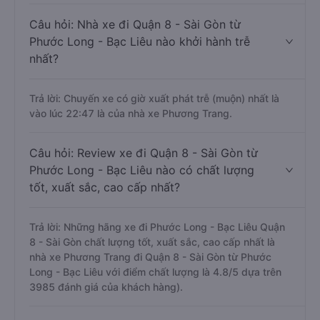
Câu hỏi: Nhà xe đi Quận 8 - Sài Gòn từ
Phước Long - Bạc Liêu nào khởi hành trễ
nhất?
Trả lời: Chuyến xe có giờ xuất phát trễ (muộn) nhất là
vào lúc 22:47 là của nhà xe Phương Trang.
Câu hỏi: Review xe đi Quận 8 - Sài Gòn từ
Phước Long - Bạc Liêu nào có chất lượng
tốt, xuất sắc, cao cấp nhất?
Trả lời: Những hãng xe đi Phước Long - Bạc Liêu Quận
8 - Sài Gòn chất lượng tốt, xuất sắc, cao cấp nhất là
nhà xe Phương Trang đi Quận 8 - Sài Gòn từ Phước
Long - Bạc Liêu với điểm chất lượng là 4.8/5 dựa trên
3985 đánh giá của khách hàng).