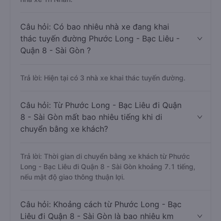
Câu hỏi: Có bao nhiêu nhà xe đang khai
thác tuyến đường Phước Long - Bạc Liêu -
Quận 8 - Sài Gòn ?
Trả lời: Hiện tại có 3 nhà xe khai thác tuyến đường.
Câu hỏi: Từ Phước Long - Bạc Liêu đi Quận
8 - Sài Gòn mất bao nhiêu tiếng khi di
chuyển bằng xe khách?
Trả lời: Thời gian di chuyển bằng xe khách từ Phước
Long - Bạc Liêu đi Quận 8 - Sài Gòn khoảng 7.1 tiếng,
nếu mật độ giao thông thuận lợi.
Câu hỏi: Khoảng cách từ Phước Long - Bạc
Liêu đi Quận 8 - Sài Gòn là bao nhiêu km