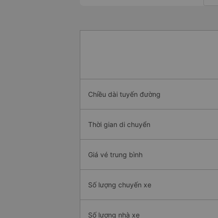
Chiều dài tuyến đường
Thời gian di chuyển
Giá vé trung bình
Số lượng chuyến xe
Số lượng nhà xe