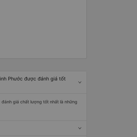
ình Phước được đánh giá tốt
đánh giá chất lượng tốt nhất là những