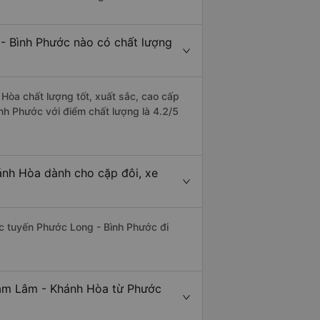
- Bình Phước nào có chất lượng
Hòa chất lượng tốt, xuất sắc, cao cấp
nh Phước với điểm chất lượng là 4.2/5
ánh Hòa dành cho cặp đôi, xe
hác tuyến Phước Long - Bình Phước đi
Cam Lâm - Khánh Hòa từ Phước