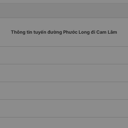
Thông tin tuyến đường Phước Long đi Cam Lâm