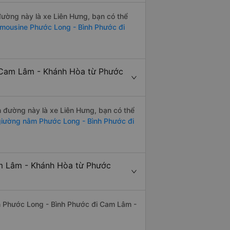
 đường này là xe Liên Hưng, bạn có thể
imousine Phước Long - Bình Phước đi
i Cam Lâm - Khánh Hòa từ Phước
ến đường này là xe Liên Hưng, bạn có thể
iường nằm Phước Long - Bình Phước đi
am Lâm - Khánh Hòa từ Phước
yến Phước Long - Bình Phước đi Cam Lâm -