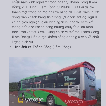
nhiều năm kinh nghiệm trong ngành, Thành Công (Lâm
Đồng) đi Di Linh - Lâm Đồng từ Pleiku - Gia Lai đã trở
thành một trong những nhà xe hàng đầu Việt Nam, được
đông đảo khách hàng tin tưởng lựa chọn. Với đội ngũ lái
xe chuyên nghiệp, giàu kinh nghiệm, nhà xe cam kết
mang đến cho khách hàng những chuyến đi an toàn,
thoải mái và tiết kiệm. Cũng chính vì thế mà Thành Công
(Lâm Đồng) luôn được khách hàng đánh giá cao về chất
lượng dịch vụ.
b. Hình ảnh xe Thành Công (Lâm Đồng)