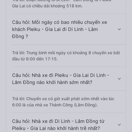
Gia Lai có chiều dài khoảng 518 km.
Câu hỏi: Mỗi ngày có bao nhiêu chuyến xe
khách Pleiku - Gia Lai đi Di Linh - Lâm
Đồng ?
Trả lời: Trung bình mỗi ngày có khoảng 8 chuyến xe bắt
đầu từ 6:00 đến 17:15.
Câu hỏi: Nhà xe đi Pleiku - Gia Lai Di Linh -
Lâm Đồng nào khởi hành sớm nhất?
Trả lời: Chuyến xe có giờ xuất phát sớm nhất vào lúc
6:00 là của nhà xe Thành Công (Lâm Đồng).
Câu hỏi: Nhà xe đi Di Linh - Lâm Đồng từ
Pleiku - Gia Lai nào khởi hành trễ nhất?