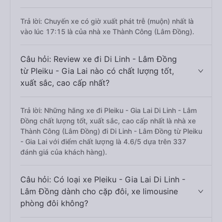
Trả lời: Chuyến xe có giờ xuất phát trễ (muộn) nhất là
vào lúc 17:15 là của nhà xe Thành Công (Lâm Đồng).
Câu hỏi: Review xe đi Di Linh - Lâm Đồng
từ Pleiku - Gia Lai nào có chất lượng tốt,
xuất sắc, cao cấp nhất?
Trả lời: Những hãng xe đi Pleiku - Gia Lai Di Linh - Lâm
Đồng chất lượng tốt, xuất sắc, cao cấp nhất là nhà xe
Thành Công (Lâm Đồng) đi Di Linh - Lâm Đồng từ Pleiku
- Gia Lai với điểm chất lượng là 4.6/5 dựa trên 337
đánh giá của khách hàng).
Câu hỏi: Có loại xe Pleiku - Gia Lai Di Linh -
Lâm Đồng dành cho cặp đôi, xe limousine
phòng đôi không?