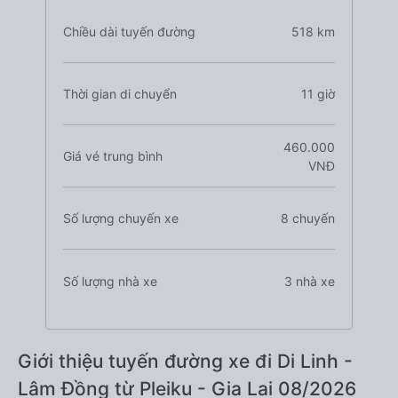
Chiều dài tuyến đường
518 km
Thời gian di chuyển
11 giờ
460.000
Giá vé trung bình
VNĐ
Số lượng chuyến xe
8 chuyến
Số lượng nhà xe
3 nhà xe
Giới thiệu tuyến đường xe đi Di Linh -
Lâm Đồng từ Pleiku - Gia Lai 08/2026