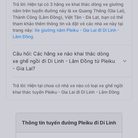
Trả lời: Hiện tại có 3 hãng xe khai thác dòng xe giường
nằm trên tuyến đường này là xe Quang Thắng (Gia Lai),
Thành Công (Lâm Đồng), Việt Tân - Đà Lạt, bạn có thể
tham khảo thêm thông tin và đặt vé các nhà xe này tại
trang này:
Xe giường nằm Pleiku - Gia Lai đi Di Linh -
Lâm Đồng
Câu hỏi: Các hãng xe nào khai thác dòng
xe ghế ngồi đi Di Linh - Lâm Đồng từ Pleiku
- Gia Lai?
Trả lời: Hiện tại chưa có nhà xe nào có loại xe ghế ngồi
khai thác tuyến Pleiku - Gia Lai đi Di Linh - Lâm Đồng
Thông tin tuyến đường Pleiku đi Di Linh