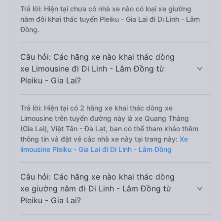
Trả lời: Hiện tại chưa có nhà xe nào có loại xe giường
nằm đôi khai thác tuyến Pleiku - Gia Lai đi Di Linh - Lâm
Đồng.
Câu hỏi: Các hãng xe nào khai thác dòng
xe Limousine đi Di Linh - Lâm Đồng từ
Pleiku - Gia Lai?
Trả lời: Hiện tại có 2 hãng xe khai thác dòng xe
Limousine trên tuyến đường này là xe Quang Thắng
(Gia Lai), Việt Tân - Đà Lạt, bạn có thể tham khảo thêm
thông tin và đặt vé các nhà xe này tại trang này:
Xe
limousine Pleiku - Gia Lai đi Di Linh - Lâm Đồng
Câu hỏi: Các hãng xe nào khai thác dòng
xe giường nằm đi Di Linh - Lâm Đồng từ
Pleiku - Gia Lai?