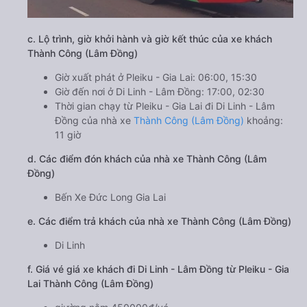
c. Lộ trình, giờ khởi hành và giờ kết thúc của xe khách
Thành Công (Lâm Đồng)
Giờ xuất phát ở Pleiku - Gia Lai: 06:00, 15:30
Giờ đến nơi ở Di Linh - Lâm Đồng: 17:00, 02:30
Thời gian chạy từ Pleiku - Gia Lai đi Di Linh - Lâm
Đồng của nhà xe
Thành Công (Lâm Đồng)
khoảng:
11 giờ
d. Các điểm đón khách của nhà xe Thành Công (Lâm
Đồng)
Bến Xe Đức Long Gia Lai
e. Các điểm trả khách của nhà xe Thành Công (Lâm Đồng)
Di Linh
f. Giá vé giá xe khách đi Di Linh - Lâm Đồng từ Pleiku - Gia
Lai Thành Công (Lâm Đồng)