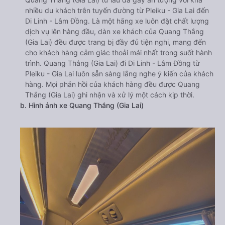
nhiều du khách trên tuyến đường từ Pleiku - Gia Lai đến
Di Linh - Lâm Đồng. Là một hãng xe luôn đặt chất lượng
dịch vụ lên hàng đầu, dàn xe khách của Quang Thắng
(Gia Lai) đều được trang bị đầy đủ tiện nghi, mang đến
cho khách hàng cảm giác thoải mái nhất trong suốt hành
trình. Quang Thắng (Gia Lai) đi Di Linh - Lâm Đồng từ
Pleiku - Gia Lai luôn sẵn sàng lắng nghe ý kiến của khách
hàng. Mọi phản hồi của khách hàng đều được Quang
Thắng (Gia Lai) ghi nhận và xử lý một cách kịp thời.
b. Hình ảnh xe Quang Thắng (Gia Lai)