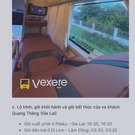
c. Lộ trình, giờ khởi hành và giờ kết thúc của xe khách
Quang Thắng (Gia Lai)
Giờ xuất phát ở Pleiku - Gia Lai: 16:30, 16:20
Giờ đến nơi ở Di Linh - Lâm Đồng: 03:30, 03:20