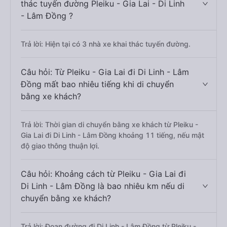
thác tuyến đường Pleiku - Gia Lai - Di Linh
- Lâm Đồng ?
Trả lời: Hiện tại có 3 nhà xe khai thác tuyến đường.
Câu hỏi: Từ Pleiku - Gia Lai đi Di Linh - Lâm
Đồng mất bao nhiêu tiếng khi di chuyển
bằng xe khách?
Trả lời: Thời gian di chuyển bằng xe khách từ Pleiku -
Gia Lai đi Di Linh - Lâm Đồng khoảng 11 tiếng, nếu mật
độ giao thông thuận lợi.
Câu hỏi: Khoảng cách từ Pleiku - Gia Lai đi
Di Linh - Lâm Đồng là bao nhiêu km nếu di
chuyển bằng xe khách?
Trả lời: Đoạn đường đi Di Linh - Lâm Đồng từ Pleiku -